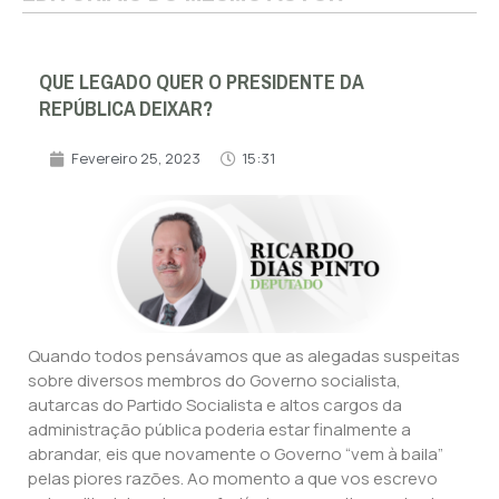
QUE LEGADO QUER O PRESIDENTE DA
REPÚBLICA DEIXAR?
Fevereiro 25, 2023
15:31
Quando todos pensávamos que as alegadas suspeitas
sobre diversos membros do Governo socialista,
autarcas do Partido Socialista e altos cargos da
administração pública poderia estar finalmente a
abrandar, eis que novamente o Governo “vem à baila”
pelas piores razões. Ao momento a que vos escrevo