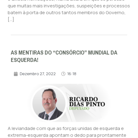
que muitas mais investigações, suspeições e processos
batem à porta de outros tantos membros do Governo,
[…]
AS MENTIRAS DO “CONSÓRCIO” MUNDIAL DA
ESQUERDA!
Dezembro 27, 2022
16:18
A leviandade com que as forças unidas de esquerda e
extrema-esquerda apontam o dedo para prontamente