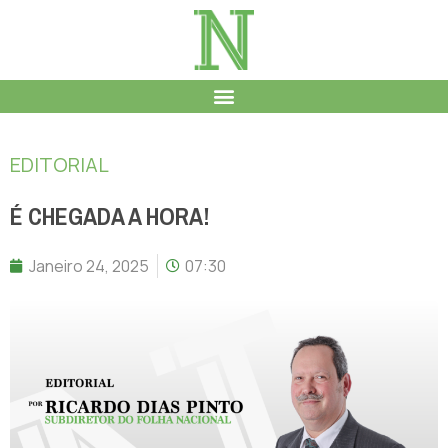
EDITORIAL
É CHEGADA A HORA!
Janeiro 24, 2025
07:30