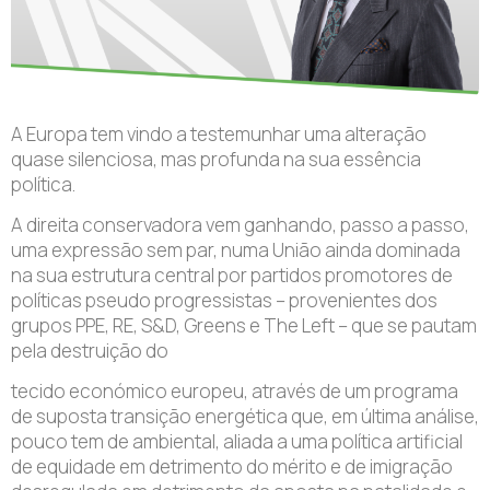
A Europa tem vindo a testemunhar uma alteração
quase silenciosa, mas profunda na sua essência
política.
A direita conservadora vem ganhando, passo a passo,
uma expressão sem par, numa União ainda dominada
na sua estrutura central por partidos promotores de
políticas pseudo progressistas – provenientes dos
grupos PPE, RE, S&D, Greens e The Left – que se pautam
pela destruição do
tecido económico europeu, através de um programa
de suposta transição energética que, em última análise,
pouco tem de ambiental, aliada a uma política artificial
de equidade em detrimento do mérito e de imigração