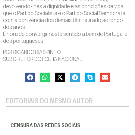
devolvendo-lhes a dignidade e as condições de vida
que o Partido Socialista e o Partido Social Democrata
com a conivência dos demais têm retirado ao longo
dos anos.
É hora de convergir neste sentido a bem de Portugal e
dos portugueses!
POR RICARDO DIAS PINTO
SUB DIRETOR DO FOLHA NACIONAL
EDITORIAIS DO MESMO AUTOR
CENSURA DAS REDES SOCIAIS