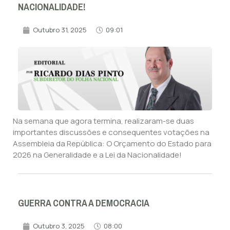
NACIONALIDADE!
Outubro 31, 2025
09:01
Na semana que agora termina, realizaram-se duas
importantes discussões e consequentes votações na
Assembleia da República: O Orçamento do Estado para
2026 na Generalidade e a Lei da Nacionalidade!
GUERRA CONTRA A DEMOCRACIA
Outubro 3, 2025
08:00