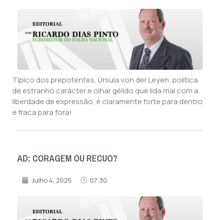
Típico dos prepotentes, Úrsula von der Leyen, política
de estranho carácter e olhar gélido que lida mal com a
liberdade de expressão, é claramente forte para dentro
e fraca para fora!
AD: CORAGEM OU RECUO?
Julho 4, 2025
07:30