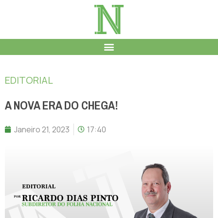
EDITORIAL
A NOVA ERA DO CHEGA!
Janeiro 21, 2023
17:40