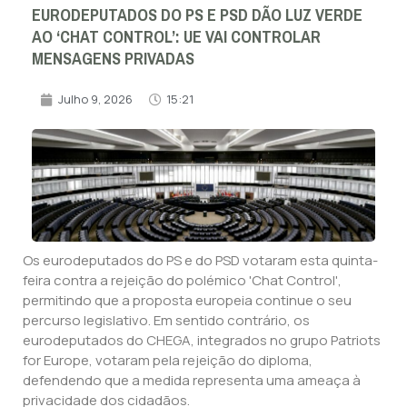
EURODEPUTADOS DO PS E PSD DÃO LUZ VERDE
AO ‘CHAT CONTROL’: UE VAI CONTROLAR
MENSAGENS PRIVADAS
Julho 9, 2026
15:21
Os eurodeputados do PS e do PSD votaram esta quinta-
feira contra a rejeição do polémico 'Chat Control',
permitindo que a proposta europeia continue o seu
percurso legislativo. Em sentido contrário, os
eurodeputados do CHEGA, integrados no grupo Patriots
for Europe, votaram pela rejeição do diploma,
defendendo que a medida representa uma ameaça à
privacidade dos cidadãos.