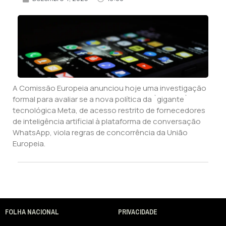
A Comissão Europeia anunciou hoje uma investigação
formal para avaliar se a nova política da `gigante`
tecnológica Meta, de acesso restrito de fornecedores
de inteligência artificial à plataforma de conversação
WhatsApp, viola regras de concorrência da União
Europeia.
FOLHA NACIONAL
PRIVACIDADE