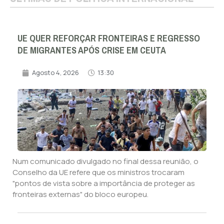
UE QUER REFORÇAR FRONTEIRAS E REGRESSO
DE MIGRANTES APÓS CRISE EM CEUTA
Agosto 4, 2026
13:30
Num comunicado divulgado no final dessa reunião, o
Conselho da UE refere que os ministros trocaram
"pontos de vista sobre a importância de proteger as
fronteiras externas" do bloco europeu.