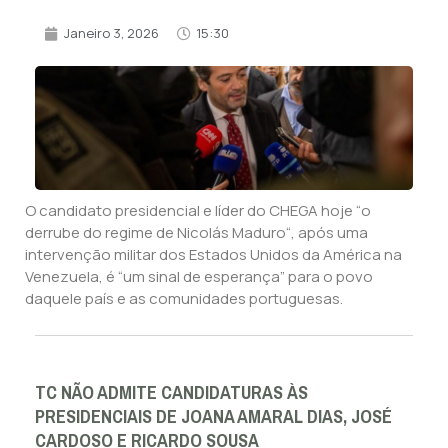
Janeiro 3, 2026
15:30
O candidato presidencial e líder do CHEGA hoje “o
derrube do regime de Nicolás Maduro“, após uma
intervenção militar dos Estados Unidos da América na
Venezuela, é “um sinal de esperança” para o povo
daquele país e as comunidades portuguesas.
TC NÃO ADMITE CANDIDATURAS ÀS
PRESIDENCIAIS DE JOANA AMARAL DIAS, JOSÉ
CARDOSO E RICARDO SOUSA