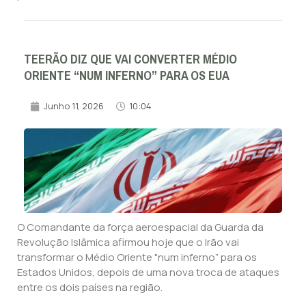
TEERÃO DIZ QUE VAI CONVERTER MÉDIO
ORIENTE “NUM INFERNO” PARA OS EUA
Junho 11, 2026
10:04
O Comandante da força aeroespacial da Guarda da
Revolução Islâmica afirmou hoje que o Irão vai
transformar o Médio Oriente "num inferno” para os
Estados Unidos, depois de uma nova troca de ataques
entre os dois países na região.