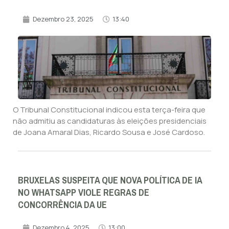
Dezembro 23, 2025
13:40
O Tribunal Constitucional indicou esta terça-feira que
não admitiu as candidaturas às eleições presidenciais
de Joana Amaral Dias, Ricardo Sousa e José Cardoso.
BRUXELAS SUSPEITA QUE NOVA POLÍTICA DE IA
NO WHATSAPP VIOLE REGRAS DE
CONCORRÊNCIA DA UE
Dezembro 4, 2025
13:00