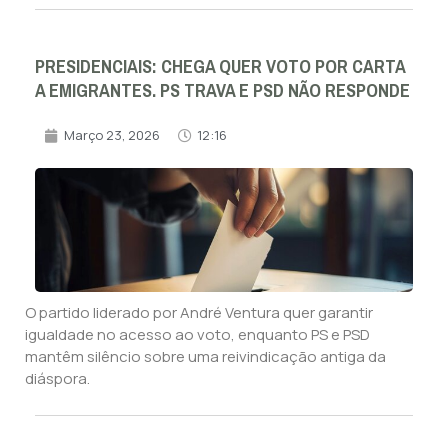
PRESIDENCIAIS: CHEGA QUER VOTO POR CARTA
A EMIGRANTES. PS TRAVA E PSD NÃO RESPONDE
Março 23, 2026
12:16
O partido liderado por André Ventura quer garantir
igualdade no acesso ao voto, enquanto PS e PSD
mantêm silêncio sobre uma reivindicação antiga da
diáspora.