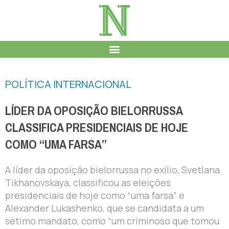
POLÍTICA INTERNACIONAL
LÍDER DA OPOSIÇÃO BIELORRUSSA
CLASSIFICA PRESIDENCIAIS DE HOJE
COMO “UMA FARSA”
A líder da oposição bielorrussa no exílio, Svetlana
Tikhanovskaya, classificou as eleições
presidenciais de hoje como “uma farsa” e
Alexander Lukashenko, que se candidata a um
sétimo mandato, como “um criminoso que tomou