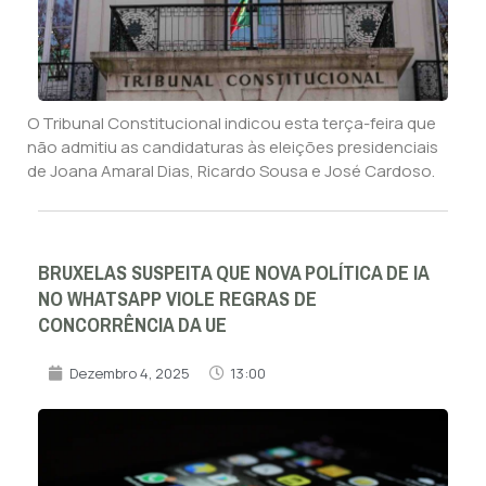
O Tribunal Constitucional indicou esta terça-feira que
não admitiu as candidaturas às eleições presidenciais
de Joana Amaral Dias, Ricardo Sousa e José Cardoso.
BRUXELAS SUSPEITA QUE NOVA POLÍTICA DE IA
NO WHATSAPP VIOLE REGRAS DE
CONCORRÊNCIA DA UE
Dezembro 4, 2025
13:00