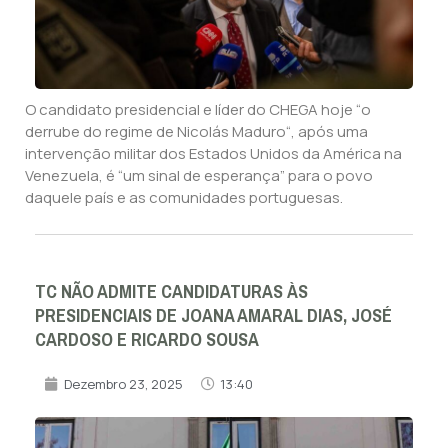
O candidato presidencial e líder do CHEGA hoje “o
derrube do regime de Nicolás Maduro“, após uma
intervenção militar dos Estados Unidos da América na
Venezuela, é “um sinal de esperança” para o povo
daquele país e as comunidades portuguesas.
TC NÃO ADMITE CANDIDATURAS ÀS
PRESIDENCIAIS DE JOANA AMARAL DIAS, JOSÉ
CARDOSO E RICARDO SOUSA
Dezembro 23, 2025
13:40