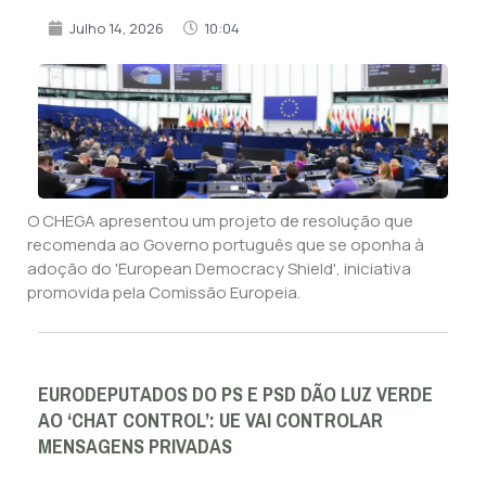
Julho 14, 2026
10:04
O CHEGA apresentou um projeto de resolução que
recomenda ao Governo português que se oponha à
adoção do 'European Democracy Shield', iniciativa
promovida pela Comissão Europeia.
EURODEPUTADOS DO PS E PSD DÃO LUZ VERDE
AO ‘CHAT CONTROL’: UE VAI CONTROLAR
MENSAGENS PRIVADAS