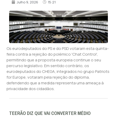
Julho 9, 2026
15:21
Os eurodeputados do PS e do PSD votaram esta quinta-
feira contra a rejeição do polémico 'Chat Control',
permitindo que a proposta europeia continue o seu
percurso legislativo. Em sentido contrário, os
eurodeputados do CHEGA, integrados no grupo Patriots
for Europe, votaram pela rejeição do diploma,
defendendo que a medida representa uma ameaça à
privacidade dos cidadãos.
TEERÃO DIZ QUE VAI CONVERTER MÉDIO