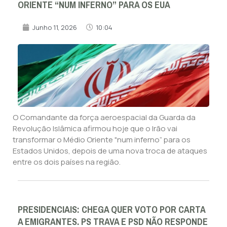
ORIENTE “NUM INFERNO” PARA OS EUA
Junho 11, 2026
10:04
O Comandante da força aeroespacial da Guarda da
Revolução Islâmica afirmou hoje que o Irão vai
transformar o Médio Oriente "num inferno” para os
Estados Unidos, depois de uma nova troca de ataques
entre os dois países na região.
PRESIDENCIAIS: CHEGA QUER VOTO POR CARTA
A EMIGRANTES. PS TRAVA E PSD NÃO RESPONDE