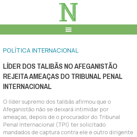
POLÍTICA INTERNACIONAL
LÍDER DOS TALIBÃS NO AFEGANISTÃO
REJEITA AMEAÇAS DO TRIBUNAL PENAL
INTERNACIONAL
O líder supremo dos talibãs afirmou que o
Afeganistão não se deixará intimidar por
ameaças, depois de o procurador do Tribunal
Penal Internacional (TPI) ter solicitado
mandados de captura contra ele e outro dirigente