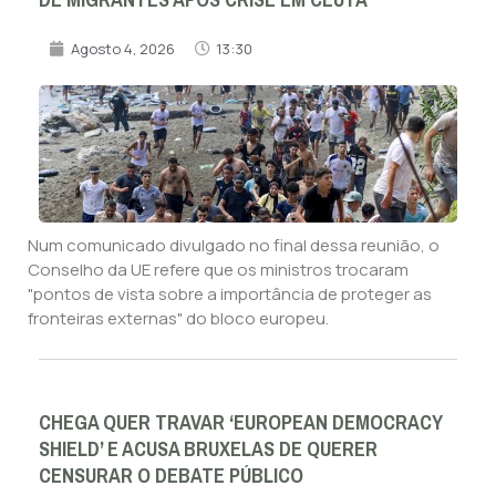
Agosto 4, 2026
13:30
Num comunicado divulgado no final dessa reunião, o
Conselho da UE refere que os ministros trocaram
"pontos de vista sobre a importância de proteger as
fronteiras externas" do bloco europeu.
CHEGA QUER TRAVAR ‘EUROPEAN DEMOCRACY
SHIELD’ E ACUSA BRUXELAS DE QUERER
CENSURAR O DEBATE PÚBLICO