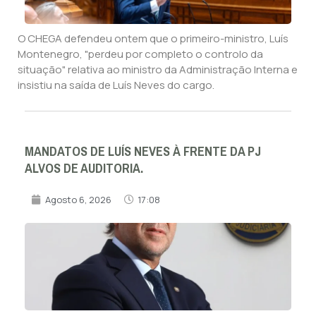
O CHEGA defendeu ontem que o primeiro-ministro, Luís
Montenegro, "perdeu por completo o controlo da
situação" relativa ao ministro da Administração Interna e
insistiu na saída de Luís Neves do cargo.
MANDATOS DE LUÍS NEVES À FRENTE DA PJ
ALVOS DE AUDITORIA.
Agosto 6, 2026
17:08