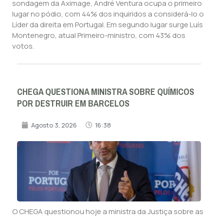
sondagem da Aximage, André Ventura ocupa o primeiro
lugar no pódio, com 44% dos inquiridos a considerá-lo o
Líder da direita em Portugal. Em segundo lugar surge Luís
Montenegro, atual Primeiro-ministro, com 43% dos
votos.
CHEGA QUESTIONA MINISTRA SOBRE QUÍMICOS
POR DESTRUIR EM BARCELOS
Agosto 3, 2026
16:38
O CHEGA questionou hoje a ministra da Justiça sobre as