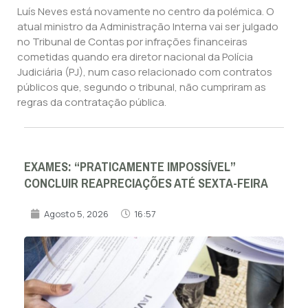
Luís Neves está novamente no centro da polémica. O
atual ministro da Administração Interna vai ser julgado
no Tribunal de Contas por infrações financeiras
cometidas quando era diretor nacional da Polícia
Judiciária (PJ), num caso relacionado com contratos
públicos que, segundo o tribunal, não cumpriram as
regras da contratação pública.
EXAMES: “PRATICAMENTE IMPOSSÍVEL”
CONCLUIR REAPRECIAÇÕES ATÉ SEXTA-FEIRA
Agosto 5, 2026
16:57