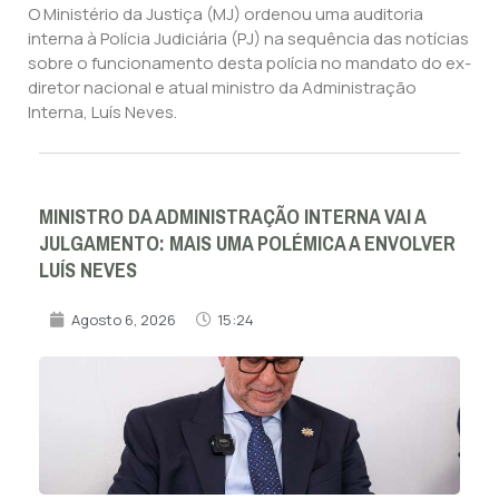
O Ministério da Justiça (MJ) ordenou uma auditoria
interna à Polícia Judiciária (PJ) na sequência das notícias
sobre o funcionamento desta polícia no mandato do ex-
diretor nacional e atual ministro da Administração
Interna, Luís Neves.
MINISTRO DA ADMINISTRAÇÃO INTERNA VAI A
JULGAMENTO: MAIS UMA POLÉMICA A ENVOLVER
LUÍS NEVES
Agosto 6, 2026
15:24