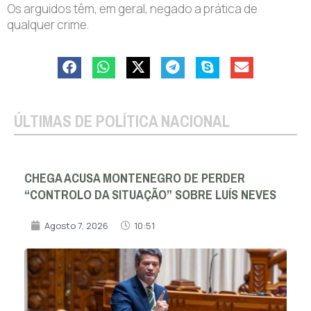
Os arguidos têm, em geral, negado a prática de
qualquer crime.
ÚLTIMAS DE POLÍTICA NACIONAL
CHEGA ACUSA MONTENEGRO DE PERDER
“CONTROLO DA SITUAÇÃO” SOBRE LUÍS NEVES
Agosto 7, 2026
10:51