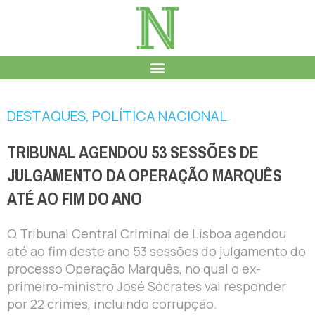
DESTAQUES
,
POLÍTICA NACIONAL
TRIBUNAL AGENDOU 53 SESSÕES DE
JULGAMENTO DA OPERAÇÃO MARQUÊS
ATÉ AO FIM DO ANO
O Tribunal Central Criminal de Lisboa agendou
até ao fim deste ano 53 sessões do julgamento do
processo Operação Marquês, no qual o ex-
primeiro-ministro José Sócrates vai responder
por 22 crimes, incluindo corrupção.