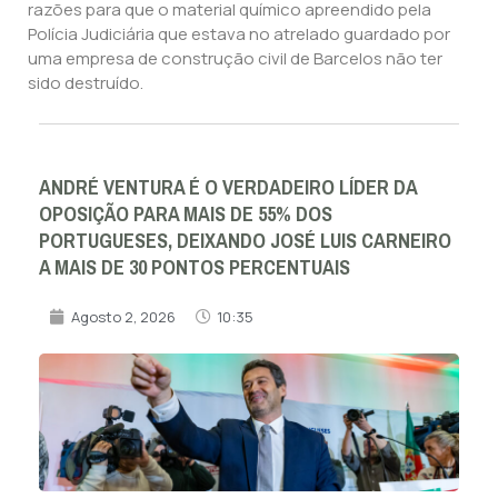
razões para que o material químico apreendido pela
Polícia Judiciária que estava no atrelado guardado por
uma empresa de construção civil de Barcelos não ter
sido destruído.
ANDRÉ VENTURA É O VERDADEIRO LÍDER DA
OPOSIÇÃO PARA MAIS DE 55% DOS
PORTUGUESES, DEIXANDO JOSÉ LUIS CARNEIRO
A MAIS DE 30 PONTOS PERCENTUAIS
Agosto 2, 2026
10:35