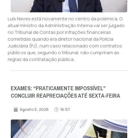
Luís Neves está novamente no centro da polémica. O
atual ministro da Administração Interna vai ser julgado
no Tribunal de Contas por infrações financeiras
cometidas quando era diretor nacional da Polícia
Judiciária (PJ), num caso relacionado com contratos
públicos que, segundo o tribunal, não cumpriram as
regras da contratação pública.
EXAMES: “PRATICAMENTE IMPOSSÍVEL”
CONCLUIR REAPRECIAÇÕES ATÉ SEXTA-FEIRA
Agosto 5, 2026
16:57