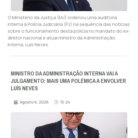
O Ministério da Justiça (MJ) ordenou uma auditoria
interna à Polícia Judiciária (PJ) na sequência das notícias
sobre o funcionamento desta polícia no mandato do ex-
diretor nacional e atual ministro da Administração
Interna, Luís Neves.
MINISTRO DA ADMINISTRAÇÃO INTERNA VAI A
JULGAMENTO: MAIS UMA POLÉMICA A ENVOLVER
LUÍS NEVES
Agosto 6, 2026
15:24