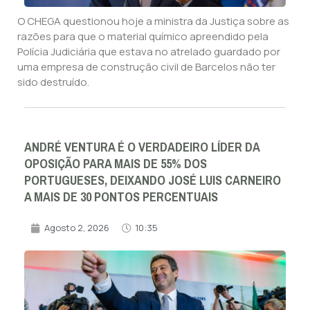
O CHEGA questionou hoje a ministra da Justiça sobre as
razões para que o material químico apreendido pela
Polícia Judiciária que estava no atrelado guardado por
uma empresa de construção civil de Barcelos não ter
sido destruído.
ANDRÉ VENTURA É O VERDADEIRO LÍDER DA
OPOSIÇÃO PARA MAIS DE 55% DOS
PORTUGUESES, DEIXANDO JOSÉ LUIS CARNEIRO
A MAIS DE 30 PONTOS PERCENTUAIS
Agosto 2, 2026
10:35