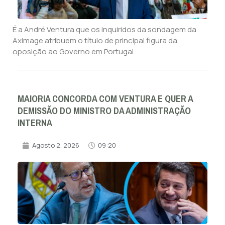
É a André Ventura que os inquiridos da sondagem da
Aximage atribuem o título de principal figura da
oposição ao Governo em Portugal.
MAIORIA CONCORDA COM VENTURA E QUER A
DEMISSÃO DO MINISTRO DA ADMINISTRAÇÃO
INTERNA
Agosto 2, 2026
09:20