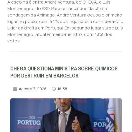
A escolha é entre André Ventura, do CHEGA, e Luís
Montenegro, do PSD. Para os inquiridos da última
sondagem da Aximage, André Ventura ocupa o primeiro
lugar no pódio, com 44% dos inquiridos a considerá-lo o
Líder da direita em Portugal. Em segundo lugar surge Luís
Montenegro, atual Primeiro-ministro, com 43% dos
votos.
CHEGA QUESTIONA MINISTRA SOBRE QUÍMICOS
POR DESTRUIR EM BARCELOS
Agosto 3, 2026
16:38