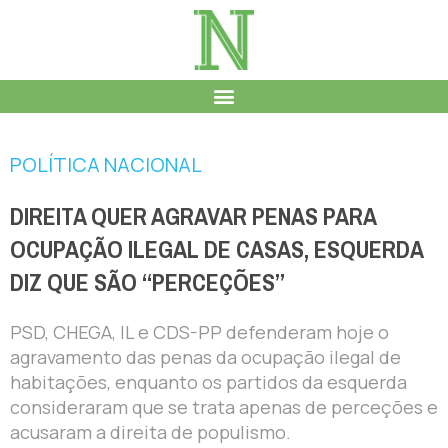
POLÍTICA NACIONAL
DIREITA QUER AGRAVAR PENAS PARA
OCUPAÇÃO ILEGAL DE CASAS, ESQUERDA
DIZ QUE SÃO “PERCEÇÕES”
PSD, CHEGA, IL e CDS-PP defenderam hoje o
agravamento das penas da ocupação ilegal de
habitações, enquanto os partidos da esquerda
consideraram que se trata apenas de perceções e
acusaram a direita de populismo.