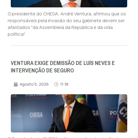
O presidente do CHEGA, André Ventura, afirmou que os
responsáveis pela invasão do seu gabinete devem ser
afastados "da Assembleia da República e da vida
política".
VENTURA EXIGE DEMISSÃO DE LUÍS NEVES E
INTERVENÇÃO DE SEGURO
Agosto 5, 2026
11:18