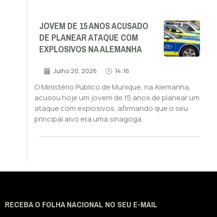
JOVEM DE 15 ANOS ACUSADO
DE PLANEAR ATAQUE COM
EXPLOSIVOS NA ALEMANHA
Julho 20, 2026
14:16
O Ministério Público de Munique, na Alemanha,
acusou hoje um jovem de 15 anos de planear um
ataque com explosivos, afirmando que o seu
principal alvo era uma sinagoga.
RECEBA O FOLHA NACIONAL NO SEU E-MAIL