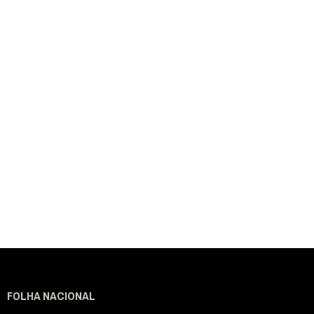
FOLHA NACIONAL