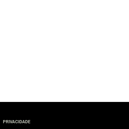
PRIVACIDADE