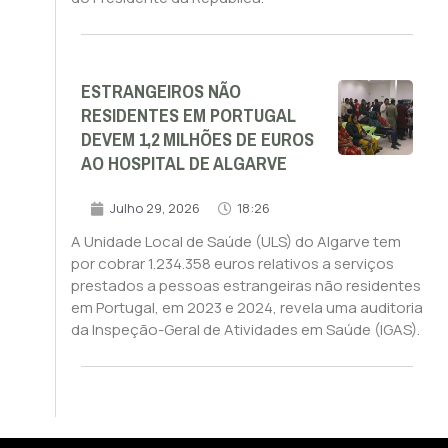
ESTRANGEIROS NÃO
RESIDENTES EM PORTUGAL
DEVEM 1,2 MILHÕES DE EUROS
AO HOSPITAL DE ALGARVE
Julho 29, 2026
18:26
A Unidade Local de Saúde (ULS) do Algarve tem
por cobrar 1.234.358 euros relativos a serviços
prestados a pessoas estrangeiras não residentes
em Portugal, em 2023 e 2024, revela uma auditoria
da Inspeção-Geral de Atividades em Saúde (IGAS).