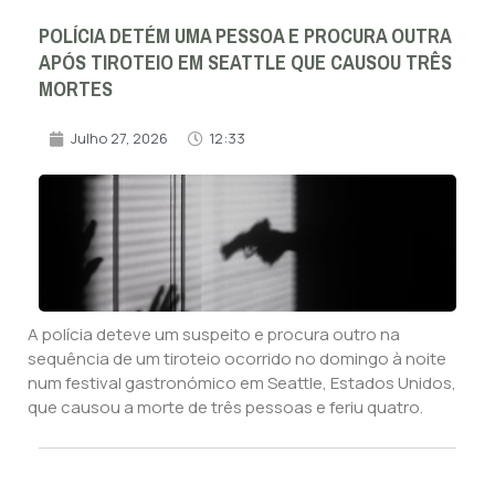
POLÍCIA DETÉM UMA PESSOA E PROCURA OUTRA
APÓS TIROTEIO EM SEATTLE QUE CAUSOU TRÊS
MORTES
Julho 27, 2026
12:33
A polícia deteve um suspeito e procura outro na
sequência de um tiroteio ocorrido no domingo à noite
num festival gastronómico em Seattle, Estados Unidos,
que causou a morte de três pessoas e feriu quatro.