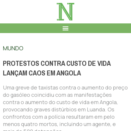
MUNDO
PROTESTOS CONTRA CUSTO DE VIDA
LANÇAM CAOS EM ANGOLA
Uma greve de taxistas contra o aumento do preço
do gasóleo coincidiu com as manifestações
contra o aumento do custo de vida em Angola,
provocando graves distúrbios em Luanda. Os
confrontos com a polícia resultaram em pelo
menos quatro mortos, incluindo um agente, e