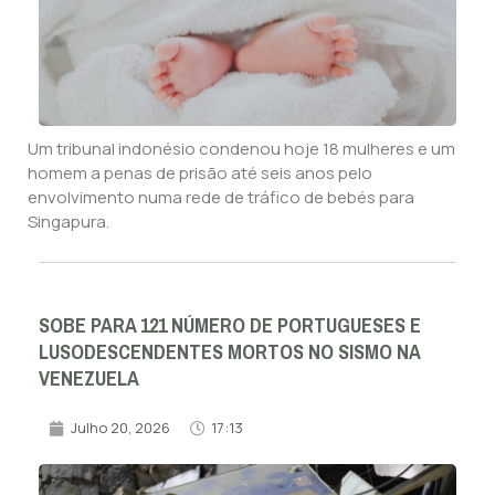
Um tribunal indonésio condenou hoje 18 mulheres e um
homem a penas de prisão até seis anos pelo
envolvimento numa rede de tráfico de bebés para
Singapura.
SOBE PARA 121 NÚMERO DE PORTUGUESES E
LUSODESCENDENTES MORTOS NO SISMO NA
VENEZUELA
Julho 20, 2026
17:13