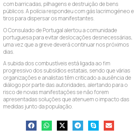
com barricadas, pilhagens e destruição de bens
públicos. A polícia respondeu com gás lacrimogéneo e
tiros para dispersar os manifestantes.
O Consulado de Portugal alertou a comunidade
portuguesa para evitar deslocações desnecessárias,
uma vez que a greve deverá continuar nos próximos
dias.
A subida dos combustíveis está ligada ao fim
progressivo dos subsídios estatais, sendo que várias
organizações e analistas têm criticado a ausência de
diálogo por parte das autoridades, alertando para o
risco de novas manifestações se não forem
apresentadas soluções que atenuem o impacto das
medidas junto da população.