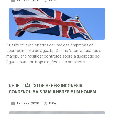
Quatro ex-funcionários de uma das empresas de
abastecimento de água britânicas foram acusados de
manipular e falsificar controlos sobre a qualidade da
água, anunciou hoje a agência do ambiente.
REDE TRÁFICO DE BEBÉS: INDONÉSIA
CONDENOU MAIS 18 MULHERES E UM HOMEM
Julho 22, 2026
11:04