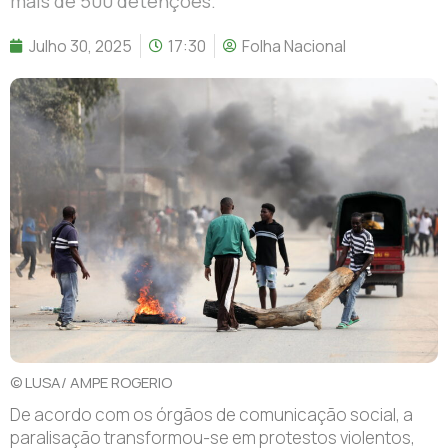
mais de 500 detenções.
Julho 30, 2025
17:30
Folha Nacional
© LUSA/ AMPE ROGERIO
De acordo com os órgãos de comunicação social, a
paralisação transformou-se em protestos violentos,