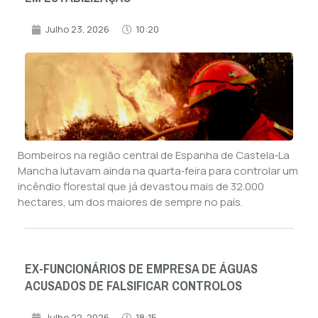
Julho 23, 2026
10:20
Bombeiros na região central de Espanha de Castela‑La
Mancha lutavam ainda na quarta‑feira para controlar um
incêndio florestal que já devastou mais de 32.000
hectares, um dos maiores de sempre no país.
EX-FUNCIONÁRIOS DE EMPRESA DE ÁGUAS
ACUSADOS DE FALSIFICAR CONTROLOS
Julho 22, 2026
18:15