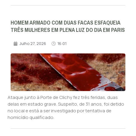
HOMEM ARMADO COM DUAS FACAS ESFAQUEIA
TRÊS MULHERES EM PLENA LUZ DO DIA EM PARIS
Julho 27, 2026
16:01
Ataque junto à Porte de Clichy fez três feridas, duas
delas em estado grave. Suspeito, de 31 anos, foi detido
no local e está a ser investigado por tentativa de
homicídio qualificado.