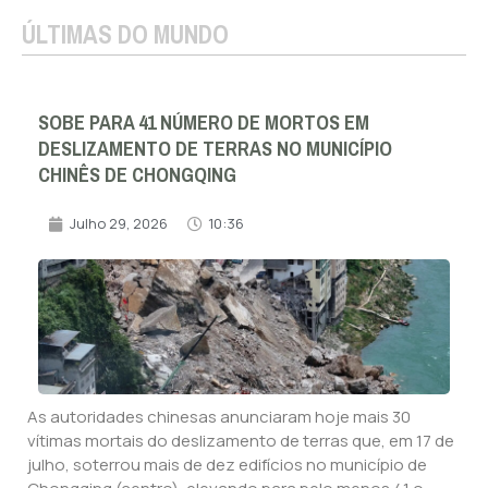
ÚLTIMAS DO MUNDO
SOBE PARA 41 NÚMERO DE MORTOS EM
DESLIZAMENTO DE TERRAS NO MUNICÍPIO
CHINÊS DE CHONGQING
Julho 29, 2026
10:36
As autoridades chinesas anunciaram hoje mais 30
vítimas mortais do deslizamento de terras que, em 17 de
julho, soterrou mais de dez edifícios no município de