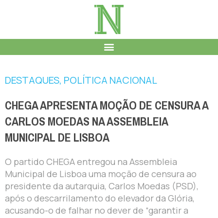
DESTAQUES
,
POLÍTICA NACIONAL
CHEGA APRESENTA MOÇÃO DE CENSURA A
CARLOS MOEDAS NA ASSEMBLEIA
MUNICIPAL DE LISBOA
O partido CHEGA entregou na Assembleia
Municipal de Lisboa uma moção de censura ao
presidente da autarquia, Carlos Moedas (PSD),
após o descarrilamento do elevador da Glória,
acusando-o de falhar no dever de “garantir a