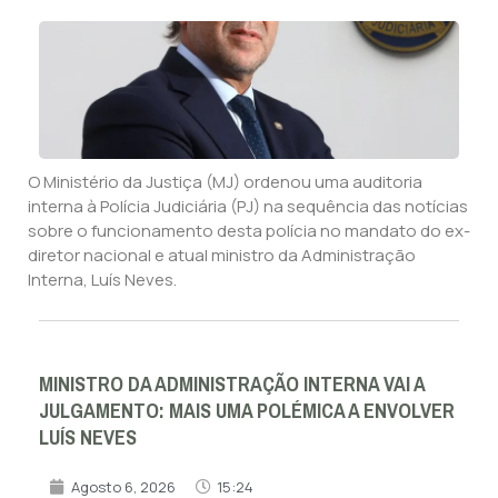
O Ministério da Justiça (MJ) ordenou uma auditoria
interna à Polícia Judiciária (PJ) na sequência das notícias
sobre o funcionamento desta polícia no mandato do ex-
diretor nacional e atual ministro da Administração
Interna, Luís Neves.
MINISTRO DA ADMINISTRAÇÃO INTERNA VAI A
JULGAMENTO: MAIS UMA POLÉMICA A ENVOLVER
LUÍS NEVES
Agosto 6, 2026
15:24