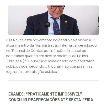
Luís Neves está novamente no centro da polémica. O
atual ministro da Administração Interna vai ser julgado
no Tribunal de Contas por infrações financeiras
cometidas quando era diretor nacional da Polícia
Judiciária (PJ), num caso relacionado com contratos
públicos que, segundo o tribunal, não cumpriram as
regras da contratação pública.
EXAMES: “PRATICAMENTE IMPOSSÍVEL”
CONCLUIR REAPRECIAÇÕES ATÉ SEXTA-FEIRA