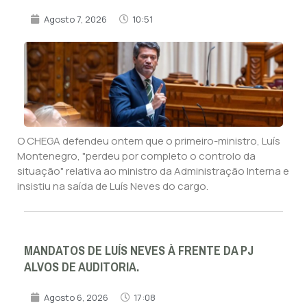
Agosto 7, 2026
10:51
O CHEGA defendeu ontem que o primeiro-ministro, Luís
Montenegro, "perdeu por completo o controlo da
situação" relativa ao ministro da Administração Interna e
insistiu na saída de Luís Neves do cargo.
MANDATOS DE LUÍS NEVES À FRENTE DA PJ
ALVOS DE AUDITORIA.
Agosto 6, 2026
17:08