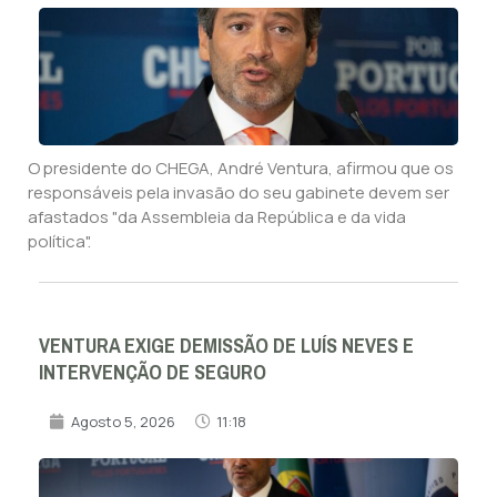
O presidente do CHEGA, André Ventura, afirmou que os
responsáveis pela invasão do seu gabinete devem ser
afastados "da Assembleia da República e da vida
política".
VENTURA EXIGE DEMISSÃO DE LUÍS NEVES E
INTERVENÇÃO DE SEGURO
Agosto 5, 2026
11:18