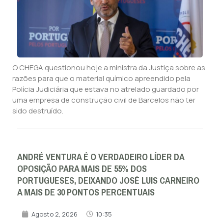
O CHEGA questionou hoje a ministra da Justiça sobre as
razões para que o material químico apreendido pela
Polícia Judiciária que estava no atrelado guardado por
uma empresa de construção civil de Barcelos não ter
sido destruído.
ANDRÉ VENTURA É O VERDADEIRO LÍDER DA
OPOSIÇÃO PARA MAIS DE 55% DOS
PORTUGUESES, DEIXANDO JOSÉ LUIS CARNEIRO
A MAIS DE 30 PONTOS PERCENTUAIS
Agosto 2, 2026
10:35