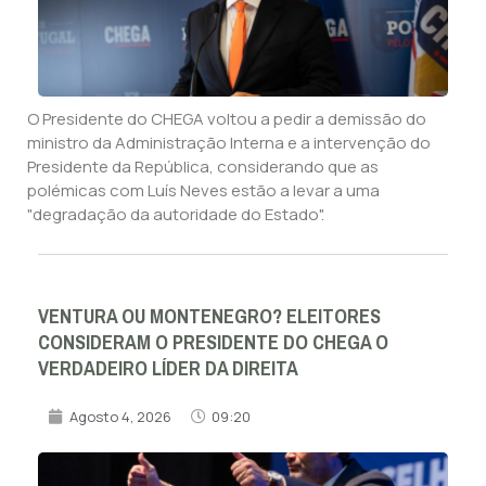
O Presidente do CHEGA voltou a pedir a demissão do
ministro da Administração Interna e a intervenção do
Presidente da República, considerando que as
polémicas com Luís Neves estão a levar a uma
"degradação da autoridade do Estado".
VENTURA OU MONTENEGRO? ELEITORES
CONSIDERAM O PRESIDENTE DO CHEGA O
VERDADEIRO LÍDER DA DIREITA
Agosto 4, 2026
09:20