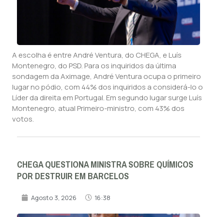
A escolha é entre André Ventura, do CHEGA, e Luís
Montenegro, do PSD. Para os inquiridos da última
sondagem da Aximage, André Ventura ocupa o primeiro
lugar no pódio, com 44% dos inquiridos a considerá-lo o
Líder da direita em Portugal. Em segundo lugar surge Luís
Montenegro, atual Primeiro-ministro, com 43% dos
votos.
CHEGA QUESTIONA MINISTRA SOBRE QUÍMICOS
POR DESTRUIR EM BARCELOS
Agosto 3, 2026
16:38