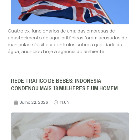
Quatro ex-funcionários de uma das empresas de
abastecimento de água britânicas foram acusados de
manipular e falsificar controlos sobre a qualidade da
água, anunciou hoje a agência do ambiente.
REDE TRÁFICO DE BEBÉS: INDONÉSIA
CONDENOU MAIS 18 MULHERES E UM HOMEM
Julho 22, 2026
11:04