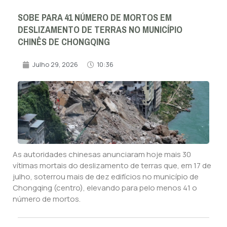
SOBE PARA 41 NÚMERO DE MORTOS EM
DESLIZAMENTO DE TERRAS NO MUNICÍPIO
CHINÊS DE CHONGQING
Julho 29, 2026
10:36
As autoridades chinesas anunciaram hoje mais 30
vítimas mortais do deslizamento de terras que, em 17 de
julho, soterrou mais de dez edifícios no município de
Chongqing (centro), elevando para pelo menos 41 o
número de mortos.