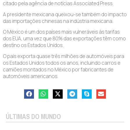
citado pela agência de notícias Associated Press.
A presidente mexicana queixou-se também do impacto
das importações chinesas na indústria mexicana.
O México é um dos países mais vulneráveis às tarifas
dos EUA, uma vez que 80% das exportações têm como
destino os Estados Unidos.
O país exporta quase três milhões de automóveis para
os Estados Unidos todos os anos, incluindo carros e
camiões montados no México por fabricantes de
automóveis americanos.
ÚLTIMAS DO MUNDO