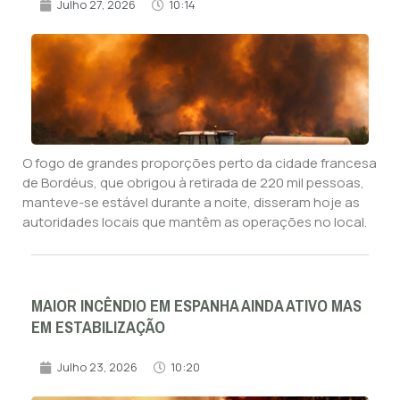
Julho 27, 2026
10:14
O fogo de grandes proporções perto da cidade francesa
de Bordéus, que obrigou à retirada de 220 mil pessoas,
manteve-se estável durante a noite, disseram hoje as
autoridades locais que mantêm as operações no local.
MAIOR INCÊNDIO EM ESPANHA AINDA ATIVO MAS
EM ESTABILIZAÇÃO
Julho 23, 2026
10:20