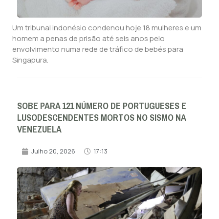
Um tribunal indonésio condenou hoje 18 mulheres e um
homem a penas de prisão até seis anos pelo
envolvimento numa rede de tráfico de bebés para
Singapura.
SOBE PARA 121 NÚMERO DE PORTUGUESES E
LUSODESCENDENTES MORTOS NO SISMO NA
VENEZUELA
Julho 20, 2026
17:13