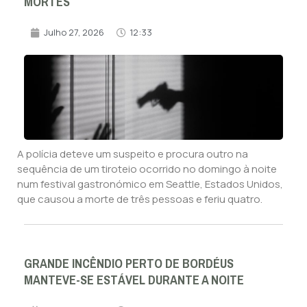
MORTES
Julho 27, 2026
12:33
A polícia deteve um suspeito e procura outro na
sequência de um tiroteio ocorrido no domingo à noite
num festival gastronómico em Seattle, Estados Unidos,
que causou a morte de três pessoas e feriu quatro.
GRANDE INCÊNDIO PERTO DE BORDÉUS
MANTEVE-SE ESTÁVEL DURANTE A NOITE