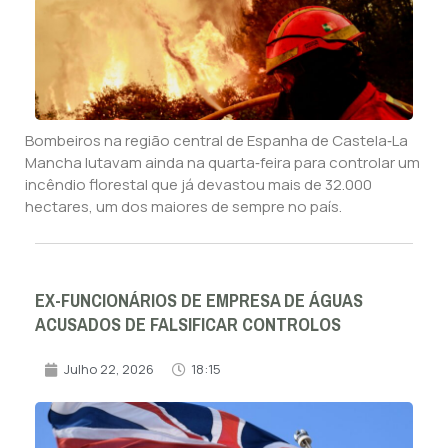
Bombeiros na região central de Espanha de Castela‑La
Mancha lutavam ainda na quarta‑feira para controlar um
incêndio florestal que já devastou mais de 32.000
hectares, um dos maiores de sempre no país.
EX-FUNCIONÁRIOS DE EMPRESA DE ÁGUAS
ACUSADOS DE FALSIFICAR CONTROLOS
Julho 22, 2026
18:15