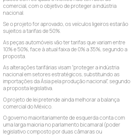
comercial, com o objetivo de proteger a indústria
nacional.
Se o projeto for aprovado, os veículos ligeiros estarão
sujeitos a tarifas de 50%.
As peças automóveis vão ter tarifas que variam entre
10% e 50%, face à atual faixa de 0% a 35%, segundo a
proposta.
As alterações tarifárias visam “proteger a indústria
nacional em setores estratégicos, substituindo as
importações da Ásia pela produção nacional”, segundo
a proposta legislativa.
O projeto de lei pretende ainda melhorar a balança
comercial do México.
O governo maioritariamente de esquerda conta com
uma larga maioria no parlamento bicamaral (poder
legislativo composto por duas câmaras ou