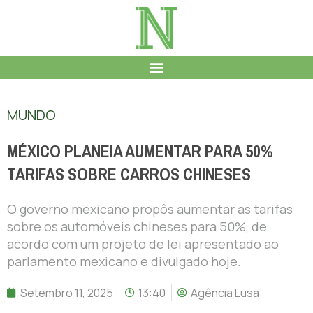
MUNDO
MÉXICO PLANEIA AUMENTAR PARA 50%
TARIFAS SOBRE CARROS CHINESES
O governo mexicano propôs aumentar as tarifas
sobre os automóveis chineses para 50%, de
acordo com um projeto de lei apresentado ao
parlamento mexicano e divulgado hoje.
Setembro 11, 2025
13:40
Agência Lusa