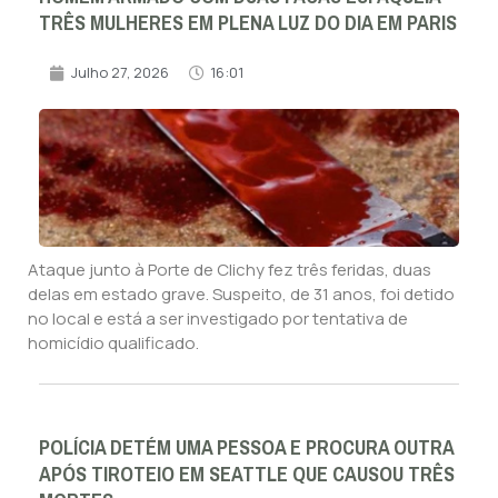
TRÊS MULHERES EM PLENA LUZ DO DIA EM PARIS
Julho 27, 2026
16:01
Ataque junto à Porte de Clichy fez três feridas, duas
delas em estado grave. Suspeito, de 31 anos, foi detido
no local e está a ser investigado por tentativa de
homicídio qualificado.
POLÍCIA DETÉM UMA PESSOA E PROCURA OUTRA
APÓS TIROTEIO EM SEATTLE QUE CAUSOU TRÊS