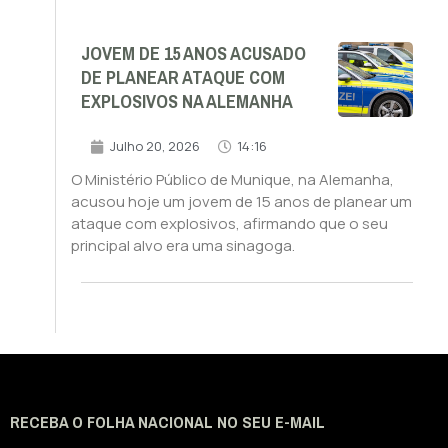
JOVEM DE 15 ANOS ACUSADO
DE PLANEAR ATAQUE COM
EXPLOSIVOS NA ALEMANHA
Julho 20, 2026
14:16
O Ministério Público de Munique, na Alemanha,
acusou hoje um jovem de 15 anos de planear um
ataque com explosivos, afirmando que o seu
principal alvo era uma sinagoga.
RECEBA O FOLHA NACIONAL NO SEU E-MAIL