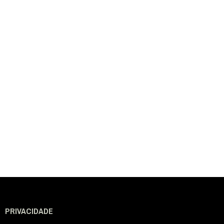
PRIVACIDADE