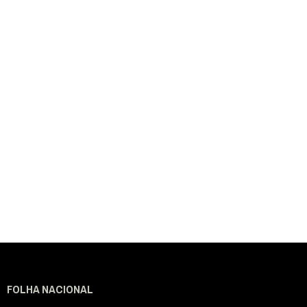
FOLHA NACIONAL