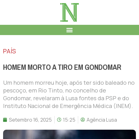
PAÍS
HOMEM MORTO A TIRO EM GONDOMAR
Um homem morreu hoje, após ter sido baleado no
pescoço, em Rio Tinto, no concelho de
Gondomar, revelaram à Lusa fontes da PSP e do
Instituto Nacional de Emergência Médica (INEM).
Setembro 16, 2025
15:25
Agência Lusa