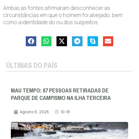
Ambas as fontes afirmaram desconhecer as
circunstâncias em que o homem foi alvejado, bem
como a identidade do ou dos suspeitos.
ÚLTIMAS DO PAÍS
MAU TEMPO: 67 PESSOAS RETIRADAS DE
PARQUE DE CAMPISMO NA ILHA TERCEIRA
Agosto 6, 2026
10:18