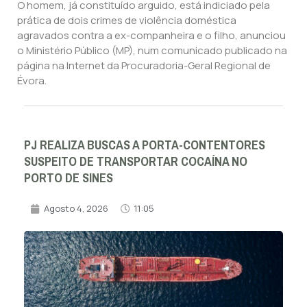
O homem, já constituído arguido, está indiciado pela
prática de dois crimes de violência doméstica
agravados contra a ex-companheira e o filho, anunciou
o Ministério Público (MP), num comunicado publicado na
página na Internet da Procuradoria-Geral Regional de
Évora.
PJ REALIZA BUSCAS A PORTA-CONTENTORES
SUSPEITO DE TRANSPORTAR COCAÍNA NO
PORTO DE SINES
Agosto 4, 2026
11:05