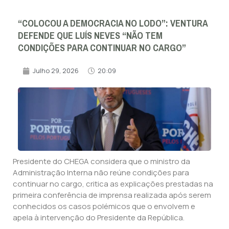
“COLOCOU A DEMOCRACIA NO LODO”: VENTURA
DEFENDE QUE LUÍS NEVES “NÃO TEM
CONDIÇÕES PARA CONTINUAR NO CARGO”
Julho 29, 2026
20:09
Presidente do CHEGA considera que o ministro da
Administração Interna não reúne condições para
continuar no cargo, critica as explicações prestadas na
primeira conferência de imprensa realizada após serem
conhecidos os casos polémicos que o envolvem e
apela à intervenção do Presidente da República.