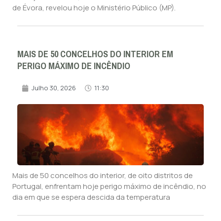
de Évora, revelou hoje o Ministério Público (MP).
MAIS DE 50 CONCELHOS DO INTERIOR EM
PERIGO MÁXIMO DE INCÊNDIO
Julho 30, 2026
11:30
Mais de 50 concelhos do interior, de oito distritos de
Portugal, enfrentam hoje perigo máximo de incêndio, no
dia em que se espera descida da temperatura