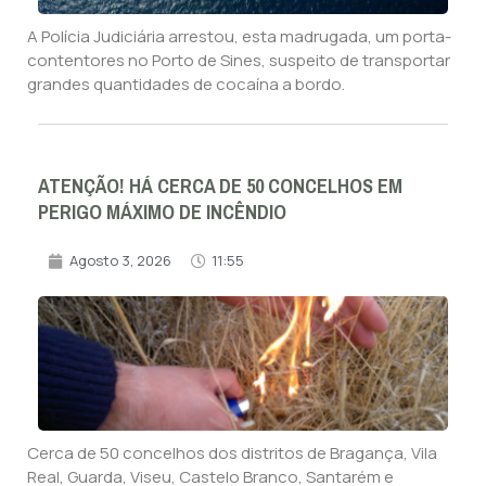
A Polícia Judiciária arrestou, esta madrugada, um porta-
contentores no Porto de Sines, suspeito de transportar
grandes quantidades de cocaína a bordo.
ATENÇÃO! HÁ CERCA DE 50 CONCELHOS EM
PERIGO MÁXIMO DE INCÊNDIO
Agosto 3, 2026
11:55
Cerca de 50 concelhos dos distritos de Bragança, Vila
Real, Guarda, Viseu, Castelo Branco, Santarém e