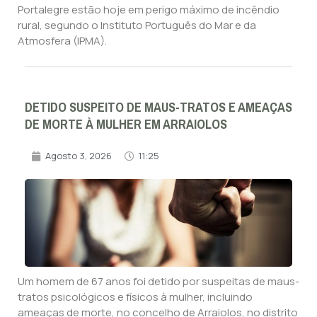
Portalegre estão hoje em perigo máximo de incêndio
rural, segundo o Instituto Português do Mar e da
Atmosfera (IPMA).
DETIDO SUSPEITO DE MAUS-TRATOS E AMEAÇAS
DE MORTE À MULHER EM ARRAIOLOS
Agosto 3, 2026
11:25
Um homem de 67 anos foi detido por suspeitas de maus-
tratos psicológicos e físicos à mulher, incluindo
ameaças de morte, no concelho de Arraiolos, no distrito