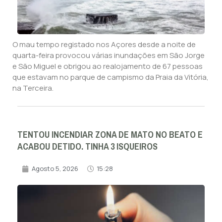
O mau tempo registado nos Açores desde a noite de
quarta-feira provocou várias inundações em São Jorge
e São Miguel e obrigou ao realojamento de 67 pessoas
que estavam no parque de campismo da Praia da Vitória,
na Terceira.
TENTOU INCENDIAR ZONA DE MATO NO BEATO E
ACABOU DETIDO. TINHA 3 ISQUEIROS
Agosto 5, 2026
15:28