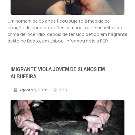
Um homem de 53 anos ficou sujeito à medida de
coação de apresentações semanais por suspeitas do
crime de incêndio, depois de ter sido detido em flagrante
delito no Beato, em Lisboa, informou hoje a PSP.
IMIGRANTE VIOLA JOVEM DE 21 ANOS EM
ALBUFEIRA
Agosto 5, 2026
10:17