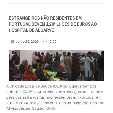
ESTRANGEIROS NÃO RESIDENTES EM
PORTUGAL DEVEM 1,2 MILHÕES DE EUROS AO
HOSPITAL DE ALGARVE
Julho 29, 2026
18:26
A Unidade Local de Saúde (ULS) do Algarve tem por
cobrar 1.234.358 euros relativos a serviços prestados a
pessoas estrangeiras não residentes em Portugal, em
2023 e 2024, revela uma auditoria da Inspeção-Geral de
Atividades em Saúde (IGAS).