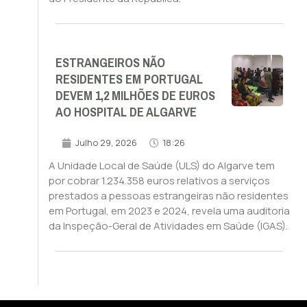
ESTRANGEIROS NÃO
RESIDENTES EM PORTUGAL
DEVEM 1,2 MILHÕES DE EUROS
AO HOSPITAL DE ALGARVE
Julho 29, 2026
18:26
A Unidade Local de Saúde (ULS) do Algarve tem
por cobrar 1.234.358 euros relativos a serviços
prestados a pessoas estrangeiras não residentes
em Portugal, em 2023 e 2024, revela uma auditoria
da Inspeção-Geral de Atividades em Saúde (IGAS).