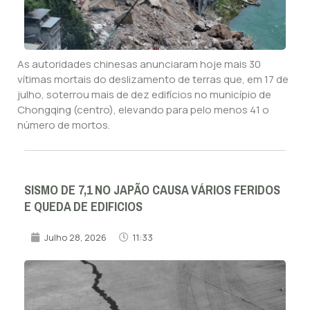
As autoridades chinesas anunciaram hoje mais 30
vítimas mortais do deslizamento de terras que, em 17 de
julho, soterrou mais de dez edifícios no município de
Chongqing (centro), elevando para pelo menos 41 o
número de mortos.
SISMO DE 7,1 NO JAPÃO CAUSA VÁRIOS FERIDOS
E QUEDA DE EDIFICIOS
Julho 28, 2026
11:33