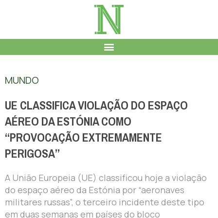
MUNDO
UE CLASSIFICA VIOLAÇÃO DO ESPAÇO
AÉREO DA ESTÓNIA COMO
“PROVOCAÇÃO EXTREMAMENTE
PERIGOSA”
A União Europeia (UE) classificou hoje a violação
do espaço aéreo da Estónia por “aeronaves
militares russas”, o terceiro incidente deste tipo
em duas semanas em países do bloco