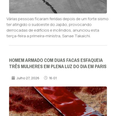
Várias pessoas ficaram feridas depois de um forte sismo
ter atingido o sudoeste do Japão, provocando
derrocadas de edifícios e incêndios, anunciou esta
terça-feira a primeira-ministra, Sanae Takaichi.
HOMEM ARMADO COM DUAS FACAS ESFAQUEIA
TRÊS MULHERES EM PLENA LUZ DO DIA EM PARIS
Julho 27, 2026
16:01