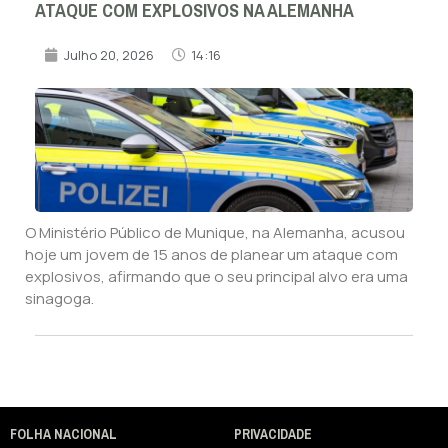
ATAQUE COM EXPLOSIVOS NA ALEMANHA
Julho 20, 2026
14:16
O Ministério Público de Munique, na Alemanha, acusou
hoje um jovem de 15 anos de planear um ataque com
explosivos, afirmando que o seu principal alvo era uma
sinagoga.
FOLHA NACIONAL
PRIVACIDADE