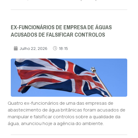
EX-FUNCIONÁRIOS DE EMPRESA DE ÁGUAS
ACUSADOS DE FALSIFICAR CONTROLOS
Julho 22, 2026
18:15
Quatro ex-funcionários de uma das empresas de
abastecimento de água britânicas foram acusados de
manipular e falsificar controlos sobre a qualidade da
água, anunciou hoje a agência do ambiente.