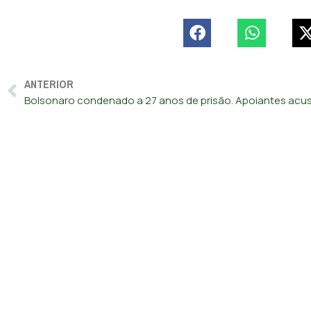
ANTERIOR