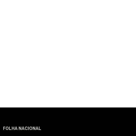
FOLHA NACIONAL