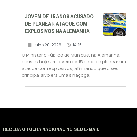
JOVEM DE 15 ANOS ACUSADO
DE PLANEAR ATAQUE COM
EXPLOSIVOS NA ALEMANHA
Julho 20, 2026
14:16
O Ministério Público de Munique, na Alemanha,
acusou hoje um jovem de 15 anos de planear um
ataque com explosivos, afirmando que o seu
principal alvo era uma sinagoga.
RECEBA O FOLHA NACIONAL NO SEU E-MAIL