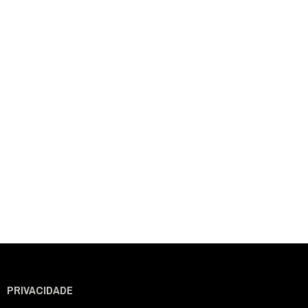
PRIVACIDADE