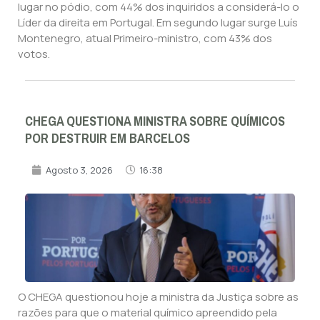
lugar no pódio, com 44% dos inquiridos a considerá-lo o
Líder da direita em Portugal. Em segundo lugar surge Luís
Montenegro, atual Primeiro-ministro, com 43% dos
votos.
CHEGA QUESTIONA MINISTRA SOBRE QUÍMICOS
POR DESTRUIR EM BARCELOS
Agosto 3, 2026
16:38
O CHEGA questionou hoje a ministra da Justiça sobre as
razões para que o material químico apreendido pela