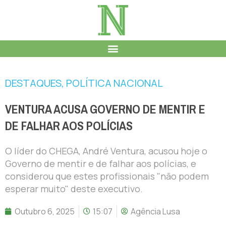
DESTAQUES
,
POLÍTICA NACIONAL
VENTURA ACUSA GOVERNO DE MENTIR E
DE FALHAR AOS POLÍCIAS
O líder do CHEGA, André Ventura, acusou hoje o
Governo de mentir e de falhar aos polícias, e
considerou que estes profissionais "não podem
esperar muito" deste executivo.
Outubro 6, 2025
15:07
Agência Lusa