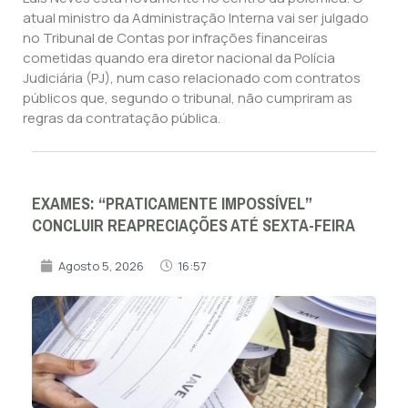
atual ministro da Administração Interna vai ser julgado
no Tribunal de Contas por infrações financeiras
cometidas quando era diretor nacional da Polícia
Judiciária (PJ), num caso relacionado com contratos
públicos que, segundo o tribunal, não cumpriram as
regras da contratação pública.
EXAMES: “PRATICAMENTE IMPOSSÍVEL”
CONCLUIR REAPRECIAÇÕES ATÉ SEXTA-FEIRA
Agosto 5, 2026
16:57