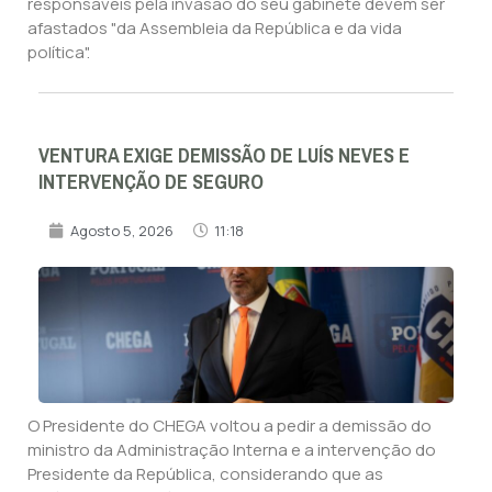
responsáveis pela invasão do seu gabinete devem ser
afastados "da Assembleia da República e da vida
política".
VENTURA EXIGE DEMISSÃO DE LUÍS NEVES E
INTERVENÇÃO DE SEGURO
Agosto 5, 2026
11:18
O Presidente do CHEGA voltou a pedir a demissão do
ministro da Administração Interna e a intervenção do
Presidente da República, considerando que as