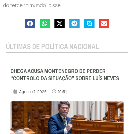
do terceiro mundo”, disse.
ÚLTIMAS DE POLÍTICA NACIONAL
CHEGA ACUSA MONTENEGRO DE PERDER
“CONTROLO DA SITUAÇÃO” SOBRE LUÍS NEVES
Agosto 7, 2026
10:51