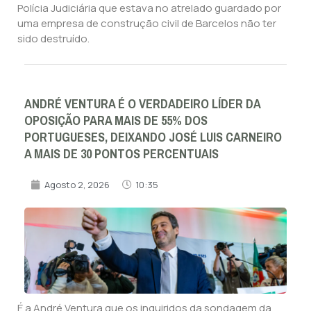
Polícia Judiciária que estava no atrelado guardado por
uma empresa de construção civil de Barcelos não ter
sido destruído.
ANDRÉ VENTURA É O VERDADEIRO LÍDER DA
OPOSIÇÃO PARA MAIS DE 55% DOS
PORTUGUESES, DEIXANDO JOSÉ LUIS CARNEIRO
A MAIS DE 30 PONTOS PERCENTUAIS
Agosto 2, 2026
10:35
É a André Ventura que os inquiridos da sondagem da