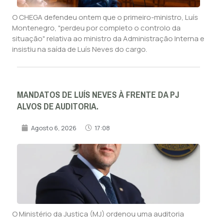
O CHEGA defendeu ontem que o primeiro-ministro, Luís
Montenegro, "perdeu por completo o controlo da
situação" relativa ao ministro da Administração Interna e
insistiu na saída de Luís Neves do cargo.
MANDATOS DE LUÍS NEVES À FRENTE DA PJ
ALVOS DE AUDITORIA.
Agosto 6, 2026
17:08
O Ministério da Justiça (MJ) ordenou uma auditoria