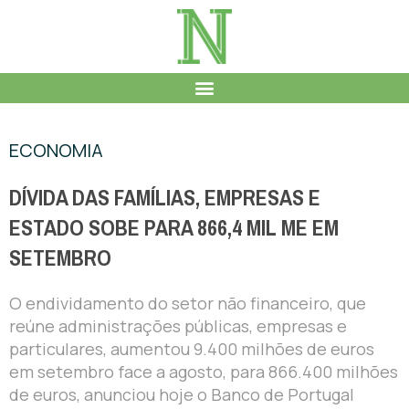
ECONOMIA
DÍVIDA DAS FAMÍLIAS, EMPRESAS E
ESTADO SOBE PARA 866,4 MIL ME EM
SETEMBRO
O endividamento do setor não financeiro, que
reúne administrações públicas, empresas e
particulares, aumentou 9.400 milhões de euros
em setembro face a agosto, para 866.400 milhões
de euros, anunciou hoje o Banco de Portugal