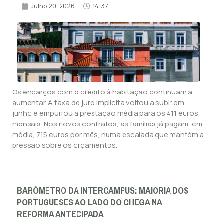
Julho 20, 2026
14:37
Os encargos com o crédito à habitação continuam a
aumentar. A taxa de juro implícita voltou a subir em
junho e empurrou a prestação média para os 411 euros
mensais. Nos novos contratos, as famílias já pagam, em
média, 715 euros por mês, numa escalada que mantém a
pressão sobre os orçamentos.
BARÓMETRO DA INTERCAMPUS: MAIORIA DOS
PORTUGUESES AO LADO DO CHEGA NA
REFORMA ANTECIPADA