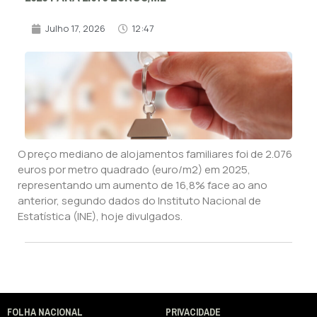
Julho 17, 2026
12:47
O preço mediano de alojamentos familiares foi de 2.076
euros por metro quadrado (euro/m2) em 2025,
representando um aumento de 16,8% face ao ano
anterior, segundo dados do Instituto Nacional de
Estatística (INE), hoje divulgados.
FOLHA NACIONAL
PRIVACIDADE