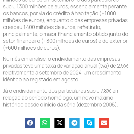
subiu 1.300 milhões de euros, essencialmente perante
os bancos, por via do crédito à habitação (+1.000
milhões de euros), enquanto o das empresas privadas
cresceu 1.400 milhões de euros, refletindo,
principalmente, o maior financiamento obtido junto do
setor financeiro (+800 milhões de euros) e do exterior
(+600 milhões de euros).
No mês em análise, o endividamento das empresas
privadas teve uma taxa de variação anual (tva) de 2,5%
relativamente a setembro de 2024, um crescimento
idêntico ao registado em agosto.
Já o endividamento dos particulares subiu 7,8% em
relação ao período homólogo, um novo máximo
histórico desde o início da série (dezembro 2008).