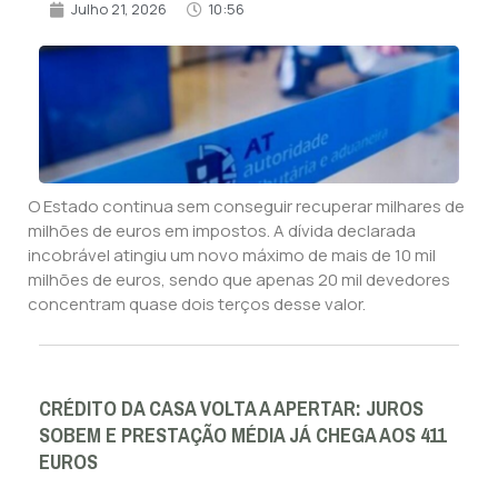
Julho 21, 2026
10:56
O Estado continua sem conseguir recuperar milhares de
milhões de euros em impostos. A dívida declarada
incobrável atingiu um novo máximo de mais de 10 mil
milhões de euros, sendo que apenas 20 mil devedores
concentram quase dois terços desse valor.
CRÉDITO DA CASA VOLTA A APERTAR: JUROS
SOBEM E PRESTAÇÃO MÉDIA JÁ CHEGA AOS 411
EUROS