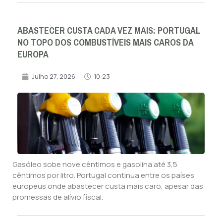
ABASTECER CUSTA CADA VEZ MAIS: PORTUGAL
NO TOPO DOS COMBUSTÍVEIS MAIS CAROS DA
EUROPA
Julho 27, 2026
10:23
Gasóleo sobe nove cêntimos e gasolina até 3,5
cêntimos por litro. Portugal continua entre os países
europeus onde abastecer custa mais caro, apesar das
promessas de alívio fiscal.