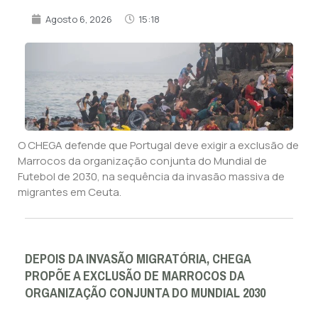
Agosto 6, 2026
15:18
O CHEGA defende que Portugal deve exigir a exclusão de
Marrocos da organização conjunta do Mundial de
Futebol de 2030, na sequência da invasão massiva de
migrantes em Ceuta.
DEPOIS DA INVASÃO MIGRATÓRIA, CHEGA
PROPÕE A EXCLUSÃO DE MARROCOS DA
ORGANIZAÇÃO CONJUNTA DO MUNDIAL 2030