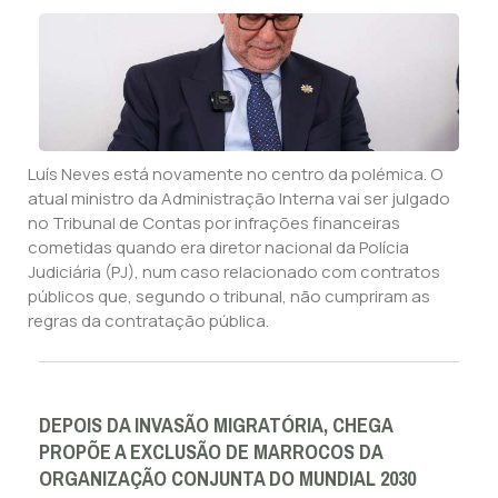
Luís Neves está novamente no centro da polémica. O
atual ministro da Administração Interna vai ser julgado
no Tribunal de Contas por infrações financeiras
cometidas quando era diretor nacional da Polícia
Judiciária (PJ), num caso relacionado com contratos
públicos que, segundo o tribunal, não cumpriram as
regras da contratação pública.
DEPOIS DA INVASÃO MIGRATÓRIA, CHEGA
PROPÕE A EXCLUSÃO DE MARROCOS DA
ORGANIZAÇÃO CONJUNTA DO MUNDIAL 2030