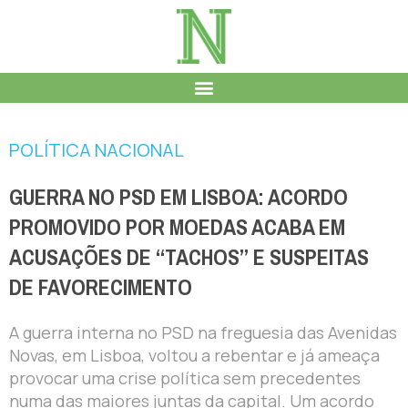
POLÍTICA NACIONAL
GUERRA NO PSD EM LISBOA: ACORDO
PROMOVIDO POR MOEDAS ACABA EM
ACUSAÇÕES DE “TACHOS” E SUSPEITAS
DE FAVORECIMENTO
A guerra interna no PSD na freguesia das Avenidas
Novas, em Lisboa, voltou a rebentar e já ameaça
provocar uma crise política sem precedentes
numa das maiores juntas da capital. Um acordo