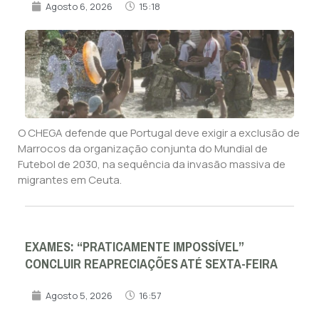
Agosto 6, 2026
15:18
O CHEGA defende que Portugal deve exigir a exclusão de
Marrocos da organização conjunta do Mundial de
Futebol de 2030, na sequência da invasão massiva de
migrantes em Ceuta.
EXAMES: “PRATICAMENTE IMPOSSÍVEL”
CONCLUIR REAPRECIAÇÕES ATÉ SEXTA-FEIRA
Agosto 5, 2026
16:57