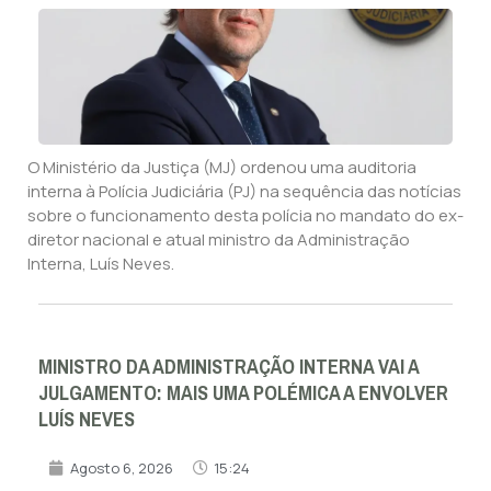
O Ministério da Justiça (MJ) ordenou uma auditoria
interna à Polícia Judiciária (PJ) na sequência das notícias
sobre o funcionamento desta polícia no mandato do ex-
diretor nacional e atual ministro da Administração
Interna, Luís Neves.
MINISTRO DA ADMINISTRAÇÃO INTERNA VAI A
JULGAMENTO: MAIS UMA POLÉMICA A ENVOLVER
LUÍS NEVES
Agosto 6, 2026
15:24