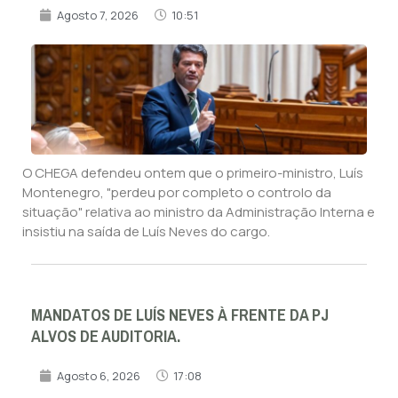
Agosto 7, 2026
10:51
O CHEGA defendeu ontem que o primeiro-ministro, Luís
Montenegro, "perdeu por completo o controlo da
situação" relativa ao ministro da Administração Interna e
insistiu na saída de Luís Neves do cargo.
MANDATOS DE LUÍS NEVES À FRENTE DA PJ
ALVOS DE AUDITORIA.
Agosto 6, 2026
17:08