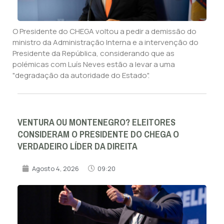
O Presidente do CHEGA voltou a pedir a demissão do
ministro da Administração Interna e a intervenção do
Presidente da República, considerando que as
polémicas com Luís Neves estão a levar a uma
"degradação da autoridade do Estado".
VENTURA OU MONTENEGRO? ELEITORES
CONSIDERAM O PRESIDENTE DO CHEGA O
VERDADEIRO LÍDER DA DIREITA
Agosto 4, 2026
09:20