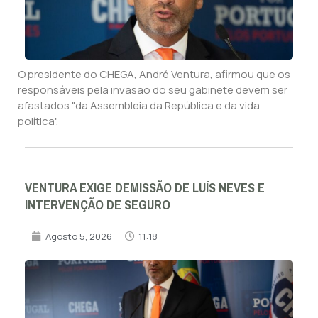
O presidente do CHEGA, André Ventura, afirmou que os
responsáveis pela invasão do seu gabinete devem ser
afastados "da Assembleia da República e da vida
política".
VENTURA EXIGE DEMISSÃO DE LUÍS NEVES E
INTERVENÇÃO DE SEGURO
Agosto 5, 2026
11:18