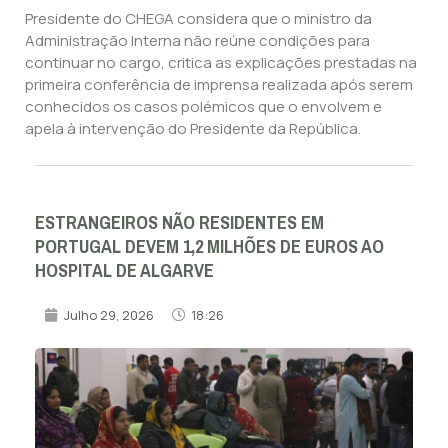
Presidente do CHEGA considera que o ministro da
Administração Interna não reúne condições para
continuar no cargo, critica as explicações prestadas na
primeira conferência de imprensa realizada após serem
conhecidos os casos polémicos que o envolvem e
apela à intervenção do Presidente da República.
ESTRANGEIROS NÃO RESIDENTES EM
PORTUGAL DEVEM 1,2 MILHÕES DE EUROS AO
HOSPITAL DE ALGARVE
Julho 29, 2026
18:26