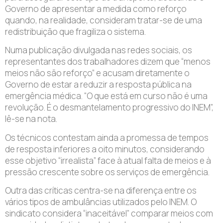
Governo de apresentar a medida como reforço
quando, na realidade, consideram tratar-se de uma
redistribuição que fragiliza o sistema.
Numa publicação divulgada nas redes sociais, os
representantes dos trabalhadores dizem que “menos
meios não são reforço” e acusam diretamente o
Governo de estar a reduzir a resposta pública na
emergência médica. “O que está em curso não é uma
revolução. É o desmantelamento progressivo do INEM”,
lê-se na nota.
Os técnicos contestam ainda a promessa de tempos
de resposta inferiores a oito minutos, considerando
esse objetivo “irrealista” face à atual falta de meios e à
pressão crescente sobre os serviços de emergência.
Outra das críticas centra-se na diferença entre os
vários tipos de ambulâncias utilizados pelo INEM. O
sindicato considera “inaceitável” comparar meios com