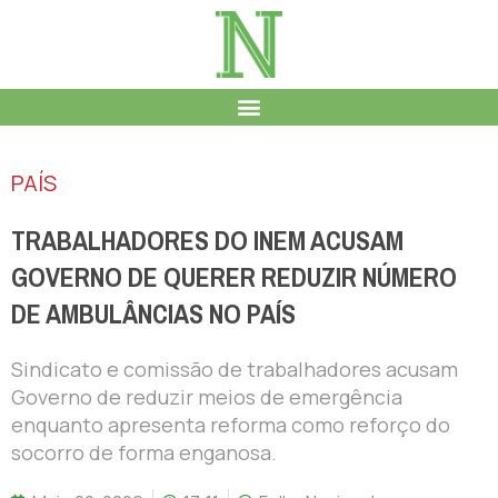
PAÍS
TRABALHADORES DO INEM ACUSAM
GOVERNO DE QUERER REDUZIR NÚMERO
DE AMBULÂNCIAS NO PAÍS
Sindicato e comissão de trabalhadores acusam
Governo de reduzir meios de emergência
enquanto apresenta reforma como reforço do
socorro de forma enganosa.