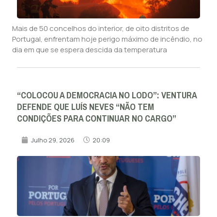
Mais de 50 concelhos do interior, de oito distritos de
Portugal, enfrentam hoje perigo máximo de incêndio, no
dia em que se espera descida da temperatura
“COLOCOU A DEMOCRACIA NO LODO”: VENTURA
DEFENDE QUE LUÍS NEVES “NÃO TEM
CONDIÇÕES PARA CONTINUAR NO CARGO”
Julho 29, 2026
20:09