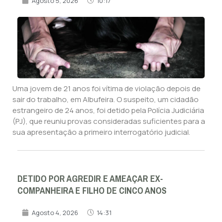
Agosto 5, 2026
10:17
Uma jovem de 21 anos foi vítima de violação depois de
sair do trabalho, em Albufeira. O suspeito, um cidadão
estrangeiro de 24 anos, foi detido pela Polícia Judiciária
(PJ), que reuniu provas consideradas suficientes para a
sua apresentação a primeiro interrogatório judicial.
DETIDO POR AGREDIR E AMEAÇAR EX-
COMPANHEIRA E FILHO DE CINCO ANOS
Agosto 4, 2026
14:31