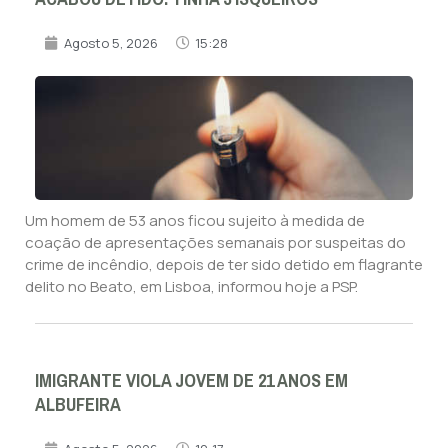
Agosto 5, 2026
15:28
Um homem de 53 anos ficou sujeito à medida de
coação de apresentações semanais por suspeitas do
crime de incêndio, depois de ter sido detido em flagrante
delito no Beato, em Lisboa, informou hoje a PSP.
IMIGRANTE VIOLA JOVEM DE 21 ANOS EM
ALBUFEIRA