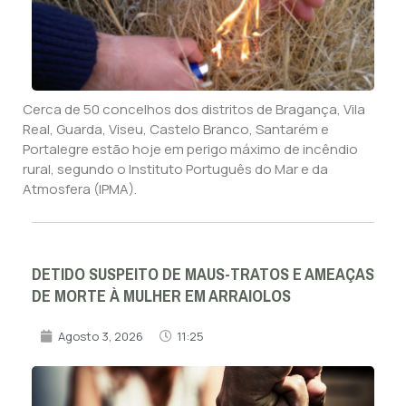
Cerca de 50 concelhos dos distritos de Bragança, Vila
Real, Guarda, Viseu, Castelo Branco, Santarém e
Portalegre estão hoje em perigo máximo de incêndio
rural, segundo o Instituto Português do Mar e da
Atmosfera (IPMA).
DETIDO SUSPEITO DE MAUS-TRATOS E AMEAÇAS
DE MORTE À MULHER EM ARRAIOLOS
Agosto 3, 2026
11:25