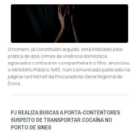
O homem, já constituído arguido, está indiciado pela
prática de dois crimes de violência doméstica
agravados contra a ex-companheira e o filho, anunciou
o Ministério Público (MP), num comunicado publicado na
página na Internet da Procuradoria-Geral Regional de
Évora.
PJ REALIZA BUSCAS A PORTA-CONTENTORES
SUSPEITO DE TRANSPORTAR COCAÍNA NO
PORTO DE SINES