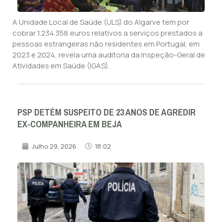
A Unidade Local de Saúde (ULS) do Algarve tem por
cobrar 1.234.358 euros relativos a serviços prestados a
pessoas estrangeiras não residentes em Portugal, em
2023 e 2024, revela uma auditoria da Inspeção-Geral de
Atividades em Saúde (IGAS).
PSP DETÉM SUSPEITO DE 23 ANOS DE AGREDIR
EX-COMPANHEIRA EM BEJA
Julho 29, 2026
18:02