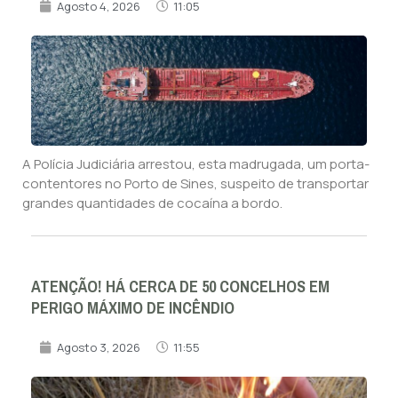
Agosto 4, 2026
11:05
A Polícia Judiciária arrestou, esta madrugada, um porta-
contentores no Porto de Sines, suspeito de transportar
grandes quantidades de cocaína a bordo.
ATENÇÃO! HÁ CERCA DE 50 CONCELHOS EM
PERIGO MÁXIMO DE INCÊNDIO
Agosto 3, 2026
11:55