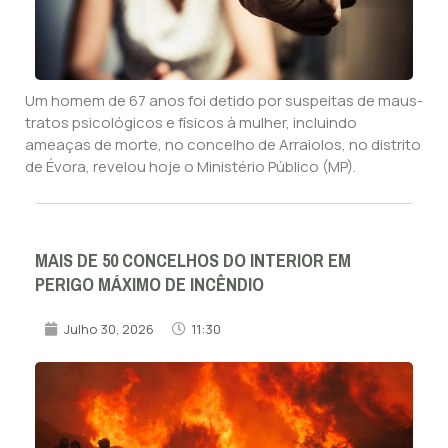
Um homem de 67 anos foi detido por suspeitas de maus-
tratos psicológicos e físicos à mulher, incluindo
ameaças de morte, no concelho de Arraiolos, no distrito
de Évora, revelou hoje o Ministério Público (MP).
MAIS DE 50 CONCELHOS DO INTERIOR EM
PERIGO MÁXIMO DE INCÊNDIO
Julho 30, 2026
11:30