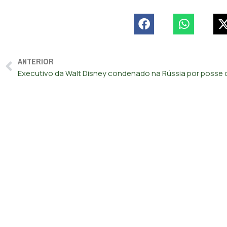
ANTERIOR