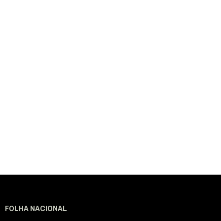
FOLHA NACIONAL