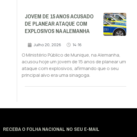
JOVEM DE 15 ANOS ACUSADO
DE PLANEAR ATAQUE COM
EXPLOSIVOS NA ALEMANHA
Julho 20, 2026
14:16
O Ministério Público de Munique, na Alemanha,
acusou hoje um jovem de 15 anos de planear um
ataque com explosivos, afirmando que o seu
principal alvo era uma sinagoga.
RECEBA O FOLHA NACIONAL NO SEU E-MAIL