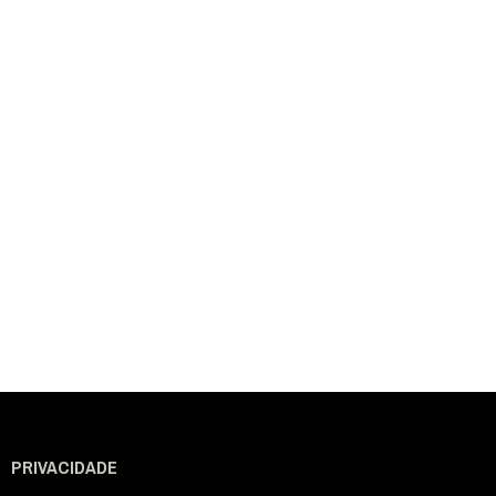
PRIVACIDADE