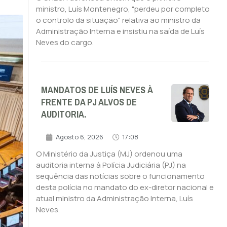
ministro, Luís Montenegro, "perdeu por completo
o controlo da situação" relativa ao ministro da
Administração Interna e insistiu na saída de Luís
Neves do cargo.
MANDATOS DE LUÍS NEVES À
FRENTE DA PJ ALVOS DE
AUDITORIA.
Agosto 6, 2026
17:08
O Ministério da Justiça (MJ) ordenou uma
auditoria interna à Polícia Judiciária (PJ) na
sequência das notícias sobre o funcionamento
desta polícia no mandato do ex-diretor nacional e
atual ministro da Administração Interna, Luís
Neves.