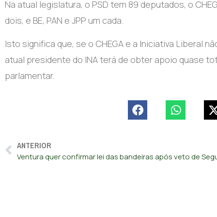
Na atual legislatura, o PSD tem 89 deputados, o CHEGA
dois, e BE, PAN e JPP um cada.
Isto significa que, se o CHEGA e a Iniciativa Liberal
atual presidente do INA terá de obter apoio quase t
parlamentar.
ANTERIOR
Ventura quer confirmar lei das bandeiras após veto de Seg