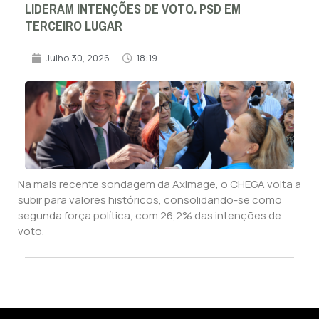
LIDERAM INTENÇÕES DE VOTO. PSD EM
TERCEIRO LUGAR
Julho 30, 2026
18:19
Na mais recente sondagem da Aximage, o CHEGA volta a
subir para valores históricos, consolidando-se como
segunda força política, com 26,2% das intenções de
voto.