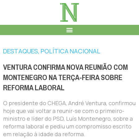
DESTAQUES
,
POLÍTICA NACIONAL
VENTURA CONFIRMA NOVA REUNIÃO COM
MONTENEGRO NA TERÇA-FEIRA SOBRE
REFORMA LABORAL
O presidente do CHEGA, André Ventura, confirmou
hoje que vai voltar a reunir-se com o primeiro-
ministro e líder do PSD, Luís Montenegro, sobre a
reforma laboral e pediu um compromisso escrito
em relação à idade da reforma.