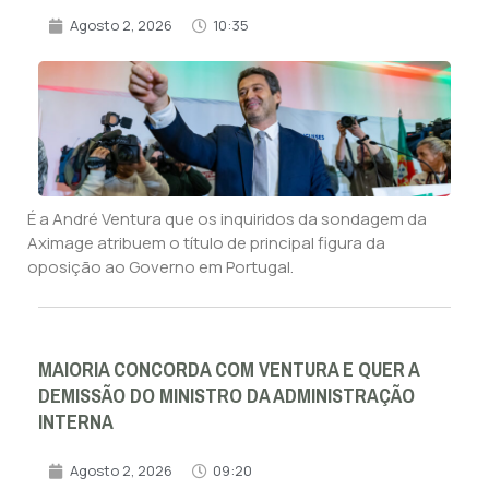
Agosto 2, 2026
10:35
É a André Ventura que os inquiridos da sondagem da
Aximage atribuem o título de principal figura da
oposição ao Governo em Portugal.
MAIORIA CONCORDA COM VENTURA E QUER A
DEMISSÃO DO MINISTRO DA ADMINISTRAÇÃO
INTERNA
Agosto 2, 2026
09:20