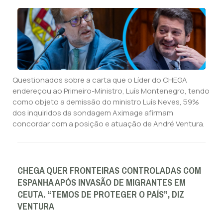
Questionados sobre a carta que o Líder do CHEGA
endereçou ao Primeiro-Ministro, Luís Montenegro, tendo
como objeto a demissão do ministro Luís Neves, 59%
dos inquiridos da sondagem Aximage afirmam
concordar com a posição e atuação de André Ventura.
CHEGA QUER FRONTEIRAS CONTROLADAS COM
ESPANHA APÓS INVASÃO DE MIGRANTES EM
CEUTA. “TEMOS DE PROTEGER O PAÍS”, DIZ
VENTURA