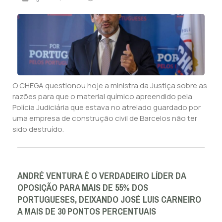
O CHEGA questionou hoje a ministra da Justiça sobre as
razões para que o material químico apreendido pela
Polícia Judiciária que estava no atrelado guardado por
uma empresa de construção civil de Barcelos não ter
sido destruído.
ANDRÉ VENTURA É O VERDADEIRO LÍDER DA
OPOSIÇÃO PARA MAIS DE 55% DOS
PORTUGUESES, DEIXANDO JOSÉ LUIS CARNEIRO
A MAIS DE 30 PONTOS PERCENTUAIS