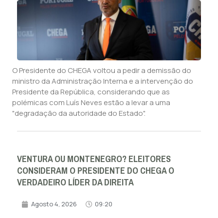
O Presidente do CHEGA voltou a pedir a demissão do
ministro da Administração Interna e a intervenção do
Presidente da República, considerando que as
polémicas com Luís Neves estão a levar a uma
"degradação da autoridade do Estado".
VENTURA OU MONTENEGRO? ELEITORES
CONSIDERAM O PRESIDENTE DO CHEGA O
VERDADEIRO LÍDER DA DIREITA
Agosto 4, 2026
09:20