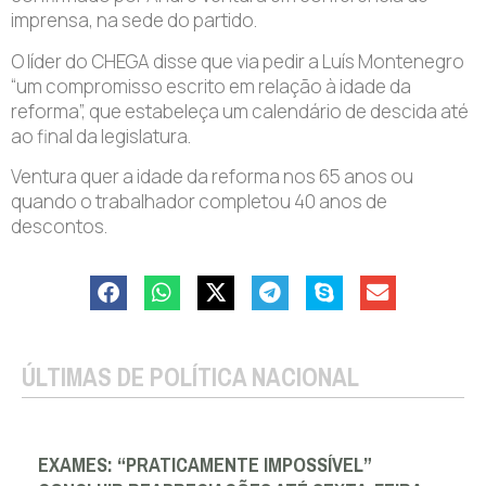
imprensa, na sede do partido.
O líder do CHEGA disse que via pedir a Luís Montenegro
“um compromisso escrito em relação à idade da
reforma”, que estabeleça um calendário de descida até
ao final da legislatura.
Ventura quer a idade da reforma nos 65 anos ou
quando o trabalhador completou 40 anos de
descontos.
ÚLTIMAS DE POLÍTICA NACIONAL
EXAMES: “PRATICAMENTE IMPOSSÍVEL”