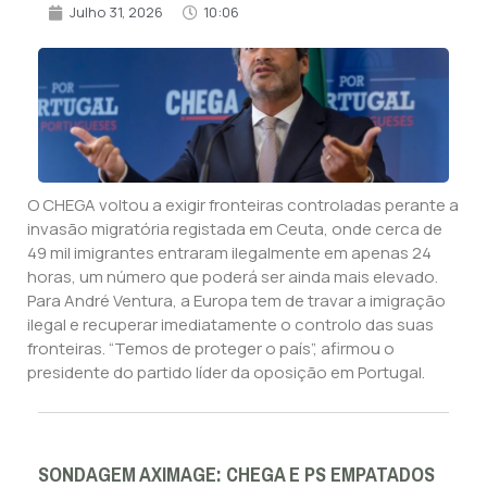
Julho 31, 2026
10:06
O CHEGA voltou a exigir fronteiras controladas perante a
invasão migratória registada em Ceuta, onde cerca de
49 mil imigrantes entraram ilegalmente em apenas 24
horas, um número que poderá ser ainda mais elevado.
Para André Ventura, a Europa tem de travar a imigração
ilegal e recuperar imediatamente o controlo das suas
fronteiras. “Temos de proteger o país”, afirmou o
presidente do partido líder da oposição em Portugal.
SONDAGEM AXIMAGE: CHEGA E PS EMPATADOS