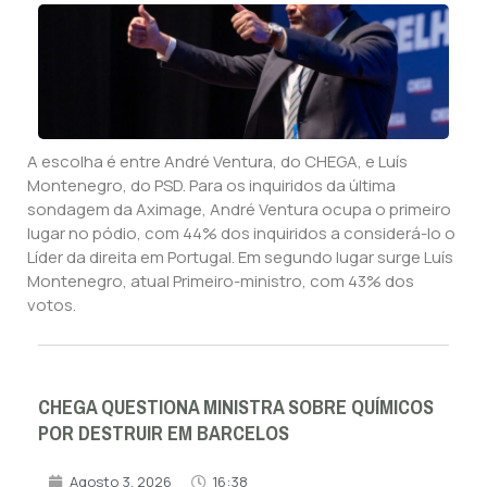
A escolha é entre André Ventura, do CHEGA, e Luís
Montenegro, do PSD. Para os inquiridos da última
sondagem da Aximage, André Ventura ocupa o primeiro
lugar no pódio, com 44% dos inquiridos a considerá-lo o
Líder da direita em Portugal. Em segundo lugar surge Luís
Montenegro, atual Primeiro-ministro, com 43% dos
votos.
CHEGA QUESTIONA MINISTRA SOBRE QUÍMICOS
POR DESTRUIR EM BARCELOS
Agosto 3, 2026
16:38