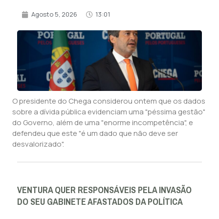
Agosto 5, 2026
13:01
O presidente do Chega considerou ontem que os dados
sobre a dívida pública evidenciam uma "péssima gestão"
do Governo, além de uma "enorme incompetência", e
defendeu que este "é um dado que não deve ser
desvalorizado".
VENTURA QUER RESPONSÁVEIS PELA INVASÃO
DO SEU GABINETE AFASTADOS DA POLÍTICA