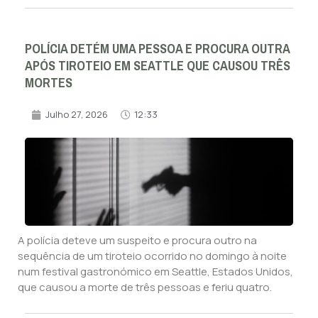
POLÍCIA DETÉM UMA PESSOA E PROCURA OUTRA
APÓS TIROTEIO EM SEATTLE QUE CAUSOU TRÊS
MORTES
Julho 27, 2026
12:33
A polícia deteve um suspeito e procura outro na
sequência de um tiroteio ocorrido no domingo à noite
num festival gastronómico em Seattle, Estados Unidos,
que causou a morte de três pessoas e feriu quatro.