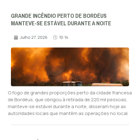
GRANDE INCÊNDIO PERTO DE BORDÉUS
MANTEVE-SE ESTÁVEL DURANTE A NOITE
Julho 27, 2026
10:14
O fogo de grandes proporções perto da cidade francesa
de Bordéus, que obrigou à retirada de 220 mil pessoas,
manteve-se estável durante a noite, disseram hoje as
autoridades locais que mantêm as operações no local.