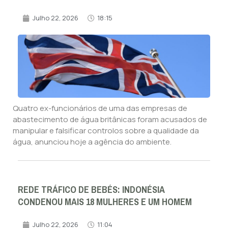
Julho 22, 2026
18:15
Quatro ex-funcionários de uma das empresas de
abastecimento de água britânicas foram acusados de
manipular e falsificar controlos sobre a qualidade da
água, anunciou hoje a agência do ambiente.
REDE TRÁFICO DE BEBÉS: INDONÉSIA
CONDENOU MAIS 18 MULHERES E UM HOMEM
Julho 22, 2026
11:04