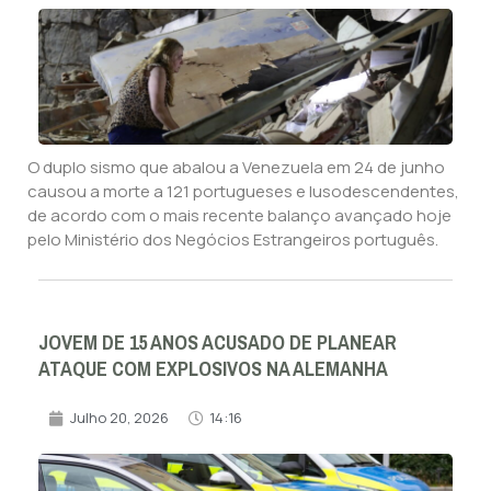
O duplo sismo que abalou a Venezuela em 24 de junho
causou a morte a 121 portugueses e lusodescendentes,
de acordo com o mais recente balanço avançado hoje
pelo Ministério dos Negócios Estrangeiros português.
JOVEM DE 15 ANOS ACUSADO DE PLANEAR
ATAQUE COM EXPLOSIVOS NA ALEMANHA
Julho 20, 2026
14:16