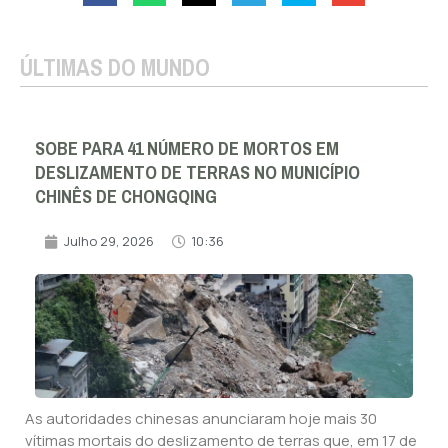
ÚLTIMAS DO MUNDO
SOBE PARA 41 NÚMERO DE MORTOS EM
DESLIZAMENTO DE TERRAS NO MUNICÍPIO
CHINÊS DE CHONGQING
Julho 29, 2026
10:36
As autoridades chinesas anunciaram hoje mais 30
vítimas mortais do deslizamento de terras que, em 17 de