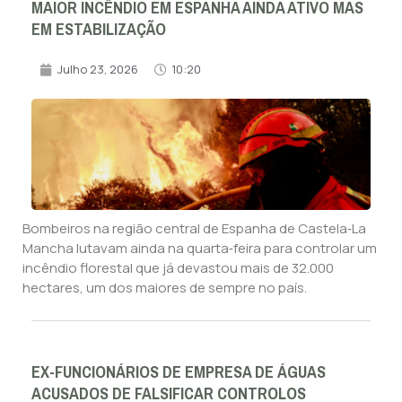
MAIOR INCÊNDIO EM ESPANHA AINDA ATIVO MAS
EM ESTABILIZAÇÃO
Julho 23, 2026
10:20
Bombeiros na região central de Espanha de Castela‑La
Mancha lutavam ainda na quarta‑feira para controlar um
incêndio florestal que já devastou mais de 32.000
hectares, um dos maiores de sempre no país.
EX-FUNCIONÁRIOS DE EMPRESA DE ÁGUAS
ACUSADOS DE FALSIFICAR CONTROLOS