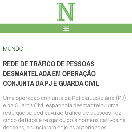
MUNDO
REDE DE TRÁFICO DE PESSOAS
DESMANTELADA EM OPERAÇÃO
CONJUNTA DA PJ E GUARDA CIVIL
Uma operação conjunta da Polícia Judiciária (PJ)
e da Guarda Civil espanhola desmantelou uma
rede que se dedicava ao tráfico de pessoas, fez
cinco detidos e resgatou dois homens cativos há
décadas, anunciaram hoje as autoridades