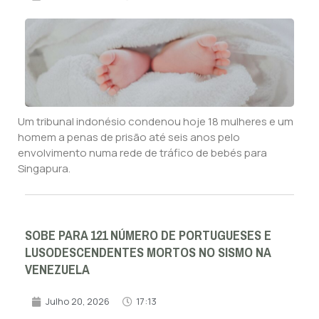
Um tribunal indonésio condenou hoje 18 mulheres e um
homem a penas de prisão até seis anos pelo
envolvimento numa rede de tráfico de bebés para
Singapura.
SOBE PARA 121 NÚMERO DE PORTUGUESES E
LUSODESCENDENTES MORTOS NO SISMO NA
VENEZUELA
Julho 20, 2026
17:13