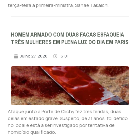
terça-feira a primeira-ministra, Sanae Takaichi.
HOMEM ARMADO COM DUAS FACAS ESFAQUEIA
TRÊS MULHERES EM PLENA LUZ DO DIA EM PARIS
Julho 27, 2026
16:01
Ataque junto à Porte de Clichy fez três feridas, duas
delas em estado grave. Suspeito, de 31 anos, foi detido
no local e está a ser investigado por tentativa de
homicídio qualificado.