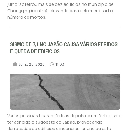
julho, soterrou mais de dez edifícios no município de
Chongqing (centro), elevando para pelo menos 41 o
número de mortos.
SISMO DE 7,1 NO JAPÃO CAUSA VÁRIOS FERIDOS
E QUEDA DE EDIFICIOS
Julho 28, 2026
11:33
Várias pessoas ficaram feridas depois de um forte sismo
ter atingido o sudoeste do Japão, provocando
derrocadas de edifícios e incêndios, anunciou esta