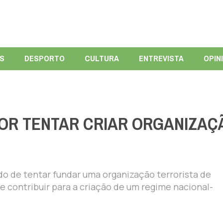
ÍS
DESPORTO
CULTURA
ENTREVISTA
OPIN
OR TENTAR CRIAR ORGANIZAÇ
 de tentar fundar uma organização terrorista de
e contribuir para a criação de um regime nacional-