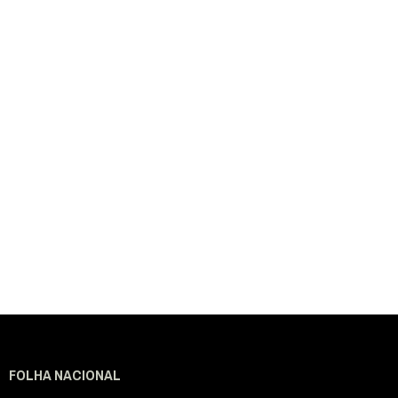
FOLHA NACIONAL