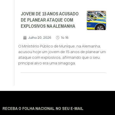
JOVEM DE 15 ANOS ACUSADO
DE PLANEAR ATAQUE COM
EXPLOSIVOS NA ALEMANHA
Julho 20, 2026
14:16
O Ministério Público de Munique, na Alemanha,
acusou hoje um jovem de 15 anos de planear um
ataque com explosivos, afirmando que o seu
principal alvo era uma sinagoga.
RECEBA O FOLHA NACIONAL NO SEU E-MAIL