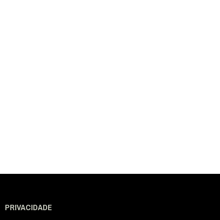
PRIVACIDADE