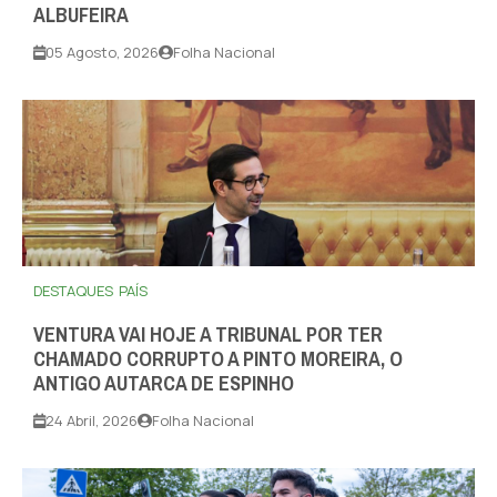
ALBUFEIRA
05 Agosto, 2026
Folha Nacional
DESTAQUES
PAÍS
VENTURA VAI HOJE A TRIBUNAL POR TER
CHAMADO CORRUPTO A PINTO MOREIRA, O
ANTIGO AUTARCA DE ESPINHO
24 Abril, 2026
Folha Nacional