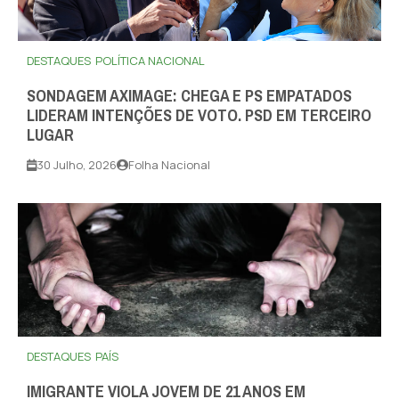
DESTAQUES
POLÍTICA NACIONAL
SONDAGEM AXIMAGE: CHEGA E PS EMPATADOS
LIDERAM INTENÇÕES DE VOTO. PSD EM TERCEIRO
LUGAR
30 Julho, 2026
Folha Nacional
DESTAQUES
PAÍS
IMIGRANTE VIOLA JOVEM DE 21 ANOS EM