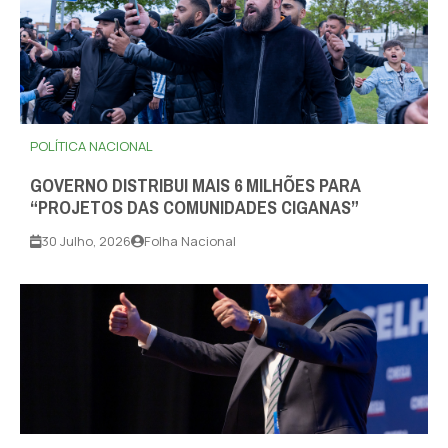
POLÍTICA NACIONAL
GOVERNO DISTRIBUI MAIS 6 MILHÕES PARA
“PROJETOS DAS COMUNIDADES CIGANAS”
30 Julho, 2026
Folha Nacional