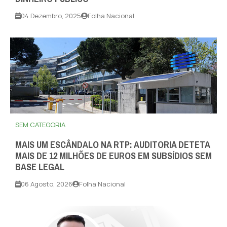
04 Dezembro, 2025
Folha Nacional
SEM CATEGORIA
MAIS UM ESCÂNDALO NA RTP: AUDITORIA DETETA
MAIS DE 12 MILHÕES DE EUROS EM SUBSÍDIOS SEM
BASE LEGAL
06 Agosto, 2026
Folha Nacional