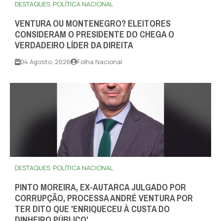
DESTAQUES
POLÍTICA NACIONAL
VENTURA OU MONTENEGRO? ELEITORES
CONSIDERAM O PRESIDENTE DO CHEGA O
VERDADEIRO LÍDER DA DIREITA
04 Agosto, 2026
Folha Nacional
DESTAQUES
POLÍTICA NACIONAL
PINTO MOREIRA, EX-AUTARCA JULGADO POR
CORRUPÇÃO, PROCESSA ANDRÉ VENTURA POR
TER DITO QUE 'ENRIQUECEU À CUSTA DO
DINHEIRO PÚBLICO'