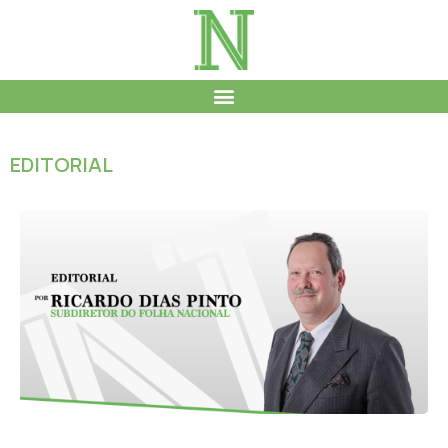
EDITORIAL