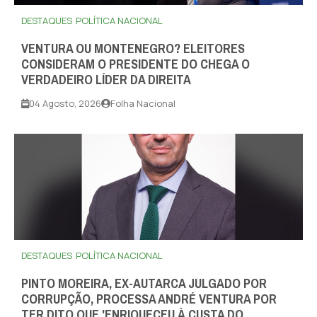
DESTAQUES
POLÍTICA NACIONAL
VENTURA OU MONTENEGRO? ELEITORES
CONSIDERAM O PRESIDENTE DO CHEGA O
VERDADEIRO LÍDER DA DIREITA
04 Agosto, 2026
Folha Nacional
DESTAQUES
POLÍTICA NACIONAL
PINTO MOREIRA, EX-AUTARCA JULGADO POR
CORRUPÇÃO, PROCESSA ANDRÉ VENTURA POR
TER DITO QUE 'ENRIQUECEU À CUSTA DO