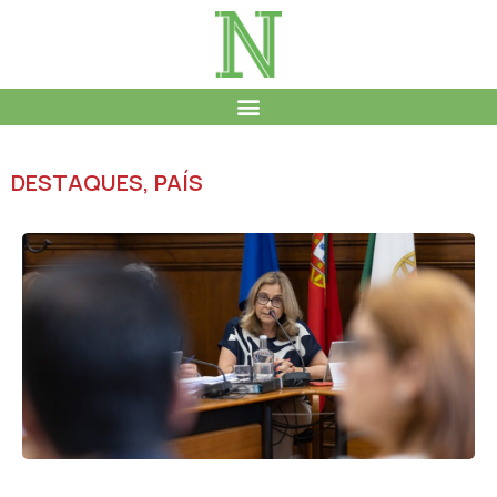
DESTAQUES
,
PAÍS