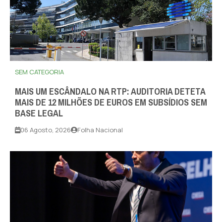
SEM CATEGORIA
MAIS UM ESCÂNDALO NA RTP: AUDITORIA DETETA
MAIS DE 12 MILHÕES DE EUROS EM SUBSÍDIOS SEM
BASE LEGAL
06 Agosto, 2026
Folha Nacional