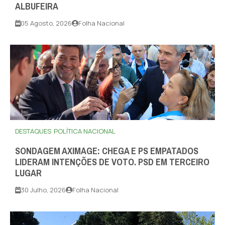
ALBUFEIRA
05 Agosto, 2026
Folha Nacional
DESTAQUES
POLÍTICA NACIONAL
SONDAGEM AXIMAGE: CHEGA E PS EMPATADOS
LIDERAM INTENÇÕES DE VOTO. PSD EM TERCEIRO
LUGAR
30 Julho, 2026
Folha Nacional