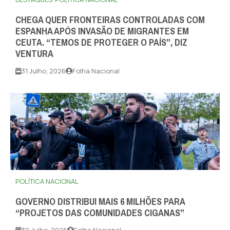
CHEGA QUER FRONTEIRAS CONTROLADAS COM
ESPANHA APÓS INVASÃO DE MIGRANTES EM
CEUTA. “TEMOS DE PROTEGER O PAÍS”, DIZ
VENTURA
31 Julho, 2026
Folha Nacional
POLÍTICA NACIONAL
GOVERNO DISTRIBUI MAIS 6 MILHÕES PARA
“PROJETOS DAS COMUNIDADES CIGANAS”