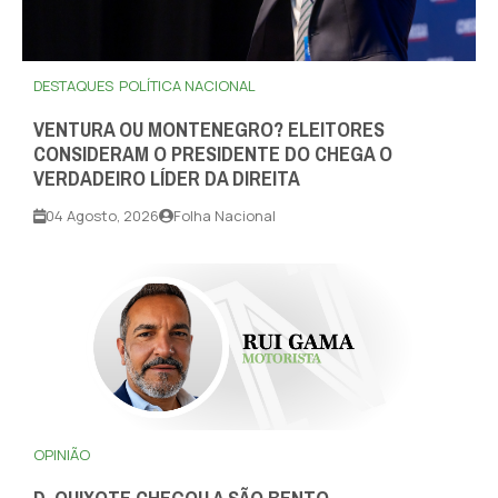
DESTAQUES
POLÍTICA NACIONAL
VENTURA OU MONTENEGRO? ELEITORES
CONSIDERAM O PRESIDENTE DO CHEGA O
VERDADEIRO LÍDER DA DIREITA
04 Agosto, 2026
Folha Nacional
OPINIÃO