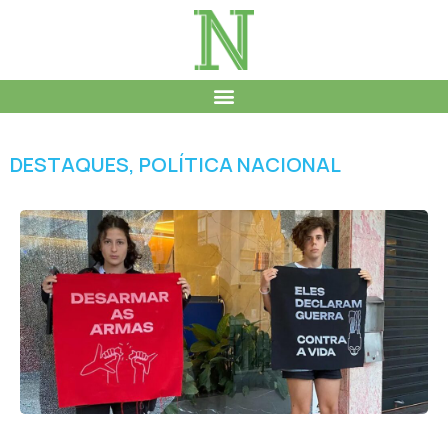
DESTAQUES
,
POLÍTICA NACIONAL