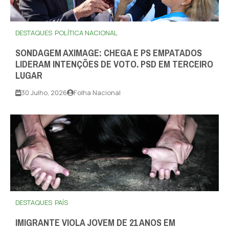
DESTAQUES
POLÍTICA NACIONAL
SONDAGEM AXIMAGE: CHEGA E PS EMPATADOS
LIDERAM INTENÇÕES DE VOTO. PSD EM TERCEIRO
LUGAR
30 Julho, 2026
Folha Nacional
DESTAQUES
PAÍS
IMIGRANTE VIOLA JOVEM DE 21 ANOS EM