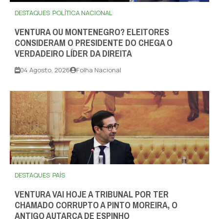
DESTAQUES
POLÍTICA NACIONAL
VENTURA OU MONTENEGRO? ELEITORES
CONSIDERAM O PRESIDENTE DO CHEGA O
VERDADEIRO LÍDER DA DIREITA
04 Agosto, 2026
Folha Nacional
DESTAQUES
PAÍS
VENTURA VAI HOJE A TRIBUNAL POR TER
CHAMADO CORRUPTO A PINTO MOREIRA, O
ANTIGO AUTARCA DE ESPINHO