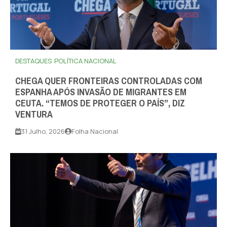
DESTAQUES
POLÍTICA NACIONAL
CHEGA QUER FRONTEIRAS CONTROLADAS COM
ESPANHA APÓS INVASÃO DE MIGRANTES EM
CEUTA. “TEMOS DE PROTEGER O PAÍS”, DIZ
VENTURA
31 Julho, 2026
Folha Nacional