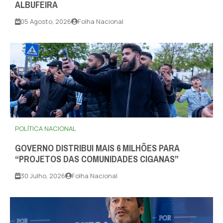
ALBUFEIRA
05 Agosto, 2026
Folha Nacional
POLÍTICA NACIONAL
GOVERNO DISTRIBUI MAIS 6 MILHÕES PARA
“PROJETOS DAS COMUNIDADES CIGANAS”
30 Julho, 2026
Folha Nacional