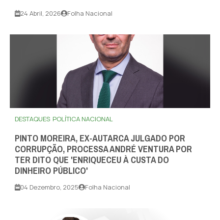
24 Abril, 2026
Folha Nacional
DESTAQUES
POLÍTICA NACIONAL
PINTO MOREIRA, EX-AUTARCA JULGADO POR
CORRUPÇÃO, PROCESSA ANDRÉ VENTURA POR
TER DITO QUE 'ENRIQUECEU À CUSTA DO
DINHEIRO PÚBLICO'
04 Dezembro, 2025
Folha Nacional