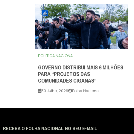
POLÍTICA NACIONAL
GOVERNO DISTRIBUI MAIS 6 MILHÕES
PARA “PROJETOS DAS
COMUNIDADES CIGANAS”
30 Julho, 2026
Folha Nacional
RECEBA O FOLHA NACIONAL NO SEU E-MAIL