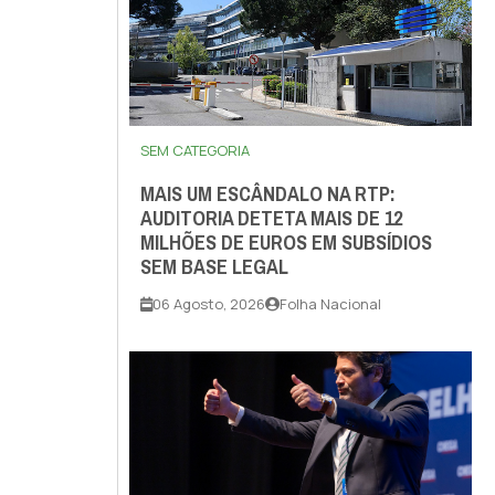
SEM CATEGORIA
MAIS UM ESCÂNDALO NA RTP:
AUDITORIA DETETA MAIS DE 12
MILHÕES DE EUROS EM SUBSÍDIOS
SEM BASE LEGAL
06 Agosto, 2026
Folha Nacional