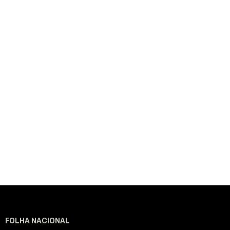
FOLHA NACIONAL