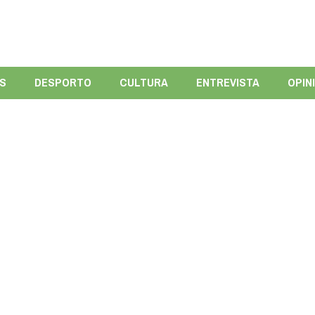
ÍS
DESPORTO
CULTURA
ENTREVISTA
OPIN