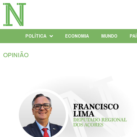
POLÍTICA
ECONOMIA
MUNDO
PA
OPINIÃO