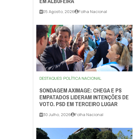
EM ALBUFEIRA
05 Agosto, 2026
Folha Nacional
DESTAQUES
POLÍTICA NACIONAL
SONDAGEM AXIMAGE: CHEGA E PS
EMPATADOS LIDERAM INTENÇÕES DE
VOTO. PSD EM TERCEIRO LUGAR
30 Julho, 2026
Folha Nacional