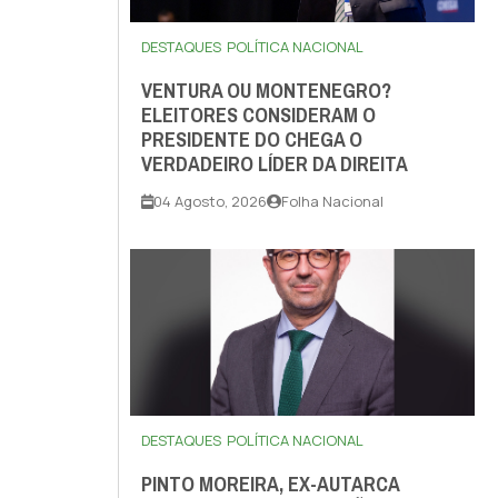
DESTAQUES
POLÍTICA NACIONAL
VENTURA OU MONTENEGRO?
ELEITORES CONSIDERAM O
PRESIDENTE DO CHEGA O
VERDADEIRO LÍDER DA DIREITA
04 Agosto, 2026
Folha Nacional
DESTAQUES
POLÍTICA NACIONAL
PINTO MOREIRA, EX-AUTARCA