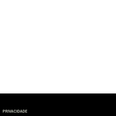
PRIVACIDADE