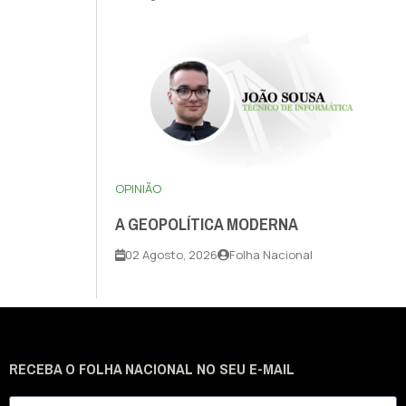
OPINIÃO
A GEOPOLÍTICA MODERNA
02 Agosto, 2026
Folha Nacional
RECEBA O FOLHA NACIONAL NO SEU E-MAIL