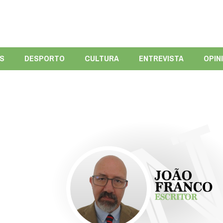
ÍS
DESPORTO
CULTURA
ENTREVISTA
OPIN