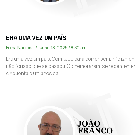
ERA UMA VEZ UM PAÍS
Folha Nacional
Junho 18, 2025
8:30 am
Era uma vez um país. Com tudo para correr bem. Infelizmen
não foi isso que se passou. Comemoraram-se recenteme
cinquenta e um anos da