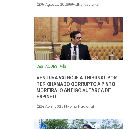
05 Agosto, 2026
Folha Nacional
DESTAQUES
PAÍS
VENTURA VAI HOJE A TRIBUNAL POR
TER CHAMADO CORRUPTO A PINTO
MOREIRA, O ANTIGO AUTARCA DE
ESPINHO
24 Abril, 2026
Folha Nacional