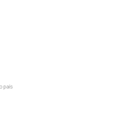
o país