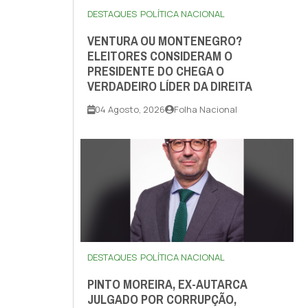
DESTAQUES
POLÍTICA NACIONAL
VENTURA OU MONTENEGRO?
ELEITORES CONSIDERAM O
PRESIDENTE DO CHEGA O
VERDADEIRO LÍDER DA DIREITA
04 Agosto, 2026
Folha Nacional
DESTAQUES
POLÍTICA NACIONAL
PINTO MOREIRA, EX-AUTARCA
JULGADO POR CORRUPÇÃO,