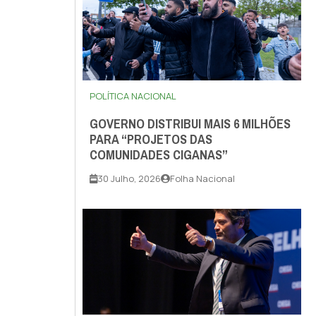
POLÍTICA NACIONAL
GOVERNO DISTRIBUI MAIS 6 MILHÕES
PARA “PROJETOS DAS
COMUNIDADES CIGANAS”
30 Julho, 2026
Folha Nacional