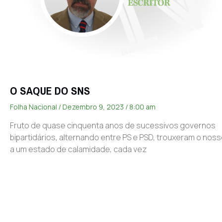
O SAQUE DO SNS
Folha Nacional
Dezembro 9, 2023
8:00 am
Fruto de quase cinquenta anos de sucessivos governos
bipartidários, alternando entre PS e PSD, trouxeram o noss
a um estado de calamidade, cada vez