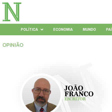
POLÍTICA
ECONOMIA
MUNDO
PA
OPINIÃO