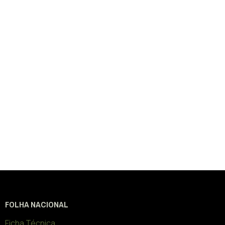
FOLHA NACIONAL
Ficha Técnica