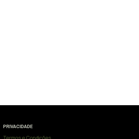
PRIVACIDADE
Termos e Condições