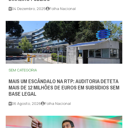
04 Dezembro, 2025
Folha Nacional
SEM CATEGORIA
MAIS UM ESCÂNDALO NA RTP: AUDITORIA DETETA
MAIS DE 12 MILHÕES DE EUROS EM SUBSÍDIOS SEM
BASE LEGAL
06 Agosto, 2026
Folha Nacional