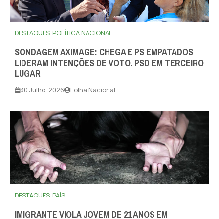
DESTAQUES
POLÍTICA NACIONAL
SONDAGEM AXIMAGE: CHEGA E PS EMPATADOS
LIDERAM INTENÇÕES DE VOTO. PSD EM TERCEIRO
LUGAR
30 Julho, 2026
Folha Nacional
DESTAQUES
PAÍS
IMIGRANTE VIOLA JOVEM DE 21 ANOS EM