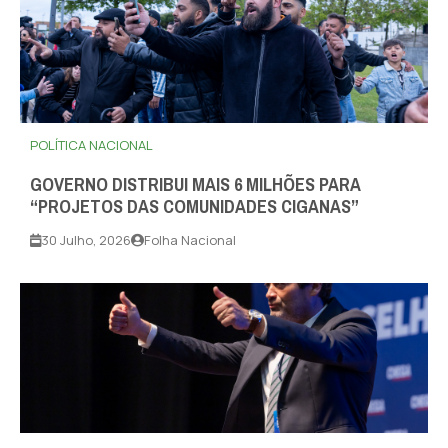
POLÍTICA NACIONAL
GOVERNO DISTRIBUI MAIS 6 MILHÕES PARA
“PROJETOS DAS COMUNIDADES CIGANAS”
30 Julho, 2026
Folha Nacional