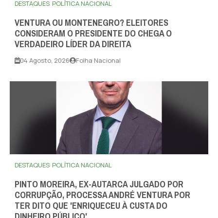
DESTAQUES
POLÍTICA NACIONAL
VENTURA OU MONTENEGRO? ELEITORES
CONSIDERAM O PRESIDENTE DO CHEGA O
VERDADEIRO LÍDER DA DIREITA
04 Agosto, 2026
Folha Nacional
DESTAQUES
POLÍTICA NACIONAL
PINTO MOREIRA, EX-AUTARCA JULGADO POR
CORRUPÇÃO, PROCESSA ANDRÉ VENTURA POR
TER DITO QUE 'ENRIQUECEU À CUSTA DO
DINHEIRO PÚBLICO'