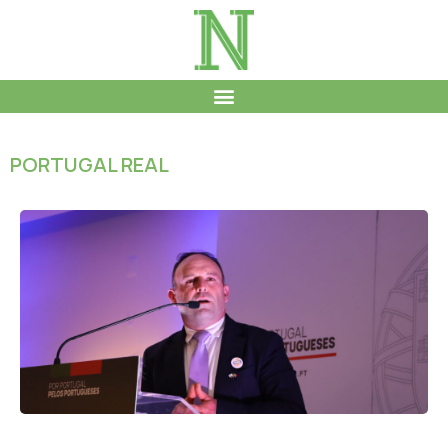
PORTUGAL REAL