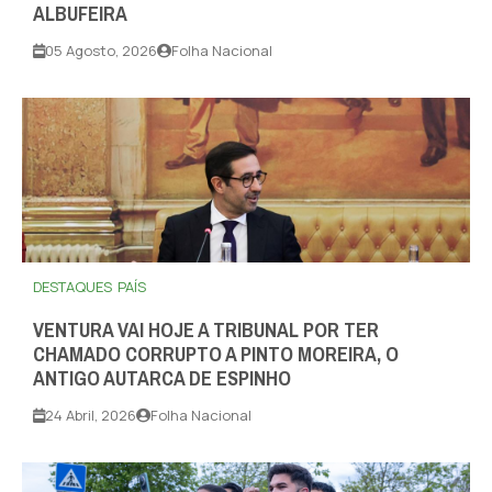
ALBUFEIRA
05 Agosto, 2026
Folha Nacional
DESTAQUES
PAÍS
VENTURA VAI HOJE A TRIBUNAL POR TER
CHAMADO CORRUPTO A PINTO MOREIRA, O
ANTIGO AUTARCA DE ESPINHO
24 Abril, 2026
Folha Nacional