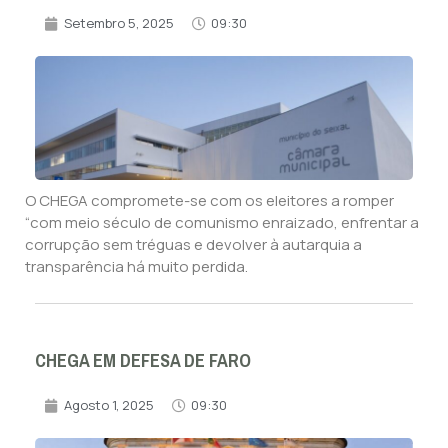
Setembro 5, 2025
09:30
O CHEGA compromete-se com os eleitores a romper
“com meio século de comunismo enraizado, enfrentar a
corrupção sem tréguas e devolver à autarquia a
transparência há muito perdida.
CHEGA EM DEFESA DE FARO
Agosto 1, 2025
09:30