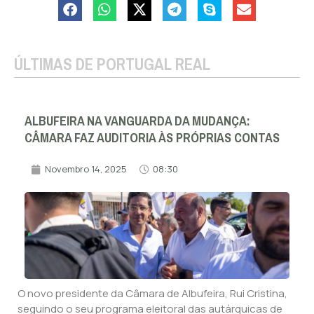
ÚLTIMAS DE PORTUGAL REAL
ALBUFEIRA NA VANGUARDA DA MUDANÇA:
CÂMARA FAZ AUDITORIA ÀS PRÓPRIAS CONTAS
Novembro 14, 2025
08:30
O novo presidente da Câmara de Albufeira, Rui Cristina,
seguindo o seu programa eleitoral das autárquicas de