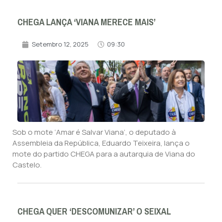
CHEGA LANÇA ‘VIANA MERECE MAIS’
Setembro 12, 2025
09:30
Sob o mote ‘Amar é Salvar Viana’, o deputado à
Assembleia da República, Eduardo Teixeira, lança o
mote do partido CHEGA para a autarquia de Viana do
Castelo.
CHEGA QUER ‘DESCOMUNIZAR’ O SEIXAL