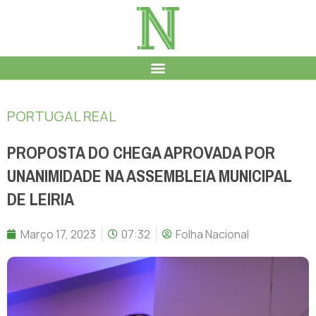
PORTUGAL REAL
PROPOSTA DO CHEGA APROVADA POR
UNANIMIDADE NA ASSEMBLEIA MUNICIPAL
DE LEIRIA
Março 17, 2023
07:32
Folha Nacional