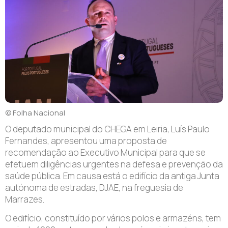
© Folha Nacional
O deputado municipal do CHEGA em Leiria, Luís Paulo
Fernandes, apresentou uma proposta de
recomendação ao Executivo Municipal para que se
efetuem diligências urgentes na defesa e prevenção da
saúde pública. Em causa está o edifício da antiga Junta
autónoma de estradas, DJAE, na freguesia de
Marrazes.
O edifício, constituído por vários polos e armazéns, tem