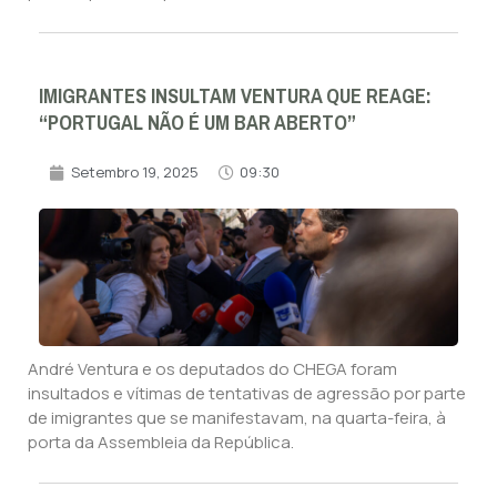
IMIGRANTES INSULTAM VENTURA QUE REAGE:
“PORTUGAL NÃO É UM BAR ABERTO”
Setembro 19, 2025
09:30
André Ventura e os deputados do CHEGA foram
insultados e vítimas de tentativas de agressão por parte
de imigrantes que se manifestavam, na quarta-feira, à
porta da Assembleia da República.