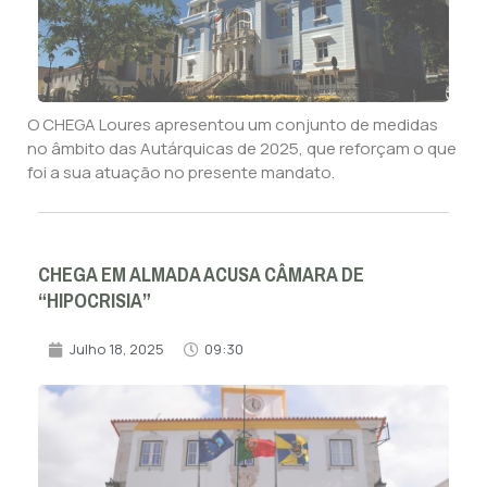
O CHEGA Loures apresentou um conjunto de medidas
no âmbito das Autárquicas de 2025, que reforçam o que
foi a sua atuação no presente mandato.
CHEGA EM ALMADA ACUSA CÂMARA DE
“HIPOCRISIA”
Julho 18, 2025
09:30