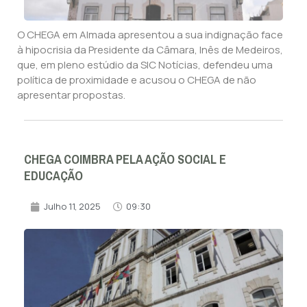
O CHEGA em Almada apresentou a sua indignação face
à hipocrisia da Presidente da Câmara, Inês de Medeiros,
que, em pleno estúdio da SIC Notícias, defendeu uma
política de proximidade e acusou o CHEGA de não
apresentar propostas.
CHEGA COIMBRA PELA AÇÃO SOCIAL E
EDUCAÇÃO
Julho 11, 2025
09:30