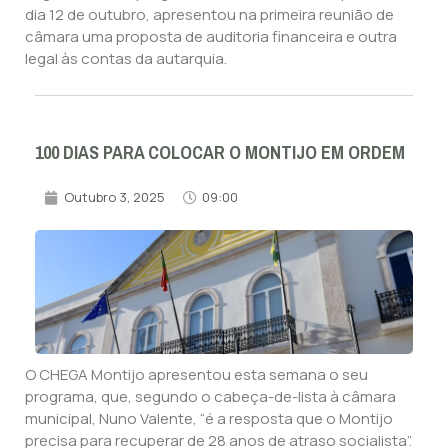
dia 12 de outubro, apresentou na primeira reunião de
câmara uma proposta de auditoria financeira e outra
legal às contas da autarquia.
100 DIAS PARA COLOCAR O MONTIJO EM ORDEM
Outubro 3, 2025
09:00
O CHEGA Montijo apresentou esta semana o seu
programa, que, segundo o cabeça-de-lista à câmara
municipal, Nuno Valente, “é a resposta que o Montijo
precisa para recuperar de 28 anos de atraso socialista”.