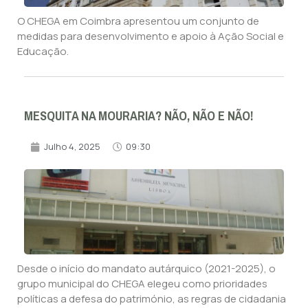
O CHEGA em Coimbra apresentou um conjunto de
medidas para desenvolvimento e apoio à Ação Social e
Educação.
MESQUITA NA MOURARIA? NÃO, NÃO E NÃO!
Julho 4, 2025
09:30
Desde o início do mandato autárquico (2021-2025), o
grupo municipal do CHEGA elegeu como prioridades
políticas a defesa do património, as regras de cidadania