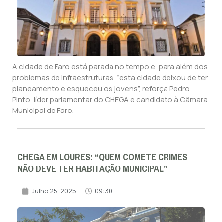
A cidade de Faro está parada no tempo e, para além dos
problemas de infraestruturas, “esta cidade deixou de ter
planeamento e esqueceu os jovens”, reforça Pedro
Pinto, líder parlamentar do CHEGA e candidato à Câmara
Municipal de Faro.
CHEGA EM LOURES: “QUEM COMETE CRIMES
NÃO DEVE TER HABITAÇÃO MUNICIPAL”
Julho 25, 2025
09:30