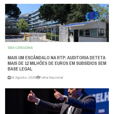
SEM CATEGORIA
MAIS UM ESCÂNDALO NA RTP: AUDITORIA DETETA
MAIS DE 12 MILHÕES DE EUROS EM SUBSÍDIOS SEM
BASE LEGAL
06 Agosto, 2026
Folha Nacional