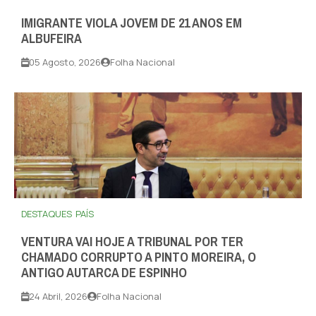
IMIGRANTE VIOLA JOVEM DE 21 ANOS EM
ALBUFEIRA
05 Agosto, 2026
Folha Nacional
DESTAQUES
PAÍS
VENTURA VAI HOJE A TRIBUNAL POR TER
CHAMADO CORRUPTO A PINTO MOREIRA, O
ANTIGO AUTARCA DE ESPINHO
24 Abril, 2026
Folha Nacional