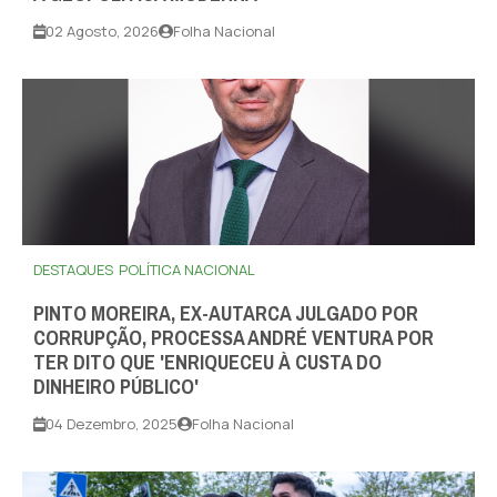
02 Agosto, 2026
Folha Nacional
DESTAQUES
POLÍTICA NACIONAL
PINTO MOREIRA, EX-AUTARCA JULGADO POR
CORRUPÇÃO, PROCESSA ANDRÉ VENTURA POR
TER DITO QUE 'ENRIQUECEU À CUSTA DO
DINHEIRO PÚBLICO'
04 Dezembro, 2025
Folha Nacional