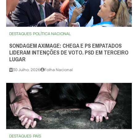
DESTAQUES
POLÍTICA NACIONAL
SONDAGEM AXIMAGE: CHEGA E PS EMPATADOS
LIDERAM INTENÇÕES DE VOTO. PSD EM TERCEIRO
LUGAR
30 Julho, 2026
Folha Nacional
DESTAQUES
PAÍS