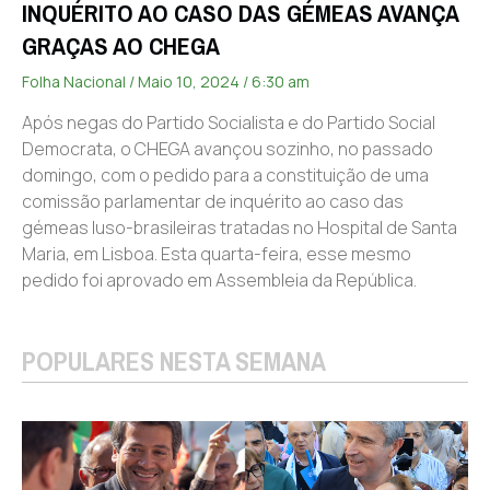
INQUÉRITO AO CASO DAS GÉMEAS AVANÇA
GRAÇAS AO CHEGA
Folha Nacional
Maio 10, 2024
6:30 am
Após negas do Partido Socialista e do Partido Social
Democrata, o CHEGA avançou sozinho, no passado
domingo, com o pedido para a constituição de uma
comissão parlamentar de inquérito ao caso das
gémeas luso-brasileiras tratadas no Hospital de Santa
Maria, em Lisboa. Esta quarta-feira, esse mesmo
pedido foi aprovado em Assembleia da República.
POPULARES NESTA SEMANA