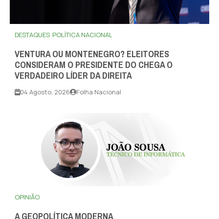
DESTAQUES
POLÍTICA NACIONAL
VENTURA OU MONTENEGRO? ELEITORES
CONSIDERAM O PRESIDENTE DO CHEGA O
VERDADEIRO LÍDER DA DIREITA
04 Agosto, 2026
Folha Nacional
OPINIÃO
A GEOPOLÍTICA MODERNA