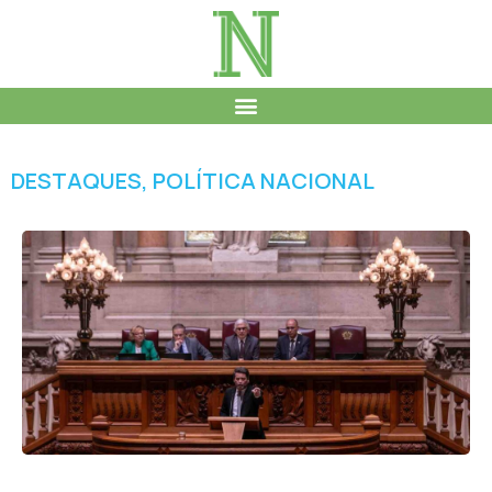
DESTAQUES
,
POLÍTICA NACIONAL