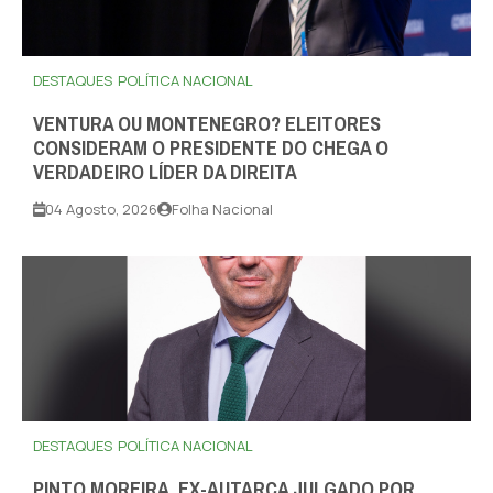
DESTAQUES
POLÍTICA NACIONAL
VENTURA OU MONTENEGRO? ELEITORES
CONSIDERAM O PRESIDENTE DO CHEGA O
VERDADEIRO LÍDER DA DIREITA
04 Agosto, 2026
Folha Nacional
DESTAQUES
POLÍTICA NACIONAL
PINTO MOREIRA, EX-AUTARCA JULGADO POR