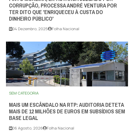
CORRUPÇÃO, PROCESSA ANDRÉ VENTURA POR
TER DITO QUE 'ENRIQUECEU À CUSTA DO
DINHEIRO PÚBLICO'
04 Dezembro, 2025
Folha Nacional
SEM CATEGORIA
MAIS UM ESCÂNDALO NA RTP: AUDITORIA DETETA
MAIS DE 12 MILHÕES DE EUROS EM SUBSÍDIOS SEM
BASE LEGAL
06 Agosto, 2026
Folha Nacional