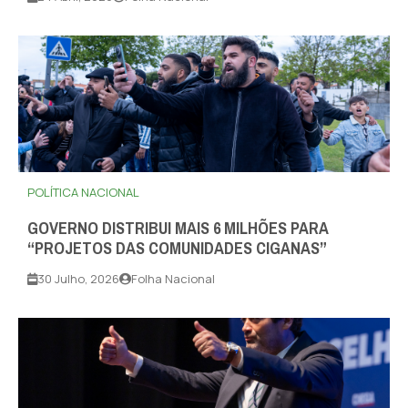
POLÍTICA NACIONAL
GOVERNO DISTRIBUI MAIS 6 MILHÕES PARA
“PROJETOS DAS COMUNIDADES CIGANAS”
30 Julho, 2026
Folha Nacional