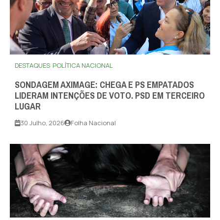
DESTAQUES
POLÍTICA NACIONAL
SONDAGEM AXIMAGE: CHEGA E PS EMPATADOS
LIDERAM INTENÇÕES DE VOTO. PSD EM TERCEIRO
LUGAR
30 Julho, 2026
Folha Nacional