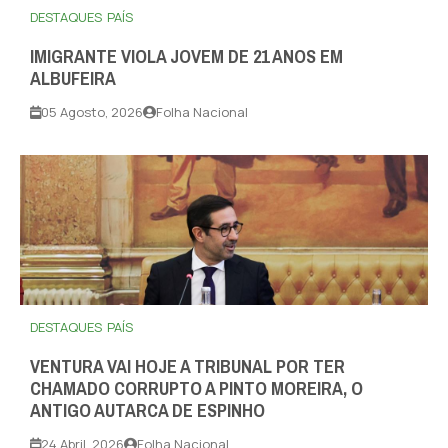
DESTAQUES
PAÍS
IMIGRANTE VIOLA JOVEM DE 21 ANOS EM
ALBUFEIRA
05 Agosto, 2026
Folha Nacional
DESTAQUES
PAÍS
VENTURA VAI HOJE A TRIBUNAL POR TER
CHAMADO CORRUPTO A PINTO MOREIRA, O
ANTIGO AUTARCA DE ESPINHO
24 Abril, 2026
Folha Nacional