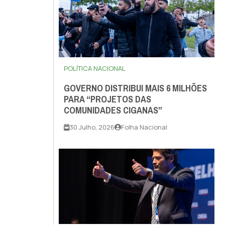
POLÍTICA NACIONAL
GOVERNO DISTRIBUI MAIS 6 MILHÕES
PARA “PROJETOS DAS
COMUNIDADES CIGANAS”
30 Julho, 2026
Folha Nacional