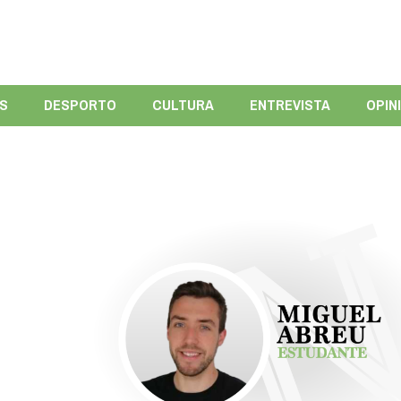
ÍS
DESPORTO
CULTURA
ENTREVISTA
OPIN