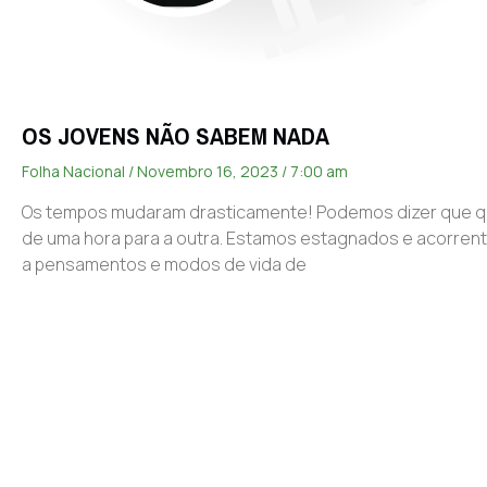
OS JOVENS NÃO SABEM NADA
Folha Nacional
Novembro 16, 2023
7:00 am
Os tempos mudaram drasticamente! Podemos dizer que 
de uma hora para a outra. Estamos estagnados e acorren
a pensamentos e modos de vida de