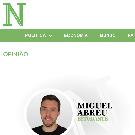
POLÍTICA
ECONOMIA
MUNDO
PA
OPINIÃO