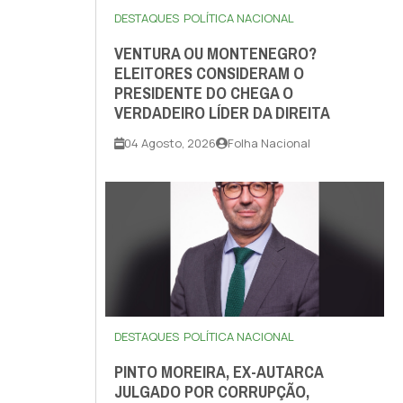
DESTAQUES
POLÍTICA NACIONAL
VENTURA OU MONTENEGRO?
ELEITORES CONSIDERAM O
PRESIDENTE DO CHEGA O
VERDADEIRO LÍDER DA DIREITA
04 Agosto, 2026
Folha Nacional
DESTAQUES
POLÍTICA NACIONAL
PINTO MOREIRA, EX-AUTARCA
JULGADO POR CORRUPÇÃO,