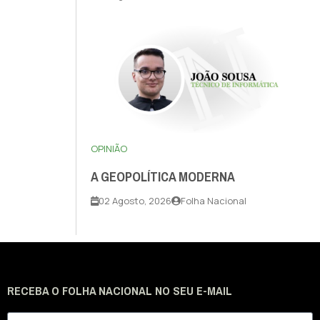
OPINIÃO
A GEOPOLÍTICA MODERNA
02 Agosto, 2026
Folha Nacional
RECEBA O FOLHA NACIONAL NO SEU E-MAIL