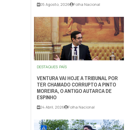
05 Agosto, 2026
Folha Nacional
DESTAQUES
PAÍS
VENTURA VAI HOJE A TRIBUNAL POR
TER CHAMADO CORRUPTO A PINTO
MOREIRA, O ANTIGO AUTARCA DE
ESPINHO
24 Abril, 2026
Folha Nacional