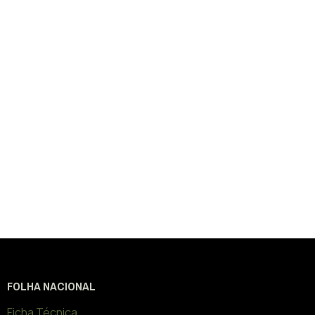
FOLHA NACIONAL
Ficha Técnica