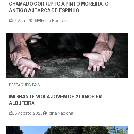
CHAMADO CORRUPTO A PINTO MOREIRA, O
ANTIGO AUTARCA DE ESPINHO
24 Abril, 2026
Folha Nacional
DESTAQUES
PAÍS
IMIGRANTE VIOLA JOVEM DE 21 ANOS EM
ALBUFEIRA
05 Agosto, 2026
Folha Nacional