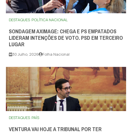
DESTAQUES
POLÍTICA NACIONAL
SONDAGEM AXIMAGE: CHEGA E PS EMPATADOS
LIDERAM INTENÇÕES DE VOTO. PSD EM TERCEIRO
LUGAR
30 Julho, 2026
Folha Nacional
DESTAQUES
PAÍS
VENTURA VAI HOJE A TRIBUNAL POR TER