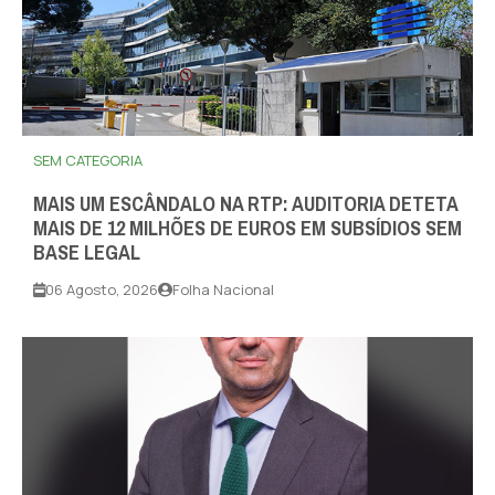
SEM CATEGORIA
MAIS UM ESCÂNDALO NA RTP: AUDITORIA DETETA
MAIS DE 12 MILHÕES DE EUROS EM SUBSÍDIOS SEM
BASE LEGAL
06 Agosto, 2026
Folha Nacional