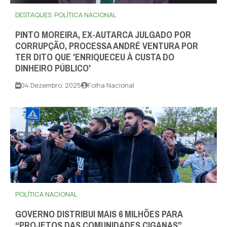
DESTAQUES
POLÍTICA NACIONAL
PINTO MOREIRA, EX-AUTARCA JULGADO POR
CORRUPÇÃO, PROCESSA ANDRÉ VENTURA POR
TER DITO QUE 'ENRIQUECEU À CUSTA DO
DINHEIRO PÚBLICO'
04 Dezembro, 2025
Folha Nacional
POLÍTICA NACIONAL
GOVERNO DISTRIBUI MAIS 6 MILHÕES PARA
“PROJETOS DAS COMUNIDADES CIGANAS”