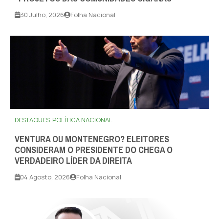
30 Julho, 2026
Folha Nacional
DESTAQUES
POLÍTICA NACIONAL
VENTURA OU MONTENEGRO? ELEITORES
CONSIDERAM O PRESIDENTE DO CHEGA O
VERDADEIRO LÍDER DA DIREITA
04 Agosto, 2026
Folha Nacional