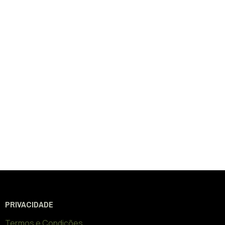
PRIVACIDADE
Termos e Condições