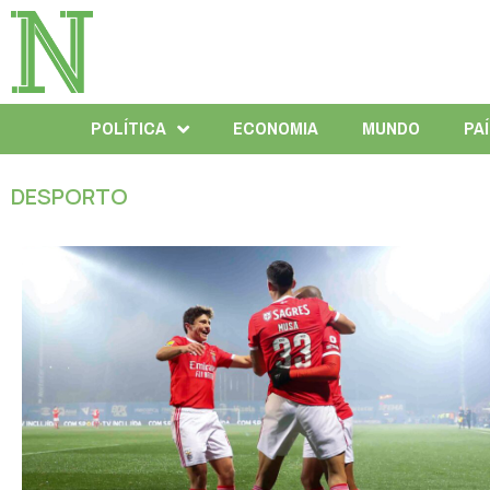
POLÍTICA
ECONOMIA
MUNDO
PA
DESPORTO