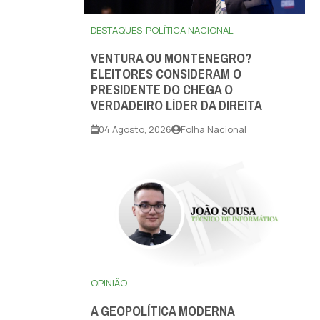
DESTAQUES
POLÍTICA NACIONAL
VENTURA OU MONTENEGRO?
ELEITORES CONSIDERAM O
PRESIDENTE DO CHEGA O
VERDADEIRO LÍDER DA DIREITA
04 Agosto, 2026
Folha Nacional
OPINIÃO
A GEOPOLÍTICA MODERNA