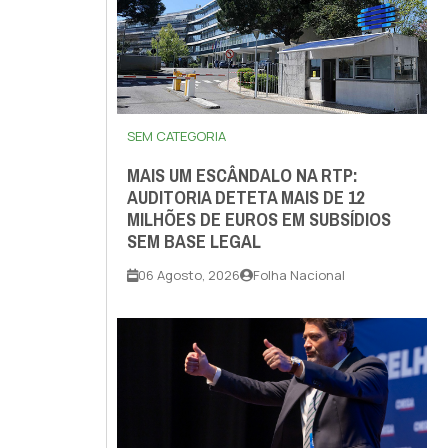
SEM CATEGORIA
MAIS UM ESCÂNDALO NA RTP:
AUDITORIA DETETA MAIS DE 12
MILHÕES DE EUROS EM SUBSÍDIOS
SEM BASE LEGAL
06 Agosto, 2026
Folha Nacional