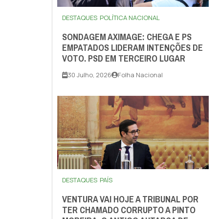
DESTAQUES
POLÍTICA NACIONAL
SONDAGEM AXIMAGE: CHEGA E PS
EMPATADOS LIDERAM INTENÇÕES DE
VOTO. PSD EM TERCEIRO LUGAR
30 Julho, 2026
Folha Nacional
DESTAQUES
PAÍS
VENTURA VAI HOJE A TRIBUNAL POR
TER CHAMADO CORRUPTO A PINTO