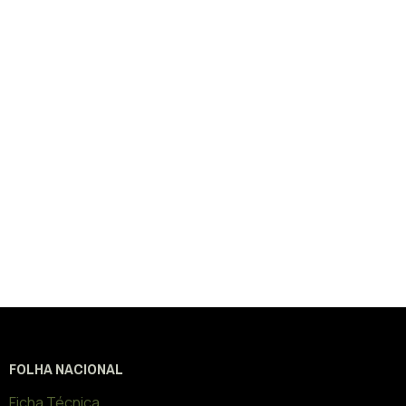
FOLHA NACIONAL
Ficha Técnica