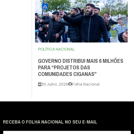
POLÍTICA NACIONAL
GOVERNO DISTRIBUI MAIS 6 MILHÕES
PARA “PROJETOS DAS
COMUNIDADES CIGANAS”
30 Julho, 2026
Folha Nacional
RECEBA O FOLHA NACIONAL NO SEU E-MAIL