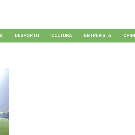
ÍS
DESPORTO
CULTURA
ENTREVISTA
OPIN