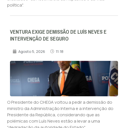
política".
VENTURA EXIGE DEMISSÃO DE LUÍS NEVES E
INTERVENÇÃO DE SEGURO
Agosto 5, 2026
11:18
O Presidente do CHEGA voltou a pedir a demissão do
ministro da Administração Interna e a intervenção do
Presidente da República, considerando que as
polémicas com Luís Neves estão a levar a uma
"degradação da autoridade do Estado".