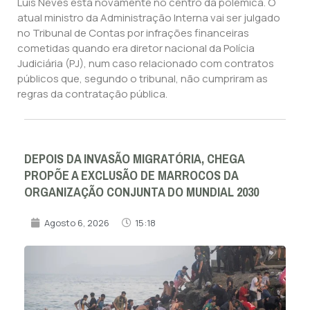
Luís Neves está novamente no centro da polémica. O
atual ministro da Administração Interna vai ser julgado
no Tribunal de Contas por infrações financeiras
cometidas quando era diretor nacional da Polícia
Judiciária (PJ), num caso relacionado com contratos
públicos que, segundo o tribunal, não cumpriram as
regras da contratação pública.
DEPOIS DA INVASÃO MIGRATÓRIA, CHEGA
PROPÕE A EXCLUSÃO DE MARROCOS DA
ORGANIZAÇÃO CONJUNTA DO MUNDIAL 2030
Agosto 6, 2026
15:18