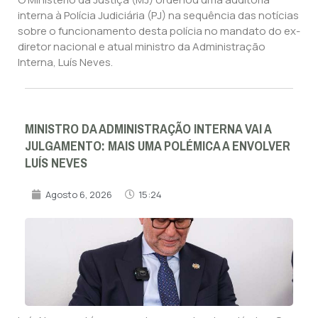
interna à Polícia Judiciária (PJ) na sequência das notícias
sobre o funcionamento desta polícia no mandato do ex-
diretor nacional e atual ministro da Administração
Interna, Luís Neves.
MINISTRO DA ADMINISTRAÇÃO INTERNA VAI A
JULGAMENTO: MAIS UMA POLÉMICA A ENVOLVER
LUÍS NEVES
Agosto 6, 2026
15:24