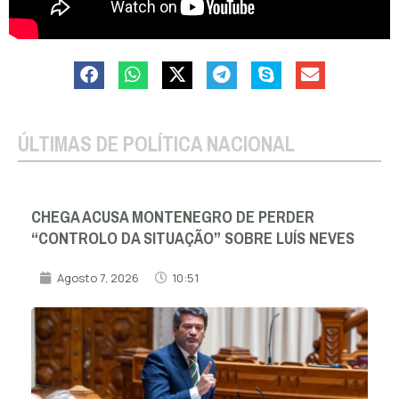
ÚLTIMAS DE POLÍTICA NACIONAL
CHEGA ACUSA MONTENEGRO DE PERDER
“CONTROLO DA SITUAÇÃO” SOBRE LUÍS NEVES
Agosto 7, 2026
10:51