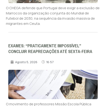
O CHEGA defende que Portugal deve exigir a exclusão de
Marrocos da organização conjunta do Mundial de
Futebol de 2030, na sequência da invasão massiva de
migrantes em Ceuta.
EXAMES: “PRATICAMENTE IMPOSSÍVEL”
CONCLUIR REAPRECIAÇÕES ATÉ SEXTA-FEIRA
Agosto 5, 2026
16:57
O movimento de professores Missão Escola Pública