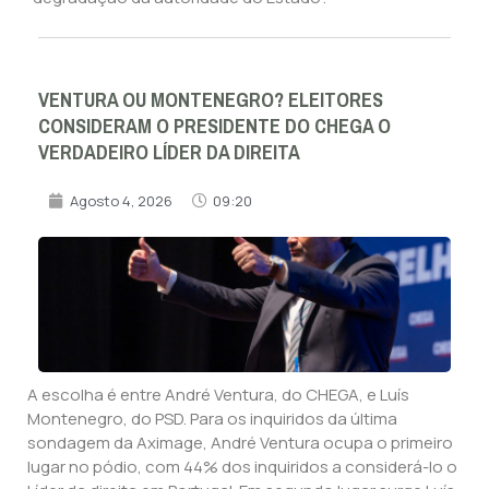
VENTURA OU MONTENEGRO? ELEITORES
CONSIDERAM O PRESIDENTE DO CHEGA O
VERDADEIRO LÍDER DA DIREITA
Agosto 4, 2026
09:20
A escolha é entre André Ventura, do CHEGA, e Luís
Montenegro, do PSD. Para os inquiridos da última
sondagem da Aximage, André Ventura ocupa o primeiro
lugar no pódio, com 44% dos inquiridos a considerá-lo o