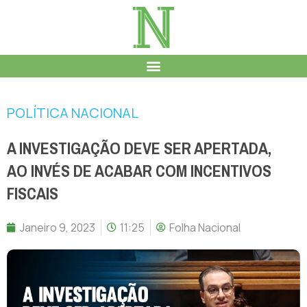
POLÍTICA NACIONAL
A INVESTIGAÇÃO DEVE SER APERTADA,
AO INVÉS DE ACABAR COM INCENTIVOS
FISCAIS
Janeiro 9, 2023
11:25
Folha Nacional