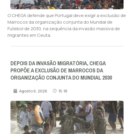
O CHEGA defende que Portugal deve exigir a exclusão de
Marrocos da organização conjunta do Mundial de
Futebol de 2030, na sequência da invasão massiva de
migrantes em Ceuta.
DEPOIS DA INVASÃO MIGRATÓRIA, CHEGA
PROPÕE A EXCLUSÃO DE MARROCOS DA
ORGANIZAÇÃO CONJUNTA DO MUNDIAL 2030
Agosto 6, 2026
15:18