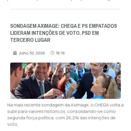
SONDAGEM AXIMAGE: CHEGA E PS EMPATADOS
LIDERAM INTENÇÕES DE VOTO. PSD EM
TERCEIRO LUGAR
Julho 30, 2026
18:19
Na mais recente sondagem da Aximage, o CHEGA volta a
subir para valores históricos, consolidando-se como
segunda força política, com 26,2% das intenções de
voto.