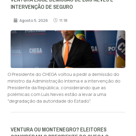
INTERVENÇÃO DE SEGURO
Agosto 5, 2026
11:18
O Presidente do CHEGA voltou a pedir a demissão do
ministro da Administração Interna e a intervenção do
Presidente da República, considerando que as
polémicas com Luís Neves estão a levar a uma
"degradação da autoridade do Estado".
VENTURA OU MONTENEGRO? ELEITORES