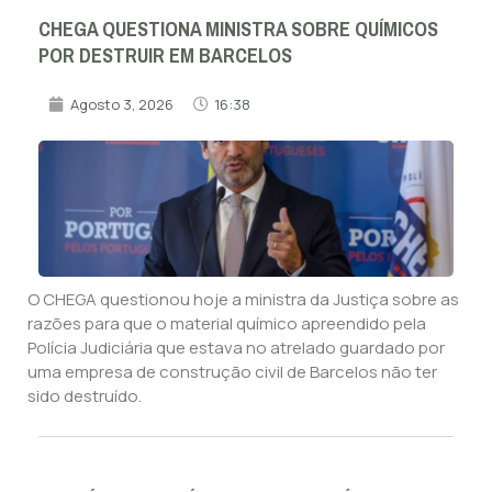
CHEGA QUESTIONA MINISTRA SOBRE QUÍMICOS
POR DESTRUIR EM BARCELOS
Agosto 3, 2026
16:38
O CHEGA questionou hoje a ministra da Justiça sobre as
razões para que o material químico apreendido pela
Polícia Judiciária que estava no atrelado guardado por
uma empresa de construção civil de Barcelos não ter
sido destruído.