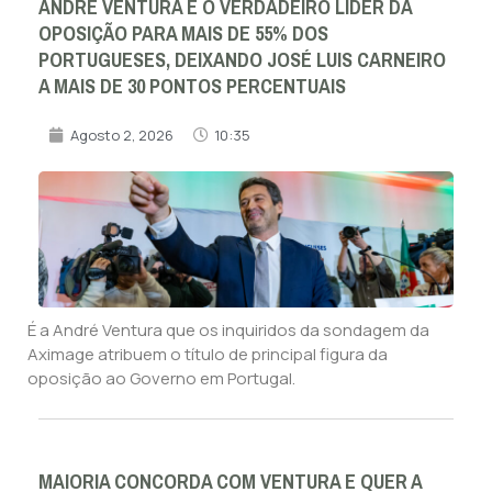
ANDRÉ VENTURA É O VERDADEIRO LÍDER DA
OPOSIÇÃO PARA MAIS DE 55% DOS
PORTUGUESES, DEIXANDO JOSÉ LUIS CARNEIRO
A MAIS DE 30 PONTOS PERCENTUAIS
Agosto 2, 2026
10:35
É a André Ventura que os inquiridos da sondagem da
Aximage atribuem o título de principal figura da
oposição ao Governo em Portugal.
MAIORIA CONCORDA COM VENTURA E QUER A