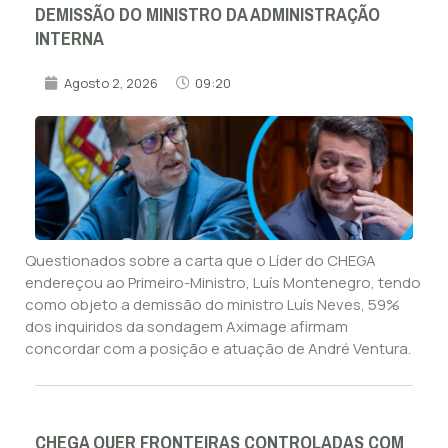
DEMISSÃO DO MINISTRO DA ADMINISTRAÇÃO
INTERNA
Agosto 2, 2026
09:20
Questionados sobre a carta que o Líder do CHEGA
endereçou ao Primeiro-Ministro, Luís Montenegro, tendo
como objeto a demissão do ministro Luís Neves, 59%
dos inquiridos da sondagem Aximage afirmam
concordar com a posição e atuação de André Ventura.
CHEGA QUER FRONTEIRAS CONTROLADAS COM