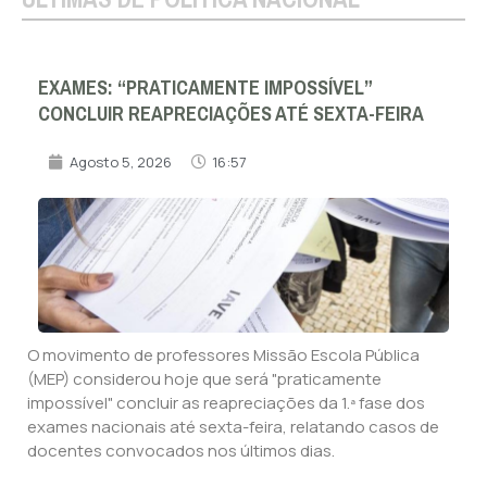
EXAMES: “PRATICAMENTE IMPOSSÍVEL”
CONCLUIR REAPRECIAÇÕES ATÉ SEXTA-FEIRA
Agosto 5, 2026
16:57
O movimento de professores Missão Escola Pública
(MEP) considerou hoje que será "praticamente
impossível" concluir as reapreciações da 1.ª fase dos
exames nacionais até sexta-feira, relatando casos de
docentes convocados nos últimos dias.