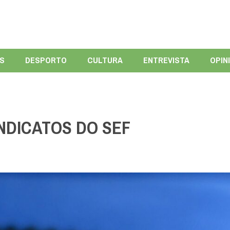
ÍS
DESPORTO
CULTURA
ENTREVISTA
OPIN
NDICATOS DO SEF