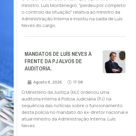
ministro, Luís Montenegro, "perdeu por completo
o controlo da situação" relativa ao ministro da
Administração Interna e insistiu na saída de Luís
Neves do cargo.
MANDATOS DE LUÍS NEVES À
FRENTE DA PJ ALVOS DE
AUDITORIA.
Agosto 6, 2026
17:08
O Ministério da Justiça (MJ) ordenou uma
auditoria interna à Polícia Judiciária (PJ) na
sequência das notícias sobre o funcionamento
desta polícia no mandato do ex-diretor nacional e
atual ministro da Administração Interna, Luís
Neves.