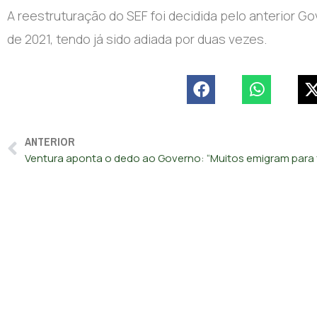
A reestruturação do SEF foi decidida pelo anterior
de 2021, tendo já sido adiada por duas vezes.
ANTERIOR