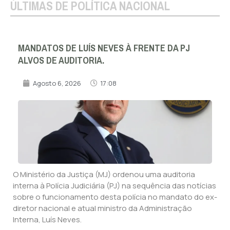
ÚLTIMAS DE POLÍTICA NACIONAL
MANDATOS DE LUÍS NEVES À FRENTE DA PJ
ALVOS DE AUDITORIA.
Agosto 6, 2026
17:08
O Ministério da Justiça (MJ) ordenou uma auditoria
interna à Polícia Judiciária (PJ) na sequência das notícias
sobre o funcionamento desta polícia no mandato do ex-
diretor nacional e atual ministro da Administração
Interna, Luís Neves.