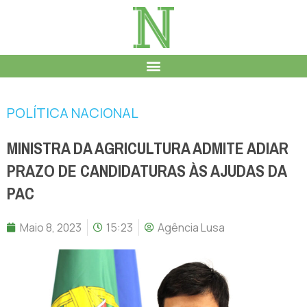
POLÍTICA NACIONAL
MINISTRA DA AGRICULTURA ADMITE ADIAR
PRAZO DE CANDIDATURAS ÀS AJUDAS DA
PAC
Maio 8, 2023
15:23
Agência Lusa