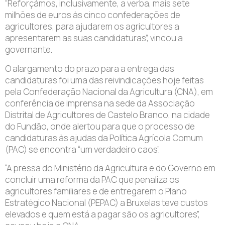
“Reforçámos, inclusivamente, a verba, mais sete
milhões de euros às cinco confederações de
agricultores, para ajudarem os agricultores a
apresentarem as suas candidaturas”, vincou a
governante.
O alargamento do prazo para a entrega das
candidaturas foi uma das reivindicações hoje feitas
pela Confederação Nacional da Agricultura (CNA), em
conferência de imprensa na sede da Associação
Distrital de Agricultores de Castelo Branco, na cidade
do Fundão, onde alertou para que o processo de
candidaturas às ajudas da Política Agrícola Comum
(PAC) se encontra “um verdadeiro caos”.
“A pressa do Ministério da Agricultura e do Governo em
concluir uma reforma da PAC que penaliza os
agricultores familiares e de entregarem o Plano
Estratégico Nacional (PEPAC) a Bruxelas teve custos
elevados e quem está a pagar são os agricultores”,