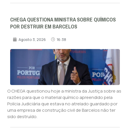
CHEGA QUESTIONA MINISTRA SOBRE QUÍMICOS
POR DESTRUIR EM BARCELOS
Agosto 3, 2026
16:38
O CHEGA questionou hoje a ministra da Justiça sobre as
razões para que o material químico apreendido pela
Polícia Judiciária que estava no atrelado guardado por
uma empresa de construção civil de Barcelos não ter
sido destruído.