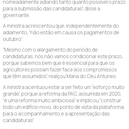
nomeadamente adiando tanto quanto possível o prazo
para a submissão das candidaturas”, disse a
governante.
A ministra acrescentou que, independentemente do
adiamento, “não estão em causa os pagamentos de
outubro”.
“Mesmo com o alargamento do período de
candidaturas, nós não vamos condicionar este prazo,
porque sabemos bem que é essencial para que os
agricultores possam fazer face aos compromissos
que têm assumidos”, realçou Maria do Céu Antunes.
A ministra acentuou estar a ser feito um “esforço muito
grande”, porque a reforma da PAC, assumida em 2020,
“é uma reforma muito ambiciosa” e implicou “construir
todo um edifício novo, do ponto de vista da plataforma,
para o acompanhamento e a apresentação das
candidaturas”.