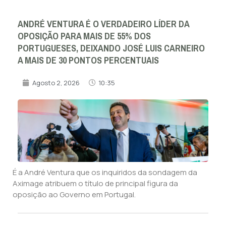
ANDRÉ VENTURA É O VERDADEIRO LÍDER DA
OPOSIÇÃO PARA MAIS DE 55% DOS
PORTUGUESES, DEIXANDO JOSÉ LUIS CARNEIRO
A MAIS DE 30 PONTOS PERCENTUAIS
Agosto 2, 2026
10:35
É a André Ventura que os inquiridos da sondagem da
Aximage atribuem o título de principal figura da
oposição ao Governo em Portugal.