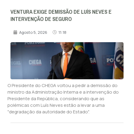
VENTURA EXIGE DEMISSÃO DE LUÍS NEVES E
INTERVENÇÃO DE SEGURO
Agosto 5, 2026
11:18
O Presidente do CHEGA voltou a pedir a demissão do
ministro da Administração Interna e a intervenção do
Presidente da República, considerando que as
polémicas com Luís Neves estão a levar a uma
"degradação da autoridade do Estado".