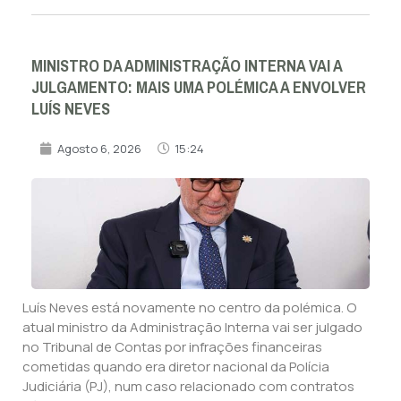
MINISTRO DA ADMINISTRAÇÃO INTERNA VAI A
JULGAMENTO: MAIS UMA POLÉMICA A ENVOLVER
LUÍS NEVES
Agosto 6, 2026
15:24
Luís Neves está novamente no centro da polémica. O
atual ministro da Administração Interna vai ser julgado
no Tribunal de Contas por infrações financeiras
cometidas quando era diretor nacional da Polícia
Judiciária (PJ), num caso relacionado com contratos