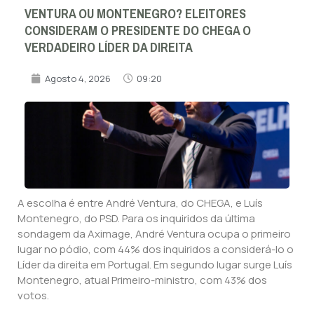
VENTURA OU MONTENEGRO? ELEITORES
CONSIDERAM O PRESIDENTE DO CHEGA O
VERDADEIRO LÍDER DA DIREITA
Agosto 4, 2026
09:20
A escolha é entre André Ventura, do CHEGA, e Luís
Montenegro, do PSD. Para os inquiridos da última
sondagem da Aximage, André Ventura ocupa o primeiro
lugar no pódio, com 44% dos inquiridos a considerá-lo o
Líder da direita em Portugal. Em segundo lugar surge Luís
Montenegro, atual Primeiro-ministro, com 43% dos
votos.