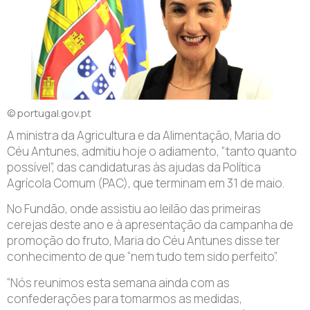
© portugal.gov.pt
A ministra da Agricultura e da Alimentação, Maria do
Céu Antunes, admitiu hoje o adiamento, “tanto quanto
possível”, das candidaturas às ajudas da Política
Agrícola Comum (PAC), que terminam em 31 de maio.
No Fundão, onde assistiu ao leilão das primeiras
cerejas deste ano e à apresentação da campanha de
promoção do fruto, Maria do Céu Antunes disse ter
conhecimento de que “nem tudo tem sido perfeito”.
“Nós reunimos esta semana ainda com as
confederações para tomarmos as medidas,