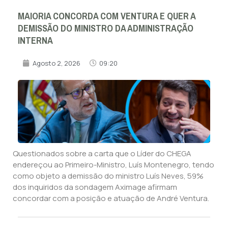
MAIORIA CONCORDA COM VENTURA E QUER A
DEMISSÃO DO MINISTRO DA ADMINISTRAÇÃO
INTERNA
Agosto 2, 2026
09:20
Questionados sobre a carta que o Líder do CHEGA
endereçou ao Primeiro-Ministro, Luís Montenegro, tendo
como objeto a demissão do ministro Luís Neves, 59%
dos inquiridos da sondagem Aximage afirmam
concordar com a posição e atuação de André Ventura.