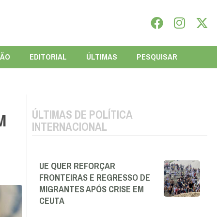
IÃO
EDITORIAL
ÚLTIMAS
PESQUISAR
ÚLTIMAS DE POLÍTICA
M
INTERNACIONAL
UE QUER REFORÇAR
FRONTEIRAS E REGRESSO DE
MIGRANTES APÓS CRISE EM
CEUTA