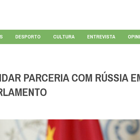
ÍS
DESPORTO
CULTURA
ENTREVISTA
OPIN
NDAR PARCERIA COM RÚSSIA E
ARLAMENTO