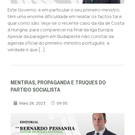
Este Governo, e em particular o seu primeiro-ministro,
têm uma enorme dificuldade em relatar os factos tal e
qual como são. Veja-se o recente caso da ida de Costa
à Hungria, para comparecer na final da liga Europa.
Apesar da paragem em Budapeste não constar da
agenda oficial do primeiro-ministro português, a
verdade é que […]
MENTIRAS, PROPAGANDA E TRUQUES DO
PARTIDO SOCIALISTA
Maio 26, 2023
09:00