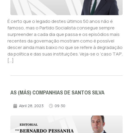
É certo que o legado destes últimos 50 anos não é
famoso, mas o Partido Socialista consegue sempre
surpreender a cada dia que passa e os episódios mais
recentes da governação mostram como é possível
descer ainda mais baixo no que se refere à degradação
da política e das suas instituições. Veja-se o ‘caso TAP’.
[…]
AS (MÁS) COMPANHIAS DE SANTOS SILVA
Abril 28, 2023
09:30