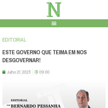
EDITORIAL
ESTE GOVERNO QUE TEIMA EM NOS
DESGOVERNAR!
Julho 21, 2023
09:00