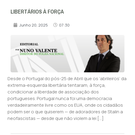
LIBERTÁRIOS À FORÇA
Junho 20, 2025
07:30
Desde o Portugal do pós-25 de Abril que os ‘abrileiros’ da
extrema-esquerda libertária tentaram, à força,
condicionar a liberdade de associação dos
portugueses. Portugal nunca foi uma democracia
verdadeiramente livre como os EUA, onde os cidadãos
podem ser o que quiserem — de adoradores de Stalin a
neofascistas — desde que não violem a lei […]