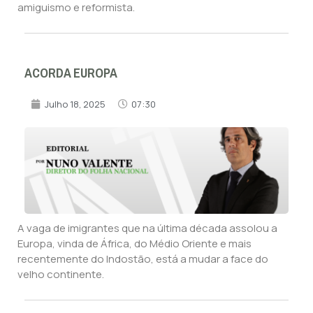
amiguismo e reformista.
ACORDA EUROPA
Julho 18, 2025
07:30
A vaga de imigrantes que na última década assolou a
Europa, vinda de África, do Médio Oriente e mais
recentemente do Indostão, está a mudar a face do
velho continente.