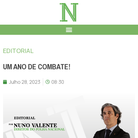
EDITORIAL
UM ANO DE COMBATE!
Julho 28, 2023
08:30