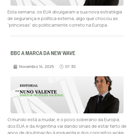
Esta semana, os EUA divulgaram a sua nova estratégia
de segurança e política externa, algo que chocou as
“princesas” do politicamente correto na Europa.
BBC A MARCA DA NEW WAVE
Novembro 14, 2025
07:30
O mundo está a mudar, e o povo soberano da Europa,
dos EUA e da Argentina vai dando sinais de estar farto de
anos de doutrinação à esquerda e dos conceitos woke,