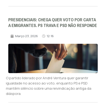
PRESIDENCIAIS: CHEGA QUER VOTO POR CARTA
A EMIGRANTES. PS TRAVA E PSD NÃO RESPONDE
Março 23, 2026
12:16
O partido liderado por André Ventura quer garantir
igualdade no acesso ao voto, enquanto PS e PSD
mantêm silêncio sobre uma reivindicação antiga da
diáspora.