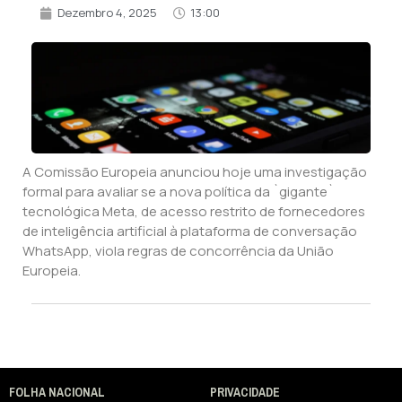
Dezembro 4, 2025
13:00
A Comissão Europeia anunciou hoje uma investigação
formal para avaliar se a nova política da `gigante`
tecnológica Meta, de acesso restrito de fornecedores
de inteligência artificial à plataforma de conversação
WhatsApp, viola regras de concorrência da União
Europeia.
FOLHA NACIONAL
PRIVACIDADE