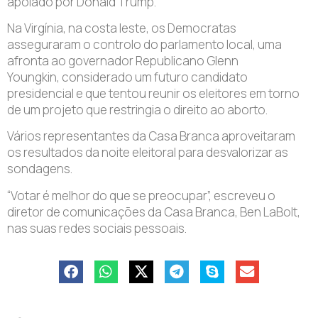
apoiado por Donald Trump.
Na Virgínia, na costa leste, os Democratas
asseguraram o controlo do parlamento local, uma
afronta ao governador Republicano Glenn
Youngkin, considerado um futuro candidato
presidencial e que tentou reunir os eleitores em torno
de um projeto que restringia o direito ao aborto.
Vários representantes da Casa Branca aproveitaram
os resultados da noite eleitoral para desvalorizar as
sondagens.
“Votar é melhor do que se preocupar”, escreveu o
diretor de comunicações da Casa Branca, Ben LaBolt,
nas suas redes sociais pessoais.