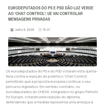
EURODEPUTADOS DO PS E PSD DÃO LUZ VERDE
AO ‘CHAT CONTROL’: UE VAI CONTROLAR
MENSAGENS PRIVADAS
Julho 9, 2026
15:21
Os eurodeputados do PS e do PSD votaram esta quinta-
feira contra a rejeição do polémico 'Chat Control',
permitindo que a proposta europeia continue o seu
percurso legislativo. Em sentido contrário, os
eurodeputados do CHEGA, integrados no grupo Patriots
for Europe, votaram pela rejeição do diploma,
defendendo que a medida representa uma ameaça à