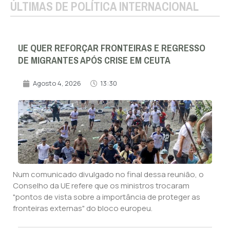
ÚLTIMAS DE POLÍTICA INTERNACIONAL
UE QUER REFORÇAR FRONTEIRAS E REGRESSO
DE MIGRANTES APÓS CRISE EM CEUTA
Agosto 4, 2026
13:30
Num comunicado divulgado no final dessa reunião, o
Conselho da UE refere que os ministros trocaram
"pontos de vista sobre a importância de proteger as
fronteiras externas" do bloco europeu.