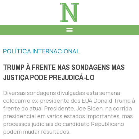
POLÍTICA INTERNACIONAL
TRUMP À FRENTE NAS SONDAGENS MAS
JUSTIÇA PODE PREJUDICÁ-LO
Diversas sondagens divulgadas esta semana
colocam o ex-presidente dos EUA Donald Trump à
frente do atual Presidente, Joe Biden, na corrida
presidencial em vários estados importantes, mas
processos judiciais do candidato Republicano
podem mudar resultados.