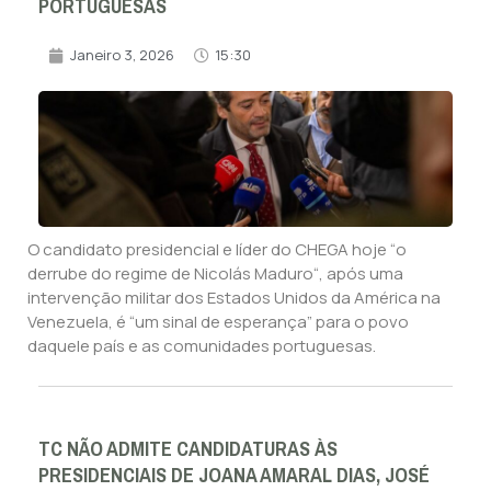
PORTUGUESAS
Janeiro 3, 2026
15:30
O candidato presidencial e líder do CHEGA hoje “o
derrube do regime de Nicolás Maduro“, após uma
intervenção militar dos Estados Unidos da América na
Venezuela, é “um sinal de esperança” para o povo
daquele país e as comunidades portuguesas.
TC NÃO ADMITE CANDIDATURAS ÀS
PRESIDENCIAIS DE JOANA AMARAL DIAS, JOSÉ