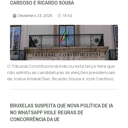
CARDOSO E RICARDO SOUSA
Dezembro 23, 2025
13:40
O Tribunal Constitucional indicou esta terça-feira que
não admitiu as candidaturas às eleições presidenciais
de Joana Amaral Dias, Ricardo Sousa e José Cardoso.
BRUXELAS SUSPEITA QUE NOVA POLÍTICA DE IA
NO WHATSAPP VIOLE REGRAS DE
CONCORRÊNCIA DA UE