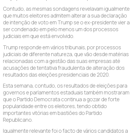
Contudo, as mesmas sondagens revelavam igualmente
que muitos eleitores admitem alterar a sua declaração
de intenção de voto em Trump se o ex-presidente vier a
ser condenado em pelo menos um dos processos
judiciais em que está envolvido.
Trump responde em vários tribunais, por processos
judiciais de diferente natureza, que vão desde matérias
relacionadas com a gestão das suas empresas até
acusações de tentativa fraudulenta de alteração dos
resultados das eleições presidenciais de 2020.
Esta semana, contudo, os resultados de eleições para
governos e parlamentos estaduais também mostraram
que o Partido Democrata continua a gozar de forte
popularidade entre os eleitores, tendo obtido
importantes vitórias em bastiões do Partido
Republicano.
Igualmente relevante foi o facto de vários candidatos a