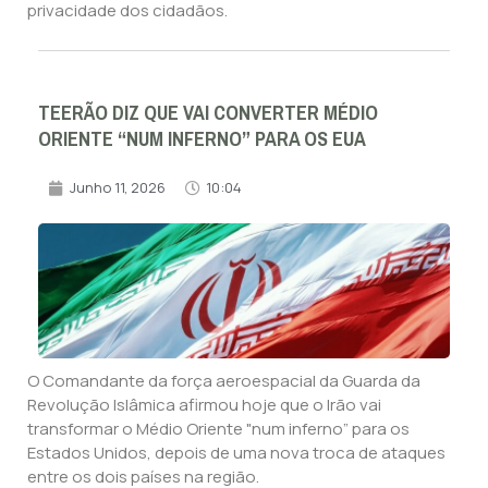
privacidade dos cidadãos.
TEERÃO DIZ QUE VAI CONVERTER MÉDIO
ORIENTE “NUM INFERNO” PARA OS EUA
Junho 11, 2026
10:04
O Comandante da força aeroespacial da Guarda da
Revolução Islâmica afirmou hoje que o Irão vai
transformar o Médio Oriente "num inferno” para os
Estados Unidos, depois de uma nova troca de ataques
entre os dois países na região.