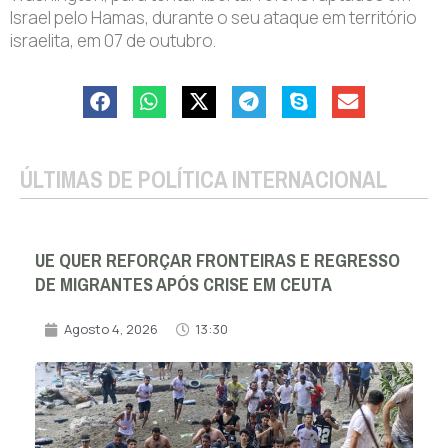
Israel pelo Hamas, durante o seu ataque em território
israelita, em 07 de outubro.
ÚLTIMAS DE POLÍTICA INTERNACIONAL
UE QUER REFORÇAR FRONTEIRAS E REGRESSO
DE MIGRANTES APÓS CRISE EM CEUTA
Agosto 4, 2026
13:30