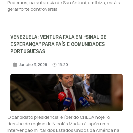
Podemos, na autarquia de San Antoni, em Ibiza, está a
gerar forte controvérsia.
VENEZUELA: VENTURA FALA EM “SINAL DE
ESPERANÇA” PARA PAÍS E COMUNIDADES
PORTUGUESAS
Janeiro 3, 2026
15:30
O candidato presidencial e líder do CHEGA hoje “o
derrube do regime de Nicolás Maduro“, após uma
intervenção militar dos Estados Unidos da América na