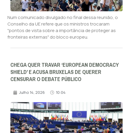
Num comunicado divulgado no final dessa reunião, o
Conselho da UE refere que os ministros trocaram
"pontos de vista sobre a importância de proteger as
fronteiras externas" do bloco europeu.
CHEGA QUER TRAVAR ‘EUROPEAN DEMOCRACY
SHIELD’ E ACUSA BRUXELAS DE QUERER
CENSURAR O DEBATE PÚBLICO
Julho 14, 2026
10:04