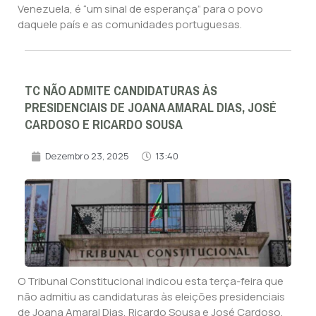
Venezuela, é “um sinal de esperança” para o povo
daquele país e as comunidades portuguesas.
TC NÃO ADMITE CANDIDATURAS ÀS
PRESIDENCIAIS DE JOANA AMARAL DIAS, JOSÉ
CARDOSO E RICARDO SOUSA
Dezembro 23, 2025
13:40
O Tribunal Constitucional indicou esta terça-feira que
não admitiu as candidaturas às eleições presidenciais
de Joana Amaral Dias, Ricardo Sousa e José Cardoso.