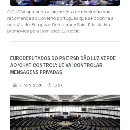
O CHEGA apresentou um projeto de resolução que
recomenda ao Governo português que se oponha à
adoção do 'European Democracy Shield', iniciativa
promovida pela Comissão Europeia.
EURODEPUTADOS DO PS E PSD DÃO LUZ VERDE
AO ‘CHAT CONTROL’: UE VAI CONTROLAR
MENSAGENS PRIVADAS
Julho 9, 2026
15:21