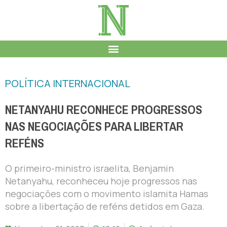
POLÍTICA INTERNACIONAL
NETANYAHU RECONHECE PROGRESSOS
NAS NEGOCIAÇÕES PARA LIBERTAR
REFÉNS
O primeiro-ministro israelita, Benjamin
Netanyahu, reconheceu hoje progressos nas
negociações com o movimento islamita Hamas
sobre a libertação de reféns detidos em Gaza.