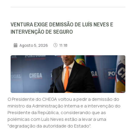
VENTURA EXIGE DEMISSÃO DE LUÍS NEVES E
INTERVENÇÃO DE SEGURO
Agosto 5, 2026
11:18
O Presidente do CHEGA voltou a pedir a demissão do
ministro da Administração Interna e a intervenção do
Presidente da República, considerando que as
polémicas com Luís Neves estão a levar a uma
"degradação da autoridade do Estado".