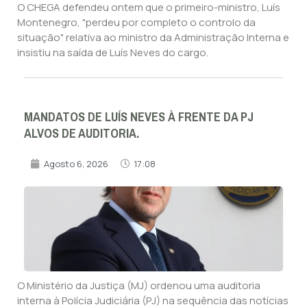
O CHEGA defendeu ontem que o primeiro-ministro, Luís
Montenegro, "perdeu por completo o controlo da
situação" relativa ao ministro da Administração Interna e
insistiu na saída de Luís Neves do cargo.
MANDATOS DE LUÍS NEVES À FRENTE DA PJ
ALVOS DE AUDITORIA.
Agosto 6, 2026
17:08
O Ministério da Justiça (MJ) ordenou uma auditoria
interna à Polícia Judiciária (PJ) na sequência das notícias