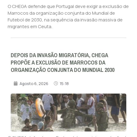
O CHEGA defende que Portugal deve exigir a exclusão de
Marrocos da organização conjunta do Mundial de
Futebol de 2030, na sequência da invasão massiva de
migrantes em Ceuta.
DEPOIS DA INVASÃO MIGRATÓRIA, CHEGA
PROPÕE A EXCLUSÃO DE MARROCOS DA
ORGANIZAÇÃO CONJUNTA DO MUNDIAL 2030
Agosto 6, 2026
15:18