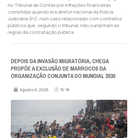
no Tribunal de Contas por infrações financeiras
cometidas quando era diretor nacional da Polícia
Judiciária (PJ), num caso relacionado com contratos
públicos que, segundo o tribunal, não cumpriram as
regras da contratação pública.
DEPOIS DA INVASÃO MIGRATÓRIA, CHEGA
PROPÕE A EXCLUSÃO DE MARROCOS DA
ORGANIZAÇÃO CONJUNTA DO MUNDIAL 2030
Agosto 6, 2026
15:18