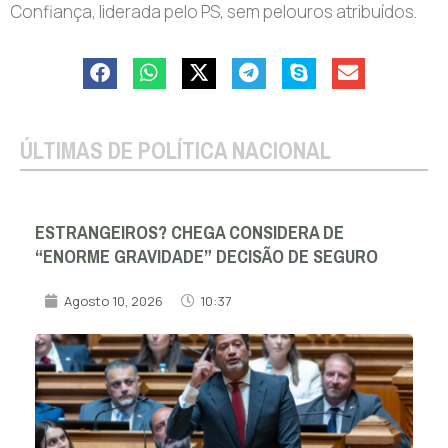
Confiança, liderada pelo PS, sem pelouros atribuídos.
ÚLTIMAS DE POLÍTICA NACIONAL
ESTRANGEIROS? CHEGA CONSIDERA DE
“ENORME GRAVIDADE” DECISÃO DE SEGURO
Agosto 10, 2026
10:37