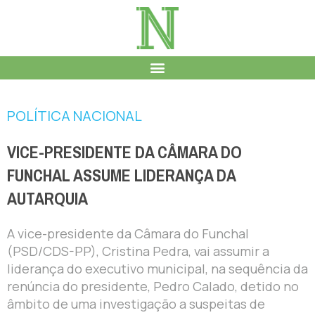
POLÍTICA NACIONAL
VICE-PRESIDENTE DA CÂMARA DO
FUNCHAL ASSUME LIDERANÇA DA
AUTARQUIA
A vice-presidente da Câmara do Funchal
(PSD/CDS-PP), Cristina Pedra, vai assumir a
liderança do executivo municipal, na sequência da
renúncia do presidente, Pedro Calado, detido no
âmbito de uma investigação a suspeitas de