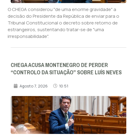
O CHEGA considerou "de uma enorme gravidade" a
decisão do Presidente da República de enviar para o
Tribunal Constitucional o decreto sobre retorno de
estrangeiros, sustentando tratar-se de "uma
irresponsabilidade".
CHEGA ACUSA MONTENEGRO DE PERDER
“CONTROLO DA SITUAÇÃO” SOBRE LUÍS NEVES
Agosto 7, 2026
10:51