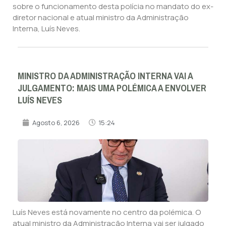
sobre o funcionamento desta polícia no mandato do ex-
diretor nacional e atual ministro da Administração
Interna, Luís Neves.
MINISTRO DA ADMINISTRAÇÃO INTERNA VAI A
JULGAMENTO: MAIS UMA POLÉMICA A ENVOLVER
LUÍS NEVES
Agosto 6, 2026
15:24
Luís Neves está novamente no centro da polémica. O
atual ministro da Administração Interna vai ser julgado