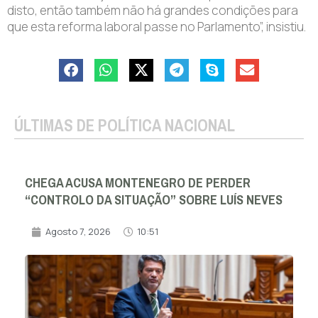
disto, então também não há grandes condições para
que esta reforma laboral passe no Parlamento”, insistiu.
ÚLTIMAS DE POLÍTICA NACIONAL
CHEGA ACUSA MONTENEGRO DE PERDER
“CONTROLO DA SITUAÇÃO” SOBRE LUÍS NEVES
Agosto 7, 2026
10:51