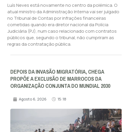
Luís Neves está novamente no centro da polémica. O
atual ministro da Administração Interna vai ser julgado
no Tribunal de Contas por infrações financeiras
cometidas quando era diretor nacional da Polícia
Judiciária (PJ), num caso relacionado com contratos
públicos que, segundo o tribunal, não cumpriram as
regras da contratação pública.
DEPOIS DA INVASÃO MIGRATÓRIA, CHEGA
PROPÕE A EXCLUSÃO DE MARROCOS DA
ORGANIZAÇÃO CONJUNTA DO MUNDIAL 2030
Agosto 6, 2026
15:18