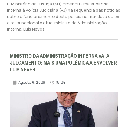
O Ministério da Justiça (MJ) ordenou uma auditoria
interna à Polícia Judiciária (PJ) na sequência das notícias
sobre o funcionamento desta polícia no mandato do ex-
diretor nacional e atual ministro da Administração
Interna, Luís Neves.
MINISTRO DA ADMINISTRAÇÃO INTERNA VAI A
JULGAMENTO: MAIS UMA POLÉMICA A ENVOLVER
LUÍS NEVES
Agosto 6, 2026
15:24