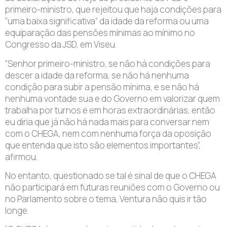
primeiro-ministro, que rejeitou que haja condições para
“uma baixa significativa” da idade da reforma ou uma
equiparação das pensões mínimas ao mínimo no
Congresso da JSD, em Viseu.
“Senhor primeiro-ministro, se não há condições para
descer a idade da reforma, se não há nenhuma
condição para subir a pensão mínima, e se não há
nenhuma vontade sua e do Governo em valorizar quem
trabalha por turnos e em horas extraordinárias, então
eu diria que já não há nada mais para conversar nem
com o CHEGA, nem com nenhuma força da oposição
que entenda que isto são elementos importantes”,
afirmou.
No entanto, questionado se tal é sinal de que o CHEGA
não participará em futuras reuniões com o Governo ou
no Parlamento sobre o tema, Ventura não quis ir tão
longe.