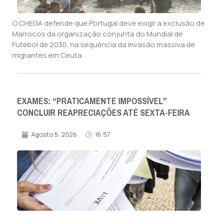
O CHEGA defende que Portugal deve exigir a exclusão de
Marrocos da organização conjunta do Mundial de
Futebol de 2030, na sequência da invasão massiva de
migrantes em Ceuta.
EXAMES: “PRATICAMENTE IMPOSSÍVEL”
CONCLUIR REAPRECIAÇÕES ATÉ SEXTA-FEIRA
Agosto 5, 2026
16:57