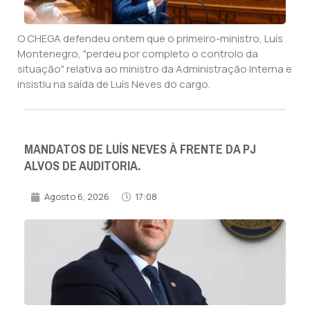
O CHEGA defendeu ontem que o primeiro-ministro, Luís
Montenegro, "perdeu por completo o controlo da
situação" relativa ao ministro da Administração Interna e
insistiu na saída de Luís Neves do cargo.
MANDATOS DE LUÍS NEVES À FRENTE DA PJ
ALVOS DE AUDITORIA.
Agosto 6, 2026
17:08