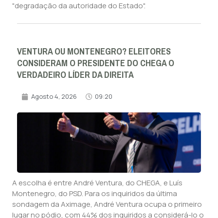
"degradação da autoridade do Estado".
VENTURA OU MONTENEGRO? ELEITORES
CONSIDERAM O PRESIDENTE DO CHEGA O
VERDADEIRO LÍDER DA DIREITA
Agosto 4, 2026
09:20
A escolha é entre André Ventura, do CHEGA, e Luís
Montenegro, do PSD. Para os inquiridos da última
sondagem da Aximage, André Ventura ocupa o primeiro
lugar no pódio, com 44% dos inquiridos a considerá-lo o