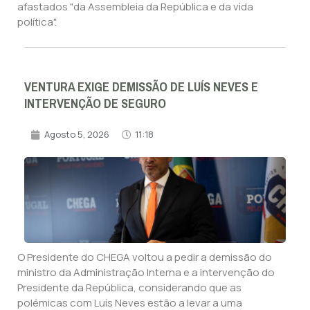
afastados "da Assembleia da República e da vida
política".
VENTURA EXIGE DEMISSÃO DE LUÍS NEVES E
INTERVENÇÃO DE SEGURO
Agosto 5, 2026
11:18
O Presidente do CHEGA voltou a pedir a demissão do
ministro da Administração Interna e a intervenção do
Presidente da República, considerando que as
polémicas com Luís Neves estão a levar a uma