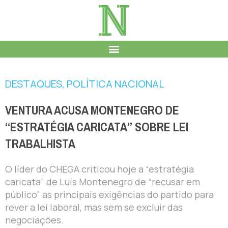
DESTAQUES
,
POLÍTICA NACIONAL
VENTURA ACUSA MONTENEGRO DE
“ESTRATÉGIA CARICATA” SOBRE LEI
TRABALHISTA
O líder do CHEGA criticou hoje a “estratégia
caricata” de Luís Montenegro de “recusar em
público” as principais exigências do partido para
rever a lei laboral, mas sem se excluir das
negociações.