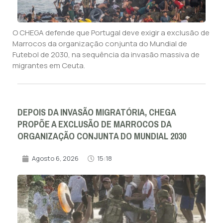
O CHEGA defende que Portugal deve exigir a exclusão de
Marrocos da organização conjunta do Mundial de
Futebol de 2030, na sequência da invasão massiva de
migrantes em Ceuta.
DEPOIS DA INVASÃO MIGRATÓRIA, CHEGA
PROPÕE A EXCLUSÃO DE MARROCOS DA
ORGANIZAÇÃO CONJUNTA DO MUNDIAL 2030
Agosto 6, 2026
15:18