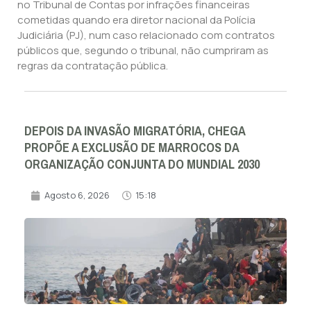
no Tribunal de Contas por infrações financeiras
cometidas quando era diretor nacional da Polícia
Judiciária (PJ), num caso relacionado com contratos
públicos que, segundo o tribunal, não cumpriram as
regras da contratação pública.
DEPOIS DA INVASÃO MIGRATÓRIA, CHEGA
PROPÕE A EXCLUSÃO DE MARROCOS DA
ORGANIZAÇÃO CONJUNTA DO MUNDIAL 2030
Agosto 6, 2026
15:18