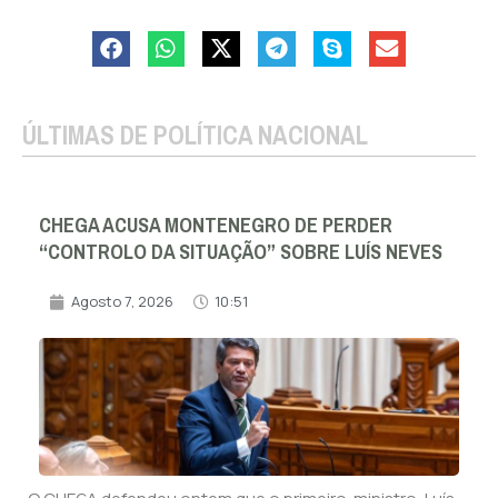
ÚLTIMAS DE POLÍTICA NACIONAL
CHEGA ACUSA MONTENEGRO DE PERDER
“CONTROLO DA SITUAÇÃO” SOBRE LUÍS NEVES
Agosto 7, 2026
10:51