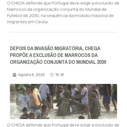
O CHEGA defende que Portugal deve exigir a exclusão de
Marrocos da organização conjunta do Mundial de
Futebol de 2030, na sequência da invasão massiva de
migrantes em Ceuta.
DEPOIS DA INVASÃO MIGRATÓRIA, CHEGA
PROPÕE A EXCLUSÃO DE MARROCOS DA
ORGANIZAÇÃO CONJUNTA DO MUNDIAL 2030
Agosto 6, 2026
15:18
O CHEGA defende que Portugal deve exigir a exclusão de