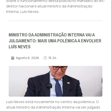
sobre o funcionamento desta polícia no mandato do ex-
diretor nacional e atual ministro da Administração
Interna, Luís Neves.
MINISTRO DA ADMINISTRAÇÃO INTERNA VAI A
JULGAMENTO: MAIS UMA POLÉMICA A ENVOLVER
LUÍS NEVES
Agosto 6, 2026
15:24
Luís Neves está novamente no centro da polémica. O
atual ministro da Administração Interna vai ser julgado