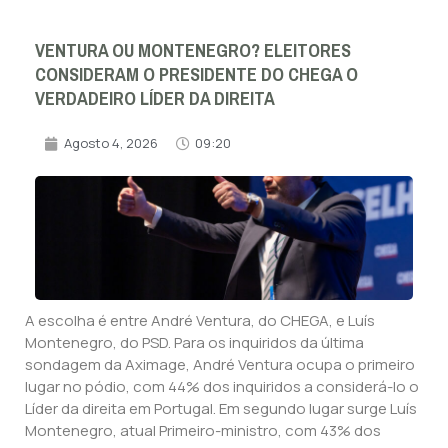
VENTURA OU MONTENEGRO? ELEITORES
CONSIDERAM O PRESIDENTE DO CHEGA O
VERDADEIRO LÍDER DA DIREITA
Agosto 4, 2026
09:20
A escolha é entre André Ventura, do CHEGA, e Luís
Montenegro, do PSD. Para os inquiridos da última
sondagem da Aximage, André Ventura ocupa o primeiro
lugar no pódio, com 44% dos inquiridos a considerá-lo o
Líder da direita em Portugal. Em segundo lugar surge Luís
Montenegro, atual Primeiro-ministro, com 43% dos