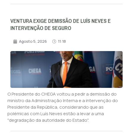
VENTURA EXIGE DEMISSÃO DE LUÍS NEVES E
INTERVENÇÃO DE SEGURO
Agosto 5, 2026
11:18
O Presidente do CHEGA voltou a pedir a demissão do
ministro da Administração Interna e a intervenção do
Presidente da República, considerando que as
polémicas com Luís Neves estão a levar a uma
"degradação da autoridade do Estado".